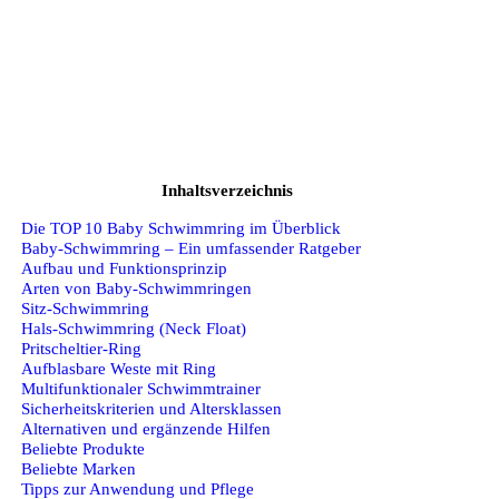
Inhaltsverzeichnis
Die TOP 10 Baby Schwimmring im Überblick
Baby‑Schwimmring – Ein umfassender Ratgeber
Aufbau und Funktionsprinzip
Arten von Baby‑Schwimmringen
Sitz‑Schwimmring
Hals‑Schwimmring (Neck Float)
Pritscheltier‑Ring
Aufblasbare Weste mit Ring
Multifunktionaler Schwimmtrainer
Sicherheitskriterien und Altersklassen
Alternativen und ergänzende Hilfen
Beliebte Produkte
Beliebte Marken
Tipps zur Anwendung und Pflege