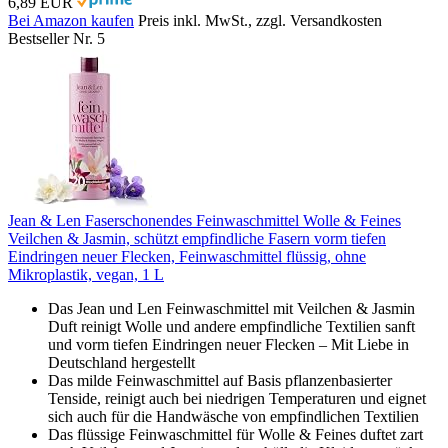
6,89 EUR
Bei Amazon kaufen
Preis inkl. MwSt., zzgl. Versandkosten
Bestseller Nr. 5
Jean & Len Faserschonendes Feinwaschmittel Wolle & Feines
Veilchen & Jasmin, schützt empfindliche Fasern vorm tiefen
Eindringen neuer Flecken, Feinwaschmittel flüssig, ohne
Mikroplastik, vegan, 1 L
Das Jean und Len Feinwaschmittel mit Veilchen & Jasmin
Duft reinigt Wolle und andere empfindliche Textilien sanft
und vorm tiefen Eindringen neuer Flecken – Mit Liebe in
Deutschland hergestellt
Das milde Feinwaschmittel auf Basis pflanzenbasierter
Tenside, reinigt auch bei niedrigen Temperaturen und eignet
sich auch für die Handwäsche von empfindlichen Textilien
Das flüssige Feinwaschmittel für Wolle & Feines duftet zart