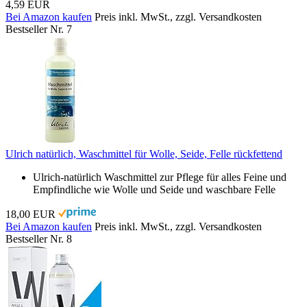
4,59 EUR
Bei Amazon kaufen
Preis inkl. MwSt., zzgl. Versandkosten
Bestseller Nr. 7
Ulrich natürlich, Waschmittel für Wolle, Seide, Felle rückfettend
Ulrich-natürlich Waschmittel zur Pflege für alles Feine und
Empfindliche wie Wolle und Seide und waschbare Felle
18,00 EUR
Bei Amazon kaufen
Preis inkl. MwSt., zzgl. Versandkosten
Bestseller Nr. 8