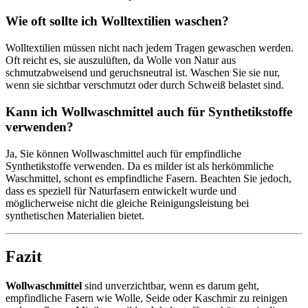
Wie oft sollte ich Wolltextilien waschen?
Wolltextilien müssen nicht nach jedem Tragen gewaschen werden.
Oft reicht es, sie auszulüften, da Wolle von Natur aus
schmutzabweisend und geruchsneutral ist. Waschen Sie sie nur,
wenn sie sichtbar verschmutzt oder durch Schweiß belastet sind.
Kann ich Wollwaschmittel auch für Synthetikstoffe
verwenden?
Ja, Sie können Wollwaschmittel auch für empfindliche
Synthetikstoffe verwenden. Da es milder ist als herkömmliche
Waschmittel, schont es empfindliche Fasern. Beachten Sie jedoch,
dass es speziell für Naturfasern entwickelt wurde und
möglicherweise nicht die gleiche Reinigungsleistung bei
synthetischen Materialien bietet.
Fazit
Wollwaschmittel
sind unverzichtbar, wenn es darum geht,
empfindliche Fasern wie Wolle, Seide oder Kaschmir zu reinigen