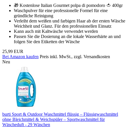
🎁 Kostenlose Italian Gourmet polpa di pomodoro 🍅 400gr
Waschpulver für eine professionelle Formel für eine
gründliche Reinigung
Verleiht dem weißen und farbigen Haar ab der ersten Wäsche
Weichheit und Glanz. Für den professionellen Einsatz
Kann auch mit Kaltwäsche verwendet werden
Passen Sie die Dosierung an die lokale Wasserhärte an und
folgen Sie den Etiketten der Wäsche
25,99 EUR
Bei Amazon kaufen
Preis inkl. MwSt., zzgl. Versandkosten
Neu
burti Sport & Outdoor Waschmittel flüssig – Flüssigwaschmittel
ohne Bleichmittel & Weichspüler – Sportwaschmittel für
Wäscheduft - 29 Wäschen