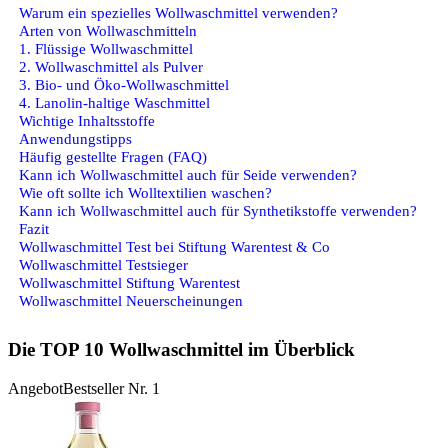
Warum ein spezielles Wollwaschmittel verwenden?
Arten von Wollwaschmitteln
1. Flüssige Wollwaschmittel
2. Wollwaschmittel als Pulver
3. Bio- und Öko-Wollwaschmittel
4. Lanolin-haltige Waschmittel
Wichtige Inhaltsstoffe
Anwendungstipps
Häufig gestellte Fragen (FAQ)
Kann ich Wollwaschmittel auch für Seide verwenden?
Wie oft sollte ich Wolltextilien waschen?
Kann ich Wollwaschmittel auch für Synthetikstoffe verwenden?
Fazit
Wollwaschmittel Test bei Stiftung Warentest & Co
Wollwaschmittel Testsieger
Wollwaschmittel Stiftung Warentest
Wollwaschmittel Neuerscheinungen
Die TOP 10 Wollwaschmittel im Überblick
Angebot
Bestseller Nr. 1