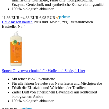
Inhaltsstoffe, Duftstoffe, Farbstoffe, Komplexbildner,
Enzyme, Gentechnik und synthetische Konservierungsmittel
100 % biologisch abbaubar
11,86 EUR
−4,88 EUR
6,98 EUR
Bei Amazon kaufen
Preis inkl. MwSt., zzgl. Versandkosten
Bestseller Nr. 4
Sonett Olivenwaschmittel für Wolle und Seide, 1 Liter
Mit reiner Bio-Olivenölseife
Für alle feinen Gewebe aus Naturfasern und Mischgewebe
Erhält die Elastizität und Weichheit der Textilien
Zarter Duft von ätherischem Lavendelöl aus kontrolliert
biologischem Anbau
100 % biologisch abbaubar