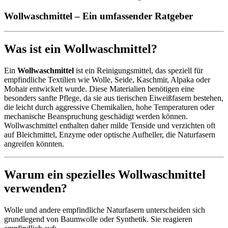
Wollwaschmittel – Ein umfassender Ratgeber
Was ist ein Wollwaschmittel?
Ein
Wollwaschmittel
ist ein Reinigungsmittel, das speziell für
empfindliche Textilien wie Wolle, Seide, Kaschmir, Alpaka oder
Mohair entwickelt wurde. Diese Materialien benötigen eine
besonders sanfte Pflege, da sie aus tierischen Eiweißfasern bestehen,
die leicht durch aggressive Chemikalien, hohe Temperaturen oder
mechanische Beanspruchung geschädigt werden können.
Wollwaschmittel enthalten daher milde Tenside und verzichten oft
auf Bleichmittel, Enzyme oder optische Aufheller, die Naturfasern
angreifen könnten.
Warum ein spezielles Wollwaschmittel
verwenden?
Wolle und andere empfindliche Naturfasern unterscheiden sich
grundlegend von Baumwolle oder Synthetik. Sie reagieren