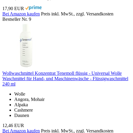
17,90 EUR
Bei Amazon kaufen
Preis inkl. MwSt., zzgl. Versandkosten
Bestseller Nr. 9
Wollwaschmittel Konzentrat Tenemoll flüssig - Universal Wolle
Waschmittel für Hand- und Maschinenwäsche - Flüssigwaschmittel
240 ml
Wolle
Angora, Mohair
Alpaka
Cashmere
Daunen
12,46 EUR
Bei Amazon kaufen
Preis inkl. MwSt., zzgl. Versandkosten