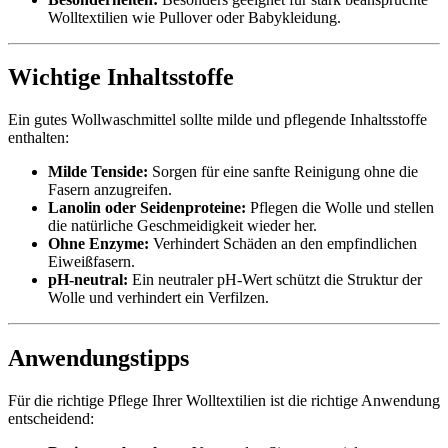
Wolltextilien wie Pullover oder Babykleidung.
Wichtige Inhaltsstoffe
Ein gutes Wollwaschmittel sollte milde und pflegende Inhaltsstoffe
enthalten:
Milde Tenside:
Sorgen für eine sanfte Reinigung ohne die
Fasern anzugreifen.
Lanolin oder Seidenproteine:
Pflegen die Wolle und stellen
die natürliche Geschmeidigkeit wieder her.
Ohne Enzyme:
Verhindert Schäden an den empfindlichen
Eiweißfasern.
pH-neutral:
Ein neutraler pH-Wert schützt die Struktur der
Wolle und verhindert ein Verfilzen.
Anwendungstipps
Für die richtige Pflege Ihrer Wolltextilien ist die richtige Anwendung
entscheidend: