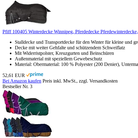
Pfiff 100405 Winterdecke Winnipeg, Pferdedecke Pferdewinterdecke
Stalldecke und Transportdecke für den Winter für kleine und g
Decke mit weiter Gehfalte und schützendem Schweiflatz
Mit Widerristpolster, Kreuzgurten und Beinschüren
Außenmaterial mit speziellem Gewebeschutz
Material: Obermaterial: 100 % Polyester (200 Denier), Unterma
52,61 EUR
Bei Amazon kaufen
Preis inkl. MwSt., zzgl. Versandkosten
Bestseller Nr. 3