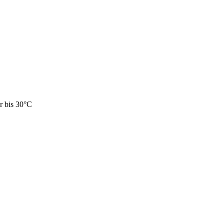
r bis 30°C