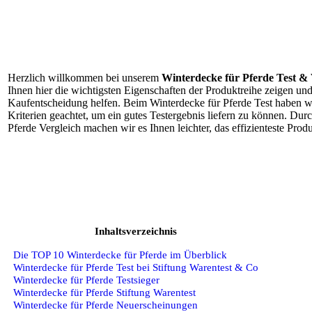
Herzlich willkommen bei unserem
Winterdecke für Pferde Test & 
Ihnen hier die wichtigsten Eigenschaften der Produktreihe zeigen und
Kaufentscheidung helfen. Beim Winterdecke für Pferde Test haben w
Kriterien geachtet, um ein gutes Testergebnis liefern zu können. Dur
Pferde Vergleich machen wir es Ihnen leichter, das effizienteste Prod
Inhaltsverzeichnis
Die TOP 10 Winterdecke für Pferde im Überblick
Winterdecke für Pferde Test bei Stiftung Warentest & Co
Winterdecke für Pferde Testsieger
Winterdecke für Pferde Stiftung Warentest
Winterdecke für Pferde Neuerscheinungen