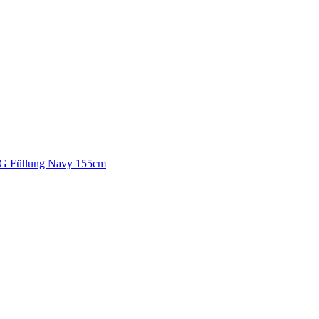
00G Füllung Navy 155cm