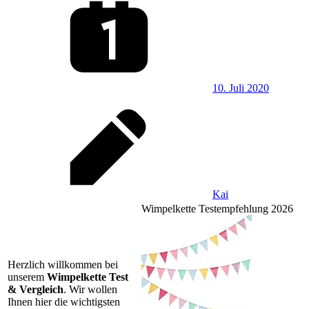
10. Juli 2020
Kai
Wimpelkette Testempfehlung 2026
Herzlich willkommen bei
unserem
Wimpelkette Test
& Vergleich
. Wir wollen
Ihnen hier die wichtigsten