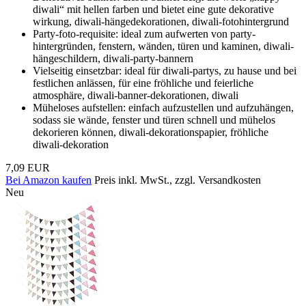
diwali“ mit hellen farben und bietet eine gute dekorative
wirkung, diwali-hängedekorationen, diwali-fotohintergrund
Party-foto-requisite: ideal zum aufwerten von party-
hintergründen, fenstern, wänden, türen und kaminen, diwali-
hängeschildern, diwali-party-bannern
Vielseitig einsetzbar: ideal für diwali-partys, zu hause und bei
festlichen anlässen, für eine fröhliche und feierliche
atmosphäre, diwali-banner-dekorationen, diwali
Müheloses aufstellen: einfach aufzustellen und aufzuhängen,
sodass sie wände, fenster und türen schnell und mühelos
dekorieren können, diwali-dekorationspapier, fröhliche
diwali-dekoration
7,09 EUR
Bei Amazon kaufen
Preis inkl. MwSt., zzgl. Versandkosten
Neu