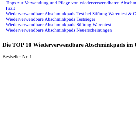
Tipps zur Verwendung und Pflege von wiederverwendbaren Absch
Fazit
Wiederverwendbare Abschminkpads Test bei Stiftung Warentest & 
Wiederverwendbare Abschminkpads Testsieger
Wiederverwendbare Abschminkpads Stiftung Warentest
Wiederverwendbare Abschminkpads Neuerscheinungen
Die TOP 10 Wiederverwendbare Abschminkpads im 
Bestseller Nr. 1