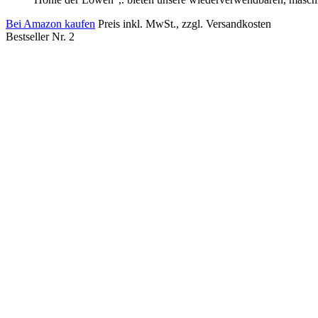
Bei Amazon kaufen
Preis inkl. MwSt., zzgl. Versandkosten
Bestseller Nr. 2