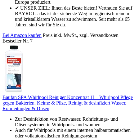
Europa produziert.
✔ UNSER ZIEL: Ihnen das Beste bieten! Vertrauen Sie auf
BAYROL - das ist der sicherste Weg in hygienisch reinem
und kristallklarem Wasser zu schwimmen. Seit mehr als 65
Jahren sind wir für Sie da.
Bei Amazon kaufen
Preis inkl. MwSt., zzgl. Versandkosten
Bestseller Nr. 7
Baufan SPA Whirlpool Reiniger Konzentrat 1L - Whirlpool Pflege
gegen Bakterien, Keime & Pilze, Reinigt & desinfiziert Wasser,
Rohrleitungen & Düsen
Zur Desinfektion von Restwasser, Rohrleitungs- und
Düsensystemen in Whirlpools- und wannen
Auch für Whirlpools mit einem internen halbautomatischen
oder vollautomatischen Reinigungssystem