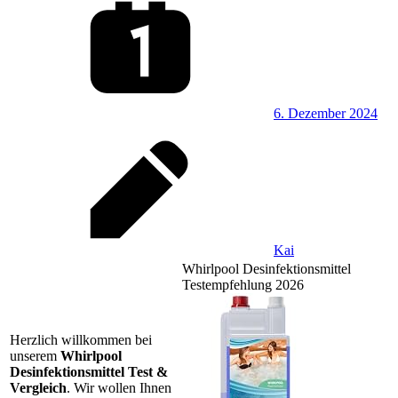
6. Dezember 2024
Kai
Whirlpool Desinfektionsmittel
Testempfehlung 2026
Herzlich willkommen bei
unserem
Whirlpool
Desinfektionsmittel Test &
Vergleich
. Wir wollen Ihnen