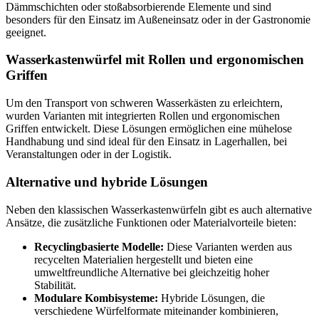
Dämmschichten oder stoßabsorbierende Elemente und sind
besonders für den Einsatz im Außeneinsatz oder in der Gastronomie
geeignet.
Wasserkastenwürfel mit Rollen und ergonomischen
Griffen
Um den Transport von schweren Wasserkästen zu erleichtern,
wurden Varianten mit integrierten Rollen und ergonomischen
Griffen entwickelt. Diese Lösungen ermöglichen eine mühelose
Handhabung und sind ideal für den Einsatz in Lagerhallen, bei
Veranstaltungen oder in der Logistik.
Alternative und hybride Lösungen
Neben den klassischen Wasserkastenwürfeln gibt es auch alternative
Ansätze, die zusätzliche Funktionen oder Materialvorteile bieten:
Recyclingbasierte Modelle:
Diese Varianten werden aus
recycelten Materialien hergestellt und bieten eine
umweltfreundliche Alternative bei gleichzeitig hoher
Stabilität.
Modulare Kombisysteme:
Hybride Lösungen, die
verschiedene Würfelformate miteinander kombinieren,