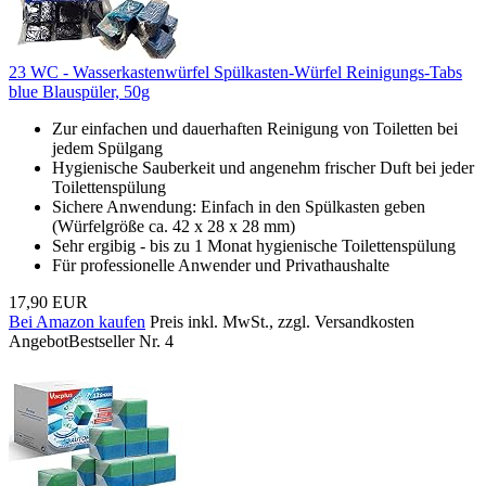
23 WC - Wasserkastenwürfel Spülkasten-Würfel Reinigungs-Tabs
blue Blauspüler, 50g
Zur einfachen und dauerhaften Reinigung von Toiletten bei
jedem Spülgang
Hygienische Sauberkeit und angenehm frischer Duft bei jeder
Toilettenspülung
Sichere Anwendung: Einfach in den Spülkasten geben
(Würfelgröße ca. 42 x 28 x 28 mm)
Sehr ergibig - bis zu 1 Monat hygienische Toilettenspülung
Für professionelle Anwender und Privathaushalte
17,90 EUR
Bei Amazon kaufen
Preis inkl. MwSt., zzgl. Versandkosten
Angebot
Bestseller Nr. 4