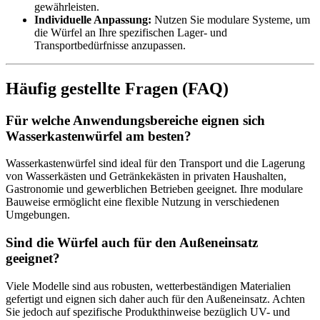
gewährleisten.
Individuelle Anpassung:
Nutzen Sie modulare Systeme, um
die Würfel an Ihre spezifischen Lager- und
Transportbedürfnisse anzupassen.
Häufig gestellte Fragen (FAQ)
Für welche Anwendungsbereiche eignen sich
Wasserkastenwürfel am besten?
Wasserkastenwürfel sind ideal für den Transport und die Lagerung
von Wasserkästen und Getränkekästen in privaten Haushalten,
Gastronomie und gewerblichen Betrieben geeignet. Ihre modulare
Bauweise ermöglicht eine flexible Nutzung in verschiedenen
Umgebungen.
Sind die Würfel auch für den Außeneinsatz
geeignet?
Viele Modelle sind aus robusten, wetterbeständigen Materialien
gefertigt und eignen sich daher auch für den Außeneinsatz. Achten
Sie jedoch auf spezifische Produkthinweise bezüglich UV- und