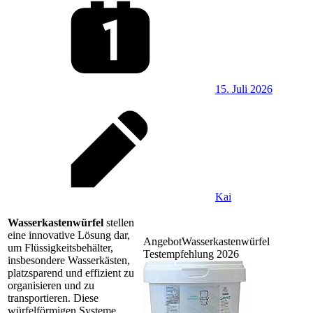
15. Juli 2026
Kai
Wasserkastenwürfel
stellen
eine innovative Lösung dar,
Angebot
Wasserkastenwürfel
um Flüssigkeitsbehälter,
Testempfehlung 2026
insbesondere Wasserkästen,
platzsparend und effizient zu
organisieren und zu
transportieren. Diese
würfelförmigen Systeme