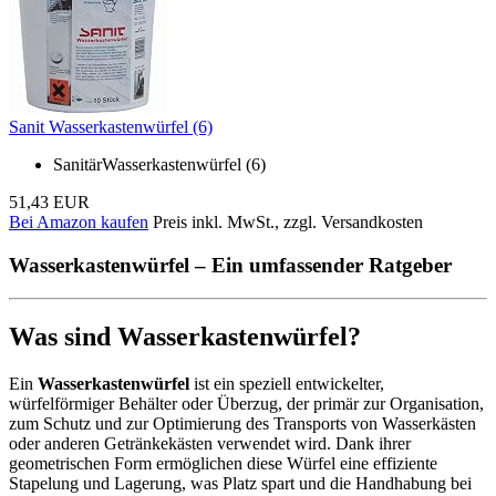
Sanit Wasserkastenwürfel (6)
SanitärWasserkastenwürfel (6)
51,43 EUR
Bei Amazon kaufen
Preis inkl. MwSt., zzgl. Versandkosten
Wasserkastenwürfel – Ein umfassender Ratgeber
Was sind Wasserkastenwürfel?
Ein
Wasserkastenwürfel
ist ein speziell entwickelter,
würfelförmiger Behälter oder Überzug, der primär zur Organisation,
zum Schutz und zur Optimierung des Transports von Wasserkästen
oder anderen Getränkekästen verwendet wird. Dank ihrer
geometrischen Form ermöglichen diese Würfel eine effiziente
Stapelung und Lagerung, was Platz spart und die Handhabung bei