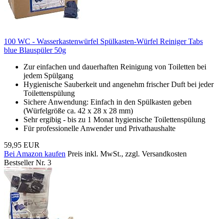
100 WC - Wasserkastenwürfel Spülkasten-Würfel Reiniger Tabs
blue Blauspüler 50g
Zur einfachen und dauerhaften Reinigung von Toiletten bei
jedem Spülgang
Hygienische Sauberkeit und angenehm frischer Duft bei jeder
Toilettenspülung
Sichere Anwendung: Einfach in den Spülkasten geben
(Würfelgröße ca. 42 x 28 x 28 mm)
Sehr ergibig - bis zu 1 Monat hygienische Toilettenspülung
Für professionelle Anwender und Privathaushalte
59,95 EUR
Bei Amazon kaufen
Preis inkl. MwSt., zzgl. Versandkosten
Bestseller Nr. 3