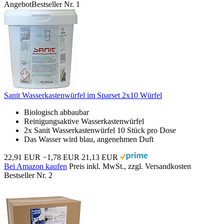
Angebot
Bestseller Nr. 1
Sanit Wasserkastenwürfel im Sparset 2x10 Würfel
Biologisch abbaubar
Reinigungsaktive Wasserkastenwürfel
2x Sanit Wasserkastenwürfel 10 Stück pro Dose
Das Wasser wird blau, angenehmen Duft
22,91 EUR
−1,78 EUR
21,13 EUR
Bei Amazon kaufen
Preis inkl. MwSt., zzgl. Versandkosten
Bestseller Nr. 2