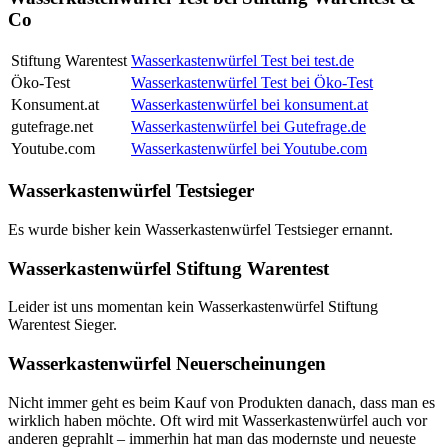
Co
Stiftung Warentest
Wasserkastenwürfel Test bei test.de
Öko-Test
Wasserkastenwürfel Test bei Öko-Test
Konsument.at
Wasserkastenwürfel bei konsument.at
gutefrage.net
Wasserkastenwürfel bei Gutefrage.de
Youtube.com
Wasserkastenwürfel bei Youtube.com
Wasserkastenwürfel Testsieger
Es wurde bisher kein Wasserkastenwürfel Testsieger ernannt.
Wasserkastenwürfel Stiftung Warentest
Leider ist uns momentan kein Wasserkastenwürfel Stiftung
Warentest Sieger.
Wasserkastenwürfel Neuerscheinungen
Nicht immer geht es beim Kauf von Produkten danach, dass man es
wirklich haben möchte. Oft wird mit Wasserkastenwürfel auch vor
anderen geprahlt – immerhin hat man das modernste und neueste