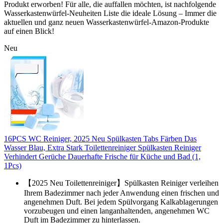
Produkt erworben! Für alle, die auffallen möchten, ist nachfolgende
Wasserkastenwürfel-Neuheiten Liste die ideale Lösung – Immer die
aktuellen und ganz neuen Wasserkastenwürfel-Amazon-Produkte
auf einen Blick!
Neu
16PCS WC Reiniger, 2025 Neu Spülkasten Tabs Färben Das
Wasser Blau, Extra Stark Toilettenreiniger Spülkasten Reiniger
Verhindert Gerüche Dauerhafte Frische für Küche und Bad (1,
1Pcs)
【2025 Neu Toilettenreiniger】Spülkasten Reiniger verleihen
Ihrem Badezimmer nach jeder Anwendung einen frischen und
angenehmen Duft. Bei jedem Spülvorgang Kalkablagerungen
vorzubeugen und einen langanhaltenden, angenehmen WC
Duft im Badezimmer zu hinterlassen.