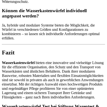
Witterungsschutz.
Können die Wasserkastenwürfel individuell
angepasst werden?
Ja, hybride und modulare Systeme bieten die Möglichkeit, die
Würfel in verschiedenen Größen und Konfigurationen zu
kombinieren – so lassen sich individuelle Anforderungen optimal
erfüllen.
Fazit
Wasserkastenwürfel
bieten eine innovative und vielseitige Lösung
für die effiziente Organisation, den Schutz und den Transport von
Wasserkästen und ähnlichen Behältern. Dank ihrer modularen
Bauweise, robusten Materialien und flexiblen Einsatzmöglichkeiten
sind sie sowohl in privaten als auch in gewerblichen Anwendungen
einsetzbar. Mit der richtigen Auswahl eines hochwertigen Produkts
und regelmäßiger Pflege profitieren Sie von einer optimierten
Lagerung und einem sicheren Transport Ihrer Getränke und
Flüssigkeiten – ganz nach Ihren individuellen Anforderungen.
Wasserkastenwürfel Test bei Stiftung Warentest &