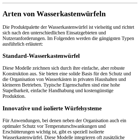
Arten von Wasserkastenwürfeln
Die Produktpalette der Wasserkastenwürfel ist vielseitig und richtet
sich nach den unterschiedlichen Einsatzgebieten und
Nutzeranforderungen. Im Folgenden werden die gängigsten Typen
ausführlich erläutert:
Standard-Wasserkastenwürfel
Diese Modelle zeichnen sich durch ihre einfache, aber robuste
Konstruktion aus. Sie bieten eine solide Basis für den Schutz und
die Organisation von Wasserkästen in privaten Haushalten und
kleineren Betrieben. Typische Eigenschaften sind eine hohe
Stapelbarkeit, einfache Handhabung und kostengünstige
Produktion.
Innovative und isolierte Würfelsysteme
Für Anwendungen, bei denen neben der Organisation auch ein
optimaler Schutz vor Temperaturschwankungen und
Erschütterungen wichtig ist, gibt es speziell isolierte
Wasserkastenwürfel. Diese Modelle integrieren oft zusätzliche