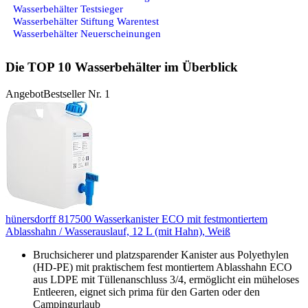
Wasserbehälter Testsieger
Wasserbehälter Stiftung Warentest
Wasserbehälter Neuerscheinungen
Die TOP 10 Wasserbehälter im Überblick
Angebot
Bestseller Nr. 1
hünersdorff 817500 Wasserkanister ECO mit festmontiertem
Ablasshahn / Wasserauslauf, 12 L (mit Hahn), Weiß
Bruchsicherer und platzsparender Kanister aus Polyethylen
(HD-PE) mit praktischem fest montiertem Ablasshahn ECO
aus LDPE mit Tüllenanschluss 3/4, ermöglicht ein müheloses
Entleeren, eignet sich prima für den Garten oder den
Campingurlaub