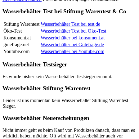
Wasserbehälter Test bei Stiftung Warentest & Co
Stiftung Warentest
Wasserbehälter Test bei test.de
Öko-Test
Wasserbehälter Test bei Öko-Test
Konsument.at
Wasserbehälter bei konsument.at
gutefrage.net
Wasserbehälter bei Gutefrage.de
Youtube.com
Wasserbehälter bei Youtube.com
Wasserbehälter Testsieger
Es wurde bisher kein Wasserbehälter Testsieger ernannt.
Wasserbehälter Stiftung Warentest
Leider ist uns momentan kein Wasserbehälter Stiftung Warentest
Sieger.
Wasserbehälter Neuerscheinungen
Nicht immer geht es beim Kauf von Produkten danach, dass man es
wirklich haben möchte. Oft wird mit Wasserbehälter auch vor