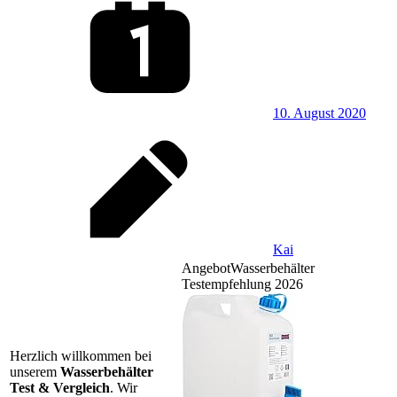
10. August 2020
Kai
Angebot
Wasserbehälter
Testempfehlung 2026
Herzlich willkommen bei
unserem
Wasserbehälter
Test & Vergleich
. Wir