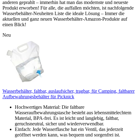
anderen geprahlt – immerhin hat man das modernste und neueste
Produkt erworben! Für alle, die auffallen möchten, ist nachfolgende
Wasserbehälter-Neuheiten Liste die ideale Lösung – Immer die
aktuellen und ganz neuen Wasserbehälter-Amazon-Produkte auf
einen Blick!
Neu
Wasserbehälter, faltbar, auslaufsicher, tragbar, für Camping, faltbarer
Aufbewahrungsbehälter für Picknick
Hochwertiges Material: Die faltbare
Wasseraufbewahrungstasche besteht aus lebensmittelechtem
Material, BPA-frei. Es ist leicht und langlebig, faltbar,
geruchsneutral, sicher und wiederverwendbar.
Einfach: Jede Wasserflasche hat ein Ventil, das jederzeit
geöffnet werden kann, was bequem und sorgenfrei ist.