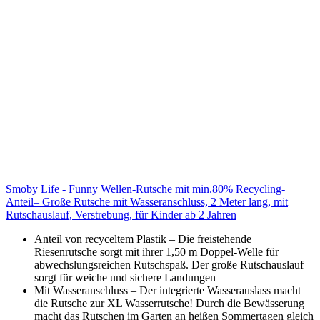
Smoby Life - Funny Wellen-Rutsche mit min.80% Recycling-
Anteil– Große Rutsche mit Wasseranschluss, 2 Meter lang, mit
Rutschauslauf, Verstrebung, für Kinder ab 2 Jahren
Anteil von recyceltem Plastik – Die freistehende
Riesenrutsche sorgt mit ihrer 1,50 m Doppel-Welle für
abwechslungsreichen Rutschspaß. Der große Rutschauslauf
sorgt für weiche und sichere Landungen
Mit Wasseranschluss – Der integrierte Wasserauslass macht
die Rutsche zur XL Wasserrutsche! Durch die Bewässerung
macht das Rutschen im Garten an heißen Sommertagen gleich