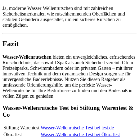
Ja, moderne Wasser-Wellenrutschen sind mit zahlreichen
Sicherheitsmerkmalen wie rutschhemmenden Oberflächen und
stabilen Geländern ausgestattet, um ein sicheres Rutschen zu
ermöglichen.
Fazit
Wasser-Wellenrutschen
bieten ein unvergleichliches, erfrischendes
Rutscherlebnis, das sowohl Spaß als auch Sicherheit vereint. Ob in
Freizeitparks, Schwimmbädern oder im privaten Garten – mit ihrer
innovativen Technik und dem dynamischen Design sorgen sie für
unvergessliche Badeerlebnisse. Nutzen Sie diesen Ratgeber als
umfassende Orientierungshilfe, um die perfekte Wasser-
Wellenrutsche für Ihre Bedürfnisse zu finden und den Badespaß in
vollen Zügen zu genießen.
Wasser-Wellenrutsche Test bei Stiftung Warentest &
Co
Stiftung Warentest
Wasser-Wellenrutsche Test bei test.de
Öko-Test
Wasser-Wellenrutsche Test bei Öko-Test