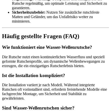
Rutsche regelmäßig, um optimale Leistung und Sicherheit zu
garantieren.
Sicherheitszubehör:
Nutzen Sie zusätzliche rutschfeste
Matten und Geländer, um das Unfallrisiko weiter zu
minimieren.
Häufig gestellte Fragen (FAQ)
Wie funktioniert eine Wasser-Wellenrutsche?
Die Rutsche nutzt einen kontinuierlichen Wasserfluss und speziell
geformte Rutschenprofile, um dynamische Wellenbewegungen zu
erzeugen, die ein einzigartiges Rutscherlebnis bieten.
Ist die Installation kompliziert?
Die Installation variiert je nach Modell. Während integrierte
Rutschen oft vorinstalliert sind, erfordern freistehende Modelle eine
fachgerechte Montage, um Sicherheit und Stabilität zu
gewährleisten.
Sind Wasser-Wellenrutschen sicher?