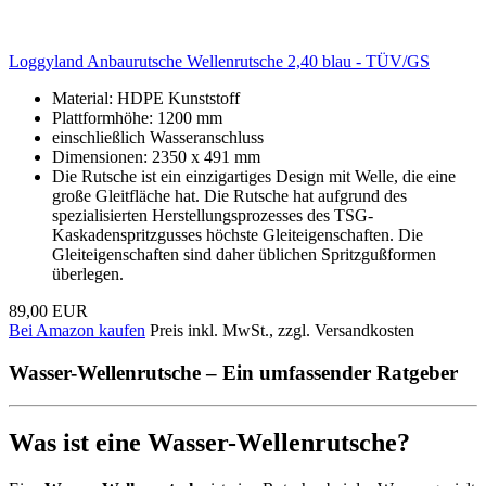
Loggyland Anbaurutsche Wellenrutsche 2,40 blau - TÜV/GS
Material: HDPE Kunststoff
Plattformhöhe: 1200 mm
einschließlich Wasseranschluss
Dimensionen: 2350 x 491 mm
Die Rutsche ist ein einzigartiges Design mit Welle, die eine
große Gleitfläche hat. Die Rutsche hat aufgrund des
spezialisierten Herstellungsprozesses des TSG-
Kaskadenspritzgusses höchste Gleiteigenschaften. Die
Gleiteigenschaften sind daher üblichen Spritzgußformen
überlegen.
89,00 EUR
Bei Amazon kaufen
Preis inkl. MwSt., zzgl. Versandkosten
Wasser-Wellenrutsche – Ein umfassender Ratgeber
Was ist eine Wasser-Wellenrutsche?