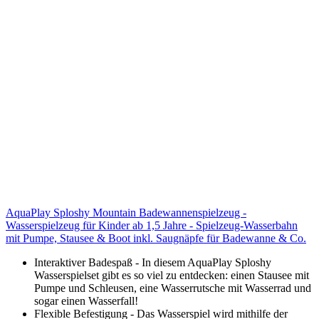
AquaPlay Sploshy Mountain Badewannenspielzeug -
Wasserspielzeug für Kinder ab 1,5 Jahre - Spielzeug-Wasserbahn
mit Pumpe, Stausee & Boot inkl. Saugnäpfe für Badewanne & Co.
Interaktiver Badespaß - In diesem AquaPlay Sploshy
Wasserspielset gibt es so viel zu entdecken: einen Stausee mit
Pumpe und Schleusen, eine Wasserrutsche mit Wasserrad und
sogar einen Wasserfall!
Flexible Befestigung - Das Wasserspiel wird mithilfe der