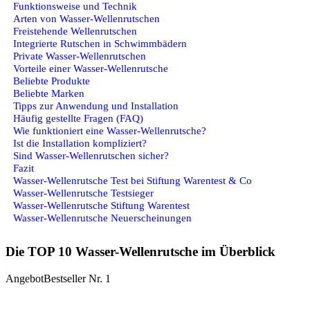
Funktionsweise und Technik
Arten von Wasser-Wellenrutschen
Freistehende Wellenrutschen
Integrierte Rutschen in Schwimmbädern
Private Wasser-Wellenrutschen
Vorteile einer Wasser-Wellenrutsche
Beliebte Produkte
Beliebte Marken
Tipps zur Anwendung und Installation
Häufig gestellte Fragen (FAQ)
Wie funktioniert eine Wasser-Wellenrutsche?
Ist die Installation kompliziert?
Sind Wasser-Wellenrutschen sicher?
Fazit
Wasser-Wellenrutsche Test bei Stiftung Warentest & Co
Wasser-Wellenrutsche Testsieger
Wasser-Wellenrutsche Stiftung Warentest
Wasser-Wellenrutsche Neuerscheinungen
Die TOP 10 Wasser-Wellenrutsche im Überblick
Angebot
Bestseller Nr. 1