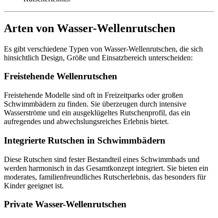
Arten von Wasser-Wellenrutschen
Es gibt verschiedene Typen von Wasser-Wellenrutschen, die sich
hinsichtlich Design, Größe und Einsatzbereich unterscheiden:
Freistehende Wellenrutschen
Freistehende Modelle sind oft in Freizeitparks oder großen
Schwimmbädern zu finden. Sie überzeugen durch intensive
Wasserströme und ein ausgeklügeltes Rutschenprofil, das ein
aufregendes und abwechslungsreiches Erlebnis bietet.
Integrierte Rutschen in Schwimmbädern
Diese Rutschen sind fester Bestandteil eines Schwimmbads und
werden harmonisch in das Gesamtkonzept integriert. Sie bieten ein
moderates, familienfreundliches Rutscherlebnis, das besonders für
Kinder geeignet ist.
Private Wasser-Wellenrutschen