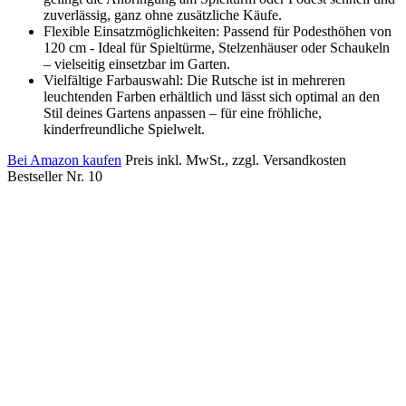
zuverlässig, ganz ohne zusätzliche Käufe.
Flexible Einsatzmöglichkeiten: Passend für Podesthöhen von
120 cm - Ideal für Spieltürme, Stelzenhäuser oder Schaukeln
– vielseitig einsetzbar im Garten.
Vielfältige Farbauswahl: Die Rutsche ist in mehreren
leuchtenden Farben erhältlich und lässt sich optimal an den
Stil deines Gartens anpassen – für eine fröhliche,
kinderfreundliche Spielwelt.
Bei Amazon kaufen
Preis inkl. MwSt., zzgl. Versandkosten
Bestseller Nr. 10