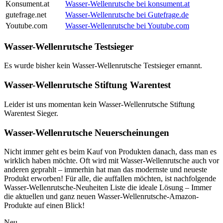
Konsument.at
Wasser-Wellenrutsche bei konsument.at
gutefrage.net
Wasser-Wellenrutsche bei Gutefrage.de
Youtube.com
Wasser-Wellenrutsche bei Youtube.com
Wasser-Wellenrutsche Testsieger
Es wurde bisher kein Wasser-Wellenrutsche Testsieger ernannt.
Wasser-Wellenrutsche Stiftung Warentest
Leider ist uns momentan kein Wasser-Wellenrutsche Stiftung
Warentest Sieger.
Wasser-Wellenrutsche Neuerscheinungen
Nicht immer geht es beim Kauf von Produkten danach, dass man es
wirklich haben möchte. Oft wird mit Wasser-Wellenrutsche auch vor
anderen geprahlt – immerhin hat man das modernste und neueste
Produkt erworben! Für alle, die auffallen möchten, ist nachfolgende
Wasser-Wellenrutsche-Neuheiten Liste die ideale Lösung – Immer
die aktuellen und ganz neuen Wasser-Wellenrutsche-Amazon-
Produkte auf einen Blick!
Neu