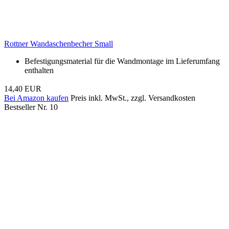
Rottner Wandaschenbecher Small
Befestigungsmaterial für die Wandmontage im Lieferumfang
enthalten
14,40 EUR
Bei Amazon kaufen
Preis inkl. MwSt., zzgl. Versandkosten
Bestseller Nr. 10