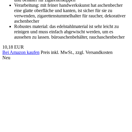
Verarbeitung: mit feiner handwerkskunst hat aschenbecher
eine glatte oberfläche und kanten, ist sicher für sie zu
verwenden, zigarettenstummelhalter für raucher, dekorativer
aschenbecher
Robustes material: das edelstahlmaterial ist sehr leicht zu
reinigen und muss einfach abgewischt werden, um es
aussehen zu lassen. büroaschenbehälter, rauchaschenbecher
10,18 EUR
Bei Amazon kaufen
Preis inkl. MwSt., zzgl. Versandkosten
Neu