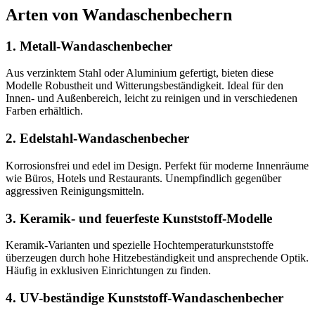
Arten von Wandaschenbechern
1. Metall-Wandaschenbecher
Aus verzinktem Stahl oder Aluminium gefertigt, bieten diese
Modelle Robustheit und Witterungsbeständigkeit. Ideal für den
Innen‑ und Außenbereich, leicht zu reinigen und in verschiedenen
Farben erhältlich.
2. Edelstahl-Wandaschenbecher
Korrosionsfrei und edel im Design. Perfekt für moderne Innenräume
wie Büros, Hotels und Restaurants. Unempfindlich gegenüber
aggressiven Reinigungsmitteln.
3. Keramik- und feuerfeste Kunststoff-Modelle
Keramik-Varianten und spezielle Hochtemperaturkunststoffe
überzeugen durch hohe Hitzebeständigkeit und ansprechende Optik.
Häufig in exklusiven Einrichtungen zu finden.
4. UV-beständige Kunststoff-Wandaschenbecher