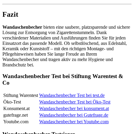
Fazit
Wandaschenbecher
bieten eine saubere, platzsparende und sichere
Lösung zur Entsorgung von Zigarettenstummeln. Dank
verschiedener Materialien und Ausführungen finden Sie für jeden
Einsatzort das passende Modell. Ob selbstlöschend, aus Edelstahl,
Keramik oder Kunststoff – mit den richtigen Montage‑ und
Pflegehinweisen haben Sie lange Freude an Ihrem
Wandaschenbecher und tragen aktiv zu mehr Hygiene und
Brandschutz bei.
Wandaschenbecher Test bei Stiftung Warentest &
Co
Stiftung Warentest
Wandaschenbecher Test bei test.de
Öko-Test
Wandaschenbecher Test bei Öko-Test
Konsument.at
Wandaschenbecher bei konsument.at
gutefrage.net
Wandaschenbecher bei Gutefrage.de
Youtube.com
Wandaschenbecher bei Youtube.com