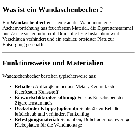
Was ist ein Wandaschenbecher?
Ein
Wandaschenbecher
ist eine an der Wand montierte
Aschenvorrichtung aus feuerfestem Material, die Zigarettenstummel
und Asche sicher aufnimmt. Durch die feste Installation wird
Verschütten verhindert und ein stabiler, ortsfester Platz zur
Entsorgung geschaffen.
Funktionsweise und Materialien
Wandaschenbecher bestehen typischerweise aus:
Behälter:
Auffangkammer aus Metall, Keramik oder
feuerfestem Kunststoff
Einwurfschlitz oder -öffnung:
Für das Einschieben des
Zigarettenstummels
Deckel oder Klappe (optional):
Schließt den Behälter
luftdicht ab und verhindert Funkenflug
Befestigungsmaterial:
Schrauben, Dübel oder hochwertige
Klebeplatten für die Wandmontage