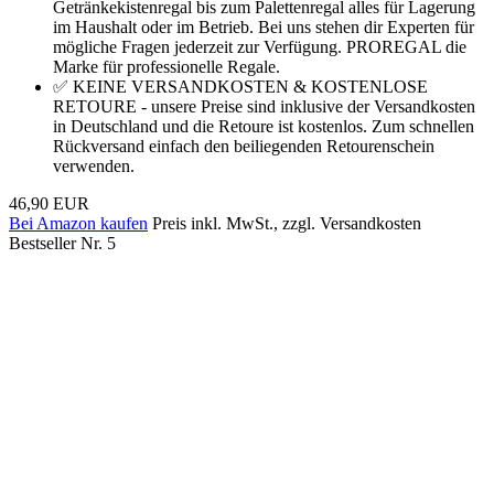
Getränkekistenregal bis zum Palettenregal alles für Lagerung
im Haushalt oder im Betrieb. Bei uns stehen dir Experten für
mögliche Fragen jederzeit zur Verfügung. PROREGAL die
Marke für professionelle Regale.
✅ KEINE VERSANDKOSTEN & KOSTENLOSE
RETOURE - unsere Preise sind inklusive der Versandkosten
in Deutschland und die Retoure ist kostenlos. Zum schnellen
Rückversand einfach den beiliegenden Retourenschein
verwenden.
46,90 EUR
Bei Amazon kaufen
Preis inkl. MwSt., zzgl. Versandkosten
Bestseller Nr. 5