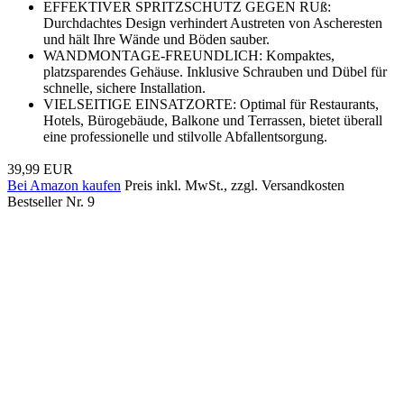
EFFEKTIVER SPRITZSCHUTZ GEGEN RUß:
Durchdachtes Design verhindert Austreten von Ascheresten
und hält Ihre Wände und Böden sauber.
WANDMONTAGE-FREUNDLICH: Kompaktes,
platzsparendes Gehäuse. Inklusive Schrauben und Dübel für
schnelle, sichere Installation.
VIELSEITIGE EINSATZORTE: Optimal für Restaurants,
Hotels, Bürogebäude, Balkone und Terrassen, bietet überall
eine professionelle und stilvolle Abfallentsorgung.
39,99 EUR
Bei Amazon kaufen
Preis inkl. MwSt., zzgl. Versandkosten
Bestseller Nr. 9