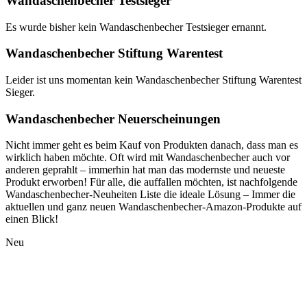
Wandaschenbecher Testsieger
Es wurde bisher kein Wandaschenbecher Testsieger ernannt.
Wandaschenbecher Stiftung Warentest
Leider ist uns momentan kein Wandaschenbecher Stiftung Warentest
Sieger.
Wandaschenbecher Neuerscheinungen
Nicht immer geht es beim Kauf von Produkten danach, dass man es
wirklich haben möchte. Oft wird mit Wandaschenbecher auch vor
anderen geprahlt – immerhin hat man das modernste und neueste
Produkt erworben! Für alle, die auffallen möchten, ist nachfolgende
Wandaschenbecher-Neuheiten Liste die ideale Lösung – Immer die
aktuellen und ganz neuen Wandaschenbecher-Amazon-Produkte auf
einen Blick!
Neu