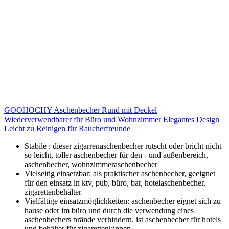
GOOHOCHY Aschenbecher Rund mit Deckel
Wiederverwendbarer für Büro und Wohnzimmer Elegantes Design
Leicht zu Reinigen für Raucherfreunde
Stabile : dieser zigarrenaschenbecher rutscht oder bricht nicht
so leicht, toller aschenbecher für den - und außenbereich,
aschenbecher, wohnzimmeraschenbecher
Vielseitig einsetzbar: als praktischer aschenbecher, geeignet
für den einsatz in ktv, pub, büro, bar, hotelaschenbecher,
zigarettenbehälter
Vielfältige einsatzmöglichkeiten: aschenbecher eignet sich zu
hause oder im büro und durch die verwendung eines
aschenbechers brände verhindern. ist aschenbecher für hotels
und behälter für zigarettenkippen