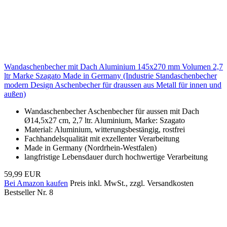
Wandaschenbecher mit Dach Aluminium 145x270 mm Volumen 2,7
ltr Marke Szagato Made in Germany (Industrie Standaschenbecher
modern Design Aschenbecher für draussen aus Metall für innen und
außen)
Wandaschenbecher Aschenbecher für aussen mit Dach
Ø14,5x27 cm, 2,7 ltr. Aluminium, Marke: Szagato
Material: Aluminium, witterungsbestängig, rostfrei
Fachhandelsqualität mit exzellenter Verarbeitung
Made in Germany (Nordrhein-Westfalen)
langfristige Lebensdauer durch hochwertige Verarbeitung
59,99 EUR
Bei Amazon kaufen
Preis inkl. MwSt., zzgl. Versandkosten
Bestseller Nr. 8