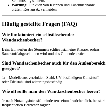
Seifenlösung säubern.
Wartung:
Funktion von Klappen und Löschmechanik
prüfen, Rostansatz vermeiden.
Häufig gestellte Fragen (FAQ)
Wie funktioniert ein selbstlöschender
Wandaschenbecher?
Beim Einwerfen des Stummels schließt sich eine Klappe, sodass
Sauerstoff abgeschnitten wird und das Glutende erstickt.
Sind Wandaschenbecher auch für den Außenbereich
geeignet?
Ja – Modelle aus verzinktem Stahl, UV-beständigem Kunststoff
oder Edelstahl sind witterungsbeständig.
Wie oft sollte man den Wandaschenbecher leeren?
Je nach Nutzungsintensität mindestens einmal wöchentlich, bei stark
frequentierten Bereichen täglich.