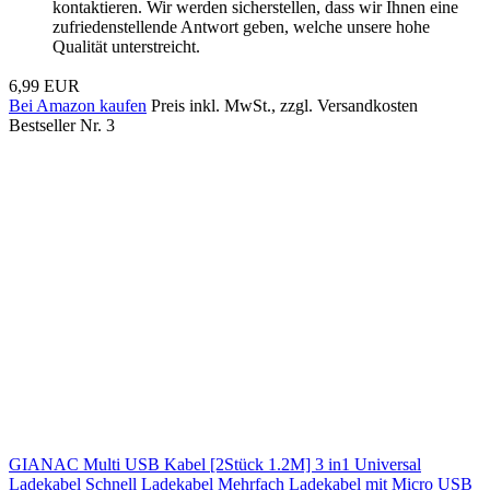
kontaktieren. Wir werden sicherstellen, dass wir Ihnen eine
zufriedenstellende Antwort geben, welche unsere hohe
Qualität unterstreicht.
6,99 EUR
Bei Amazon kaufen
Preis inkl. MwSt., zzgl. Versandkosten
Bestseller Nr. 3
GIANAC Multi USB Kabel [2Stück 1.2M] 3 in1 Universal
Ladekabel Schnell Ladekabel Mehrfach Ladekabel mit Micro USB