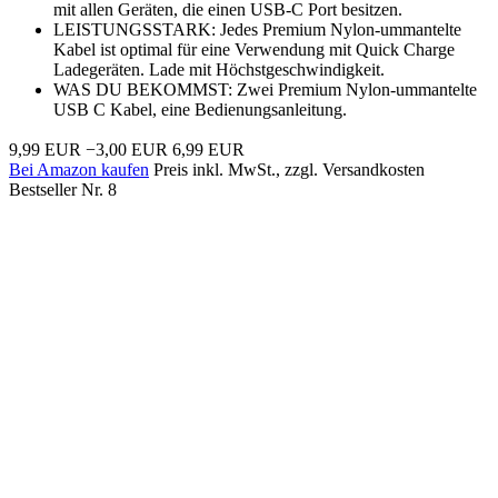
mit allen Geräten, die einen USB-C Port besitzen.
LEISTUNGSSTARK: Jedes Premium Nylon-ummantelte
Kabel ist optimal für eine Verwendung mit Quick Charge
Ladegeräten. Lade mit Höchstgeschwindigkeit.
WAS DU BEKOMMST: Zwei Premium Nylon-ummantelte
USB C Kabel, eine Bedienungsanleitung.
9,99 EUR
−3,00 EUR
6,99 EUR
Bei Amazon kaufen
Preis inkl. MwSt., zzgl. Versandkosten
Bestseller Nr. 8