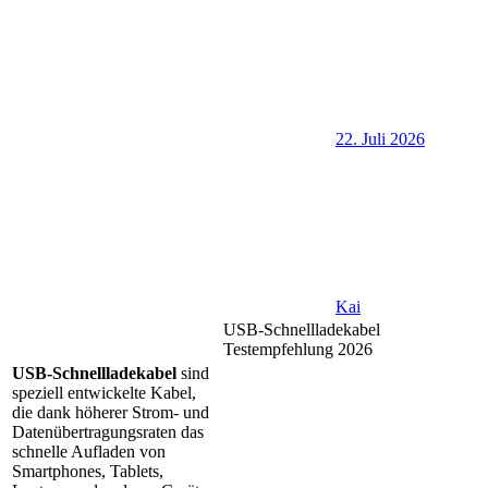
22. Juli 2026
Kai
USB-Schnellladekabel
Testempfehlung 2026
USB-Schnellladekabel
sind
speziell entwickelte Kabel,
die dank höherer Strom- und
Datenübertragungsraten das
schnelle Aufladen von
Smartphones, Tablets,