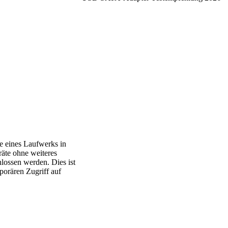
e eines Laufwerks in
äte ohne weiteres
lossen werden. Dies ist
porären Zugriff auf