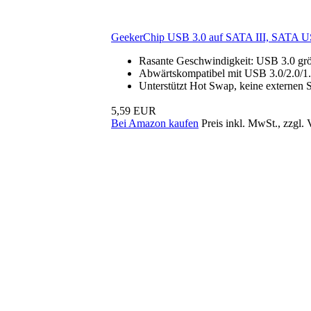
GeekerChip USB 3.0 auf SATA III, SATA U
Rasante Geschwindigkeit: USB 3.0 grö
Abwärtskompatibel mit USB 3.0/2.0/1.0
Unterstützt Hot Swap, keine externen
5,59 EUR
Bei Amazon kaufen
Preis inkl. MwSt., zzgl.