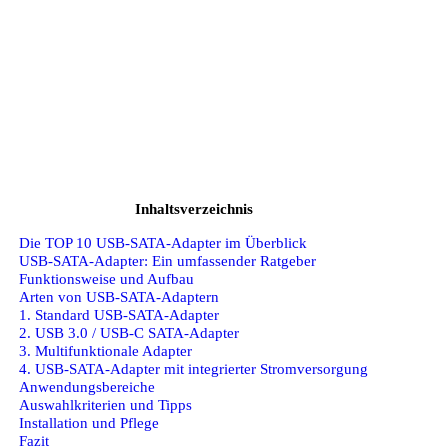
Inhaltsverzeichnis
Die TOP 10 USB-SATA-Adapter im Überblick
USB-SATA-Adapter: Ein umfassender Ratgeber
Funktionsweise und Aufbau
Arten von USB-SATA-Adaptern
1. Standard USB-SATA-Adapter
2. USB 3.0 / USB-C SATA-Adapter
3. Multifunktionale Adapter
4. USB-SATA-Adapter mit integrierter Stromversorgung
Anwendungsbereiche
Auswahlkriterien und Tipps
Installation und Pflege
Fazit