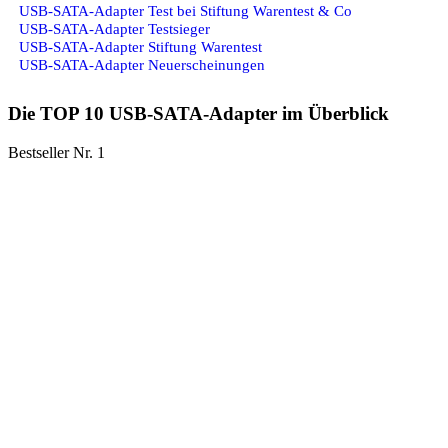
USB-SATA-Adapter Test bei Stiftung Warentest & Co
USB-SATA-Adapter Testsieger
USB-SATA-Adapter Stiftung Warentest
USB-SATA-Adapter Neuerscheinungen
Die TOP 10 USB-SATA-Adapter im Überblick
Bestseller Nr. 1