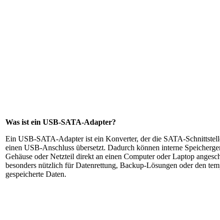
Was ist ein USB-SATA-Adapter?
Ein USB-SATA-Adapter ist ein Konverter, der die SATA-Schnittstell
einen USB-Anschluss übersetzt. Dadurch können interne Speicherger
Gehäuse oder Netzteil direkt an einen Computer oder Laptop angesch
besonders nützlich für Datenrettung, Backup-Lösungen oder den tem
gespeicherte Daten.