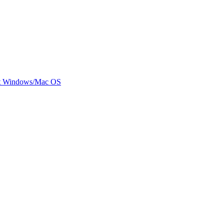
mit Windows/Mac OS