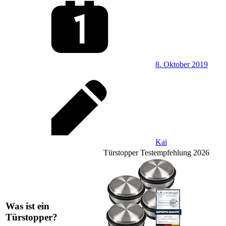
8. Oktober 2019
Kai
Türstopper Testempfehlung 2026
Was ist ein
Türstopper?