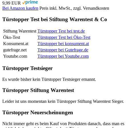
9,99 EUR
Bei Amazon kaufen
Preis inkl. MwSt., zzgl. Versandkosten
Türstopper Test bei Stiftung Warentest & Co
Stiftung Warentest
Türstopper Test bei test.de
Öko-Test
Türstopper Test bei Öko-Test
Konsument.at
Türstopper bei konsument.at
gutefrage.net
Türstopper bei Gutefrage.de
Youtube.com
Türstopper bei Youtube.com
Türstopper Testsieger
Es wurde bisher kein Türstopper Testsieger ernannt.
Türstopper Stiftung Warentest
Leider ist uns momentan kein Türstopper Stiftung Warentest Sieger.
Türstopper Neuerscheinungen
Nicht immer geht es beim Kauf von Produkten danach, dass man es