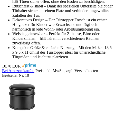
hält Türen sicher offen, ohne den Boden zu beschädigen.
Rutschfest & stabil – Dank der speziellen Unterseite bleibt der
Türhalter sicher an seinem Platz und verhindert ungewolltes
Zufallen der Tür.
Dekoratives Design – Der Türstopper Frosch ist ein echter
Hingucker für Kinder wie Erwachsene und fügt sich
harmonisch in jede Wohn- oder Arbeitsumgebung ein.
Vielseitig einsetzbar – Perfekt für Zuhause, Büro oder
Kinderzimmer – hält Türen in verschiedenen Räumen
zuverlässig offen.
Kompakte Größe & einfache Nutzung – Mit den Maßen 18,5
x 9,5 x 11 cm ist der Türstopper ideal für unterschiedliche
Türgrößen und leicht zu platzieren.
10,70 EUR
Bei Amazon kaufen
Preis inkl. MwSt., zzgl. Versandkosten
Bestseller Nr. 10