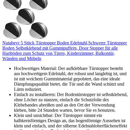
Nutabevr 5 Stück Türstopper Boden Edelstahl,Schwerer Türstopper
Boden Selbstklebend mit Gummipuffern, Door Stopper für alle
Hartböden zum Schutz von Türen, Kinderzimmer, Balkontür,
Wänden und Möbeln
Hochwertiges Material: Der aufklebbare Türstopper besteht
aus hochwertigem Edelstahl, der robust und langlebig ist, und
ist mit weichem Gummimaterial gepolstert, das eine ideale
Dämpfungsqualität bietet, die Tür und die Wand schützt und
Lärm reduziert.
Einfach zu installieren: Der Bodentürstopper ist selbstklebend,
ohne Löcher zu stanzen, einfach die Schutzfolie des
Klebebandes abreißen und an den Ort der Verwendung
kleben, bitte 24 Stunden warten, bevor Sie es benutzen.
Klein und unsichtbar: Der Türstopper nimmt ein
halbkreisförmiges Design an, das bogenförmige Aussehen ist
klein und einfach, und der silberne Edelstahloberflächeneffekt