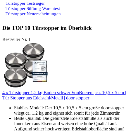
Türstopper Testsieger
Türstopper Stiftung Warentest
Türstopper Neuerscheinungen
Die TOP 10 Türstopper im Überblick
Bestseller Nr. 1
4 x Türstopper 1,2 kg Boden schwer VonBueren | ca. 10,5 x 5 cm |
Tür Stopper aus Edelstahl/Metall | door stopper
Stabiles Modell: Der 10,5 x 10,5 x 5 cm große door stopper
wiegt ca. 1,2 kg und eignet sich somit für jede Zimmertür.
Beste Qualität: Die gebürstete Edelstahlhülle als auch der
Innenkern aus Eisensand weisen eine hohe Qualität auf.
Aufgrund seiner hochwertigen Edelstahloberfläche sind auf