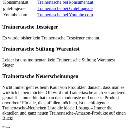
Konsument.at
Trainertasche bei konsument.at
gutefrage.net
Trainertasche bei Gutefrage.de
Youtube.com
Trainertasche bei Youtube.com
Trainertasche Testsieger
Es wurde bisher kein Trainertasche Testsieger ernannt.
Trainertasche Stiftung Warentest
Leider ist uns momentan kein Trainertasche Stiftung Warentest
Sieger.
Trainertasche Neuerscheinungen
Nicht immer geht es beim Kauf von Produkten danach, dass man es
wirklich haben möchte. Oft wird mit Trainertasche auch vor anderen
geprahlt – immerhin hat man das modernste und neueste Produkt
erworben! Für alle, die auffallen möchten, ist nachfolgende
Trainertasche-Neuheiten Liste die ideale Lösung – Immer die
aktuellen und ganz neuen Trainertasche-Amazon-Produkte auf einen
Blick!
Neu