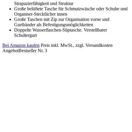
Strapazierfähigkeit und Struktur
Große belüftete Tasche für Schmutzwäsche oder Schuhe und
Organiser-Steckfächer innen
Große Taschen mit Zip zur Organisation vorne und
Gurtbänder als Befestigungsmöglichkeiten
Doppelte Wasserflaschen-Sliptasche. Verstellbarer
Schultergurt
Bei Amazon kaufen
Preis inkl. MwSt., zzgl. Versandkosten
Angebot
Bestseller Nr. 3