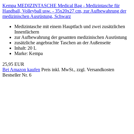
Kempa MEDIZINTASCHE Medical Bag - Medizintasche für
Handball, Volleyball usw. - 35x20x27 cm, zur Aufbewahrung der
medizinischen Ausrüstung, Schwarz
Medizintasche mit einem Hauptfach und zwei zusätzlichen
Innenfächern
zur Aufbewahrung der gesamten medizinischen Ausrüstung
zusätzliche angebrachte Taschen an der Außenseite
Inhalt: 20 L
Marke: Kempa
25,95 EUR
Bei Amazon kaufen
Preis inkl. MwSt., zzgl. Versandkosten
Bestseller Nr. 6