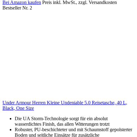
Bei Amazon kaufen
Preis inkl. MwSt., zzgl. Versandkosten
Bestseller Nr. 2
Under Armour Herren Kleine Undeniable 5.0 Reisetasche, 40 L,
Black, One Size
Die UA Storm-Technologie sorgt für ein absolut
wasserdichtes Finish, das allen Witterungen trotzt
Robuster, PU-beschichteter und mit Schaumstoff gepolsterter
Boden und seitliche Einsätze für zusätzliche