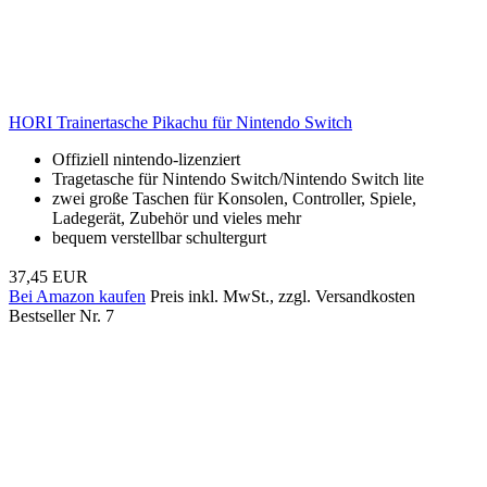
HORI Trainertasche Pikachu für Nintendo Switch
Offiziell nintendo-lizenziert
Tragetasche für Nintendo Switch/Nintendo Switch lite
zwei große Taschen für Konsolen, Controller, Spiele,
Ladegerät, Zubehör und vieles mehr
bequem verstellbar schultergurt
37,45 EUR
Bei Amazon kaufen
Preis inkl. MwSt., zzgl. Versandkosten
Bestseller Nr. 7