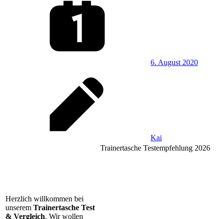
6. August 2020
Kai
Trainertasche Testempfehlung 2026
Herzlich willkommen bei
unserem
Trainertasche Test
& Vergleich
. Wir wollen