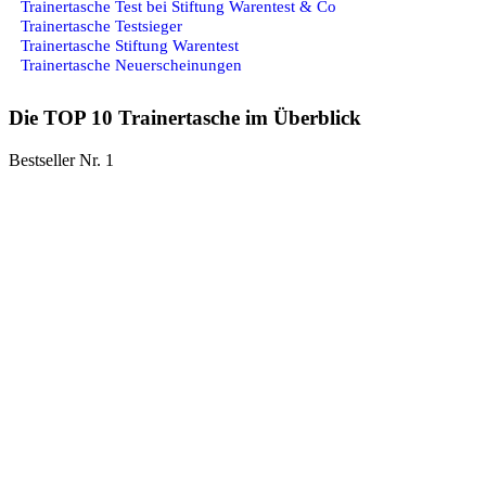
Trainertasche Test bei Stiftung Warentest & Co
Trainertasche Testsieger
Trainertasche Stiftung Warentest
Trainertasche Neuerscheinungen
Die TOP 10 Trainertasche im Überblick
Bestseller Nr. 1