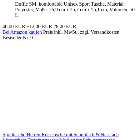
Duffle SM, komfortable Unisex Sport Tasche, Material:
Polyester, Maße: 26,9 cm x 25,7 cm x 55,1 cm, Volumen: 50
L
40,00 EUR
−12,00 EUR
28,00 EUR
Bei Amazon kaufen
Preis inkl. MwSt., zzgl. Versandkosten
Bestseller Nr. 9
Sporttasche Herren Reisetasche mit Schuhfach & Nassfach