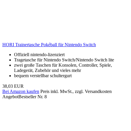
HORI Trainertasche Pokéball für Nintendo Switch
Offiziell nintendo-lizenziert
Tragetasche für Nintendo Switch/Nintendo Switch lite
zwei große Taschen für Konsolen, Controller, Spiele,
Ladegerät, Zubehör und vieles mehr
bequem verstellbar schultergurt
38,03 EUR
Bei Amazon kaufen
Preis inkl. MwSt., zzgl. Versandkosten
Angebot
Bestseller Nr. 8