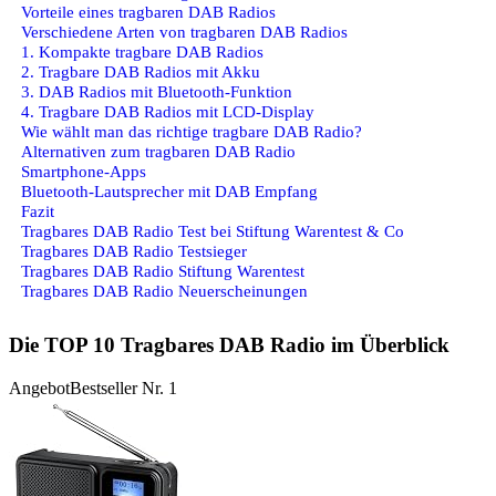
Vorteile eines tragbaren DAB Radios
Verschiedene Arten von tragbaren DAB Radios
1. Kompakte tragbare DAB Radios
2. Tragbare DAB Radios mit Akku
3. DAB Radios mit Bluetooth-Funktion
4. Tragbare DAB Radios mit LCD-Display
Wie wählt man das richtige tragbare DAB Radio?
Alternativen zum tragbaren DAB Radio
Smartphone-Apps
Bluetooth-Lautsprecher mit DAB Empfang
Fazit
Tragbares DAB Radio Test bei Stiftung Warentest & Co
Tragbares DAB Radio Testsieger
Tragbares DAB Radio Stiftung Warentest
Tragbares DAB Radio Neuerscheinungen
Die TOP 10 Tragbares DAB Radio im Überblick
Angebot
Bestseller Nr. 1