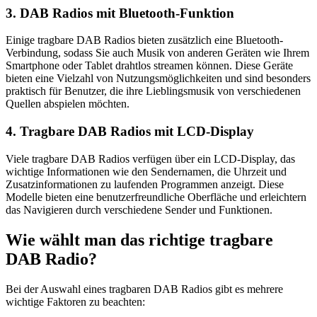
3. DAB Radios mit Bluetooth-Funktion
Einige tragbare DAB Radios bieten zusätzlich eine Bluetooth-
Verbindung, sodass Sie auch Musik von anderen Geräten wie Ihrem
Smartphone oder Tablet drahtlos streamen können. Diese Geräte
bieten eine Vielzahl von Nutzungsmöglichkeiten und sind besonders
praktisch für Benutzer, die ihre Lieblingsmusik von verschiedenen
Quellen abspielen möchten.
4. Tragbare DAB Radios mit LCD-Display
Viele tragbare DAB Radios verfügen über ein LCD-Display, das
wichtige Informationen wie den Sendernamen, die Uhrzeit und
Zusatzinformationen zu laufenden Programmen anzeigt. Diese
Modelle bieten eine benutzerfreundliche Oberfläche und erleichtern
das Navigieren durch verschiedene Sender und Funktionen.
Wie wählt man das richtige tragbare
DAB Radio?
Bei der Auswahl eines tragbaren DAB Radios gibt es mehrere
wichtige Faktoren zu beachten: