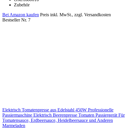
Zubehör
Bei Amazon kaufen
Preis inkl. MwSt., zzgl. Versandkosten
Bestseller Nr. 7
Elektrisch Tomatenpresse aus Edelstahl 450W Professionelle
Passiermaschine Elektrisch Beerenpresse Tomaten Passiergerät Für
Tomatensauce, Erdbeersauce, Heidelbeersauce und Anderen
Marmeladen