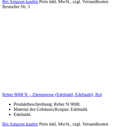
Bei Amazon kaufen
Preis inkl. MwSt., zzgl. Versandkosten
Bestseller Nr. 3
Reber 9008 N – Zitruspresse (Edelstahl, Edelstahl), Rot
Produktbeschreibung: Reber N 9008.
Material des Gehäuses/Korpus: Edelstahl.
Edelstahl.
Bei Amazon kaufen
Preis inkl. MwSt., zzgl. Versandkosten