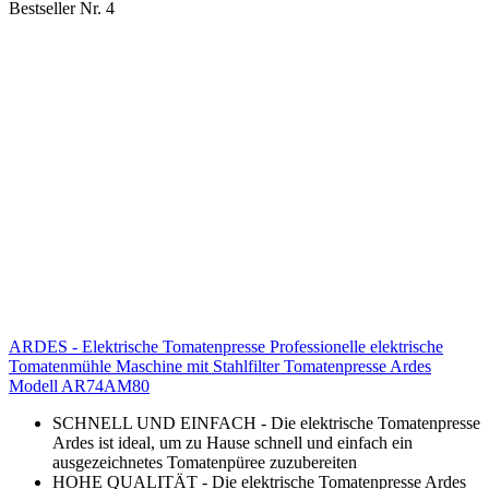
Bestseller Nr. 4
ARDES - Elektrische Tomatenpresse Professionelle elektrische
Tomatenmühle Maschine mit Stahlfilter Tomatenpresse Ardes
Modell AR74AM80
SCHNELL UND EINFACH - Die elektrische Tomatenpresse
Ardes ist ideal, um zu Hause schnell und einfach ein
ausgezeichnetes Tomatenpüree zuzubereiten
HOHE QUALITÄT - Die elektrische Tomatenpresse Ardes