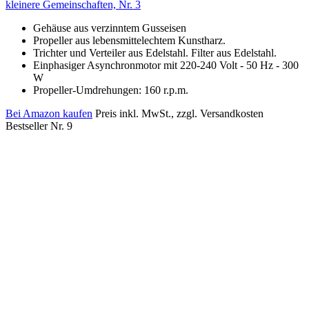
kleinere Gemeinschaften, Nr. 3
Gehäuse aus verzinntem Gusseisen
Propeller aus lebensmittelechtem Kunstharz.
Trichter und Verteiler aus Edelstahl. Filter aus Edelstahl.
Einphasiger Asynchronmotor mit 220-240 Volt - 50 Hz - 300
W
Propeller-Umdrehungen: 160 r.p.m.
Bei Amazon kaufen
Preis inkl. MwSt., zzgl. Versandkosten
Bestseller Nr. 9