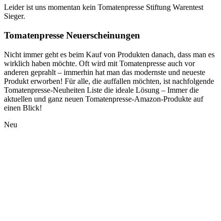
Leider ist uns momentan kein Tomatenpresse Stiftung Warentest
Sieger.
Tomatenpresse Neuerscheinungen
Nicht immer geht es beim Kauf von Produkten danach, dass man es
wirklich haben möchte. Oft wird mit Tomatenpresse auch vor
anderen geprahlt – immerhin hat man das modernste und neueste
Produkt erworben! Für alle, die auffallen möchten, ist nachfolgende
Tomatenpresse-Neuheiten Liste die ideale Lösung – Immer die
aktuellen und ganz neuen Tomatenpresse-Amazon-Produkte auf
einen Blick!
Neu