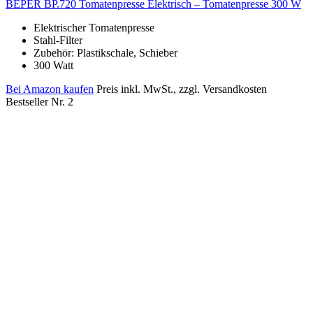
BEPER BP.720 Tomatenpresse Elektrisch – Tomatenpresse 300 W
Elektrischer Tomatenpresse
Stahl-Filter
Zubehör: Plastikschale, Schieber
300 Watt
Bei Amazon kaufen
Preis inkl. MwSt., zzgl. Versandkosten
Bestseller Nr. 2