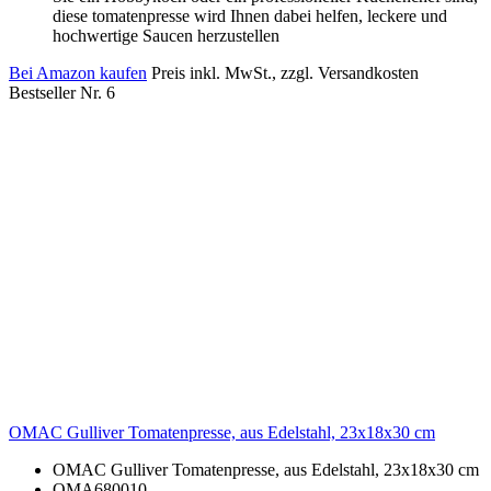
diese tomatenpresse wird Ihnen dabei helfen, leckere und
hochwertige Saucen herzustellen
Bei Amazon kaufen
Preis inkl. MwSt., zzgl. Versandkosten
Bestseller Nr. 6
OMAC Gulliver Tomatenpresse, aus Edelstahl, 23x18x30 cm
OMAC Gulliver Tomatenpresse, aus Edelstahl, 23x18x30 cm
OMA680010