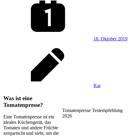
18. Oktober 2019
Kai
Was ist eine
Tomatenpresse?
Tomatenpresse Testempfehlung
2026
Eine Tomatenpresse ist ein
ideales Küchengerät, das
Tomaten und andere Früchte
zerquetscht und siebt, um die