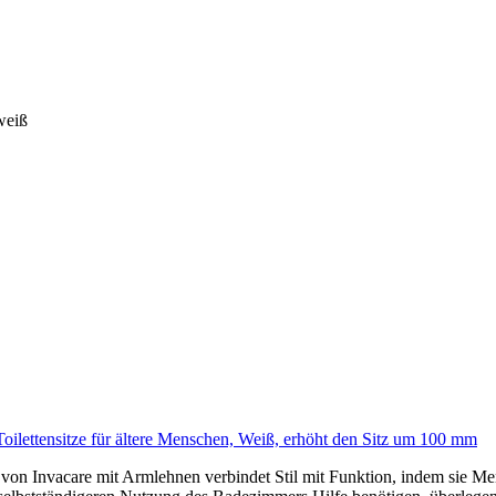
weiß
oilettensitze für ältere Menschen, Weiß, erhöht den Sitz um 100 mm
 von Invacare mit Armlehnen verbindet Stil mit Funktion, indem sie Me