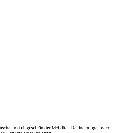
nschen mit eingeschränkter Mobilität, Behinderungen oder