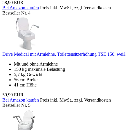
58,90 EUR
Bei Amazon kaufen
Preis inkl. MwSt., zzgl. Versandkosten
Bestseller Nr. 4
Drive Medical mit Armlehne, Toilettensitzerhöhung TSE 150, weiß
Mit und ohne Armlehne
150 kg maximale Belastung
5,7 kg Gewicht
56 cm Breite
41 cm Höhe
59,90 EUR
Bei Amazon kaufen
Preis inkl. MwSt., zzgl. Versandkosten
Bestseller Nr. 5