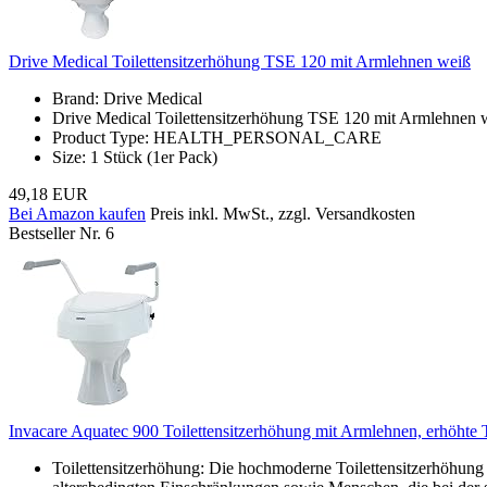
Drive Medical Toilettensitzerhöhung TSE 120 mit Armlehnen weiß
Brand: Drive Medical
Drive Medical Toilettensitzerhöhung TSE 120 mit Armlehnen 
Product Type: HEALTH_PERSONAL_CARE
Size: 1 Stück (1er Pack)
49,18 EUR
Bei Amazon kaufen
Preis inkl. MwSt., zzgl. Versandkosten
Bestseller Nr. 6
Invacare Aquatec 900 Toilettensitzerhöhung mit Armlehnen, erhöhte T
Toilettensitzerhöhung: Die hochmoderne Toilettensitzerhöhung