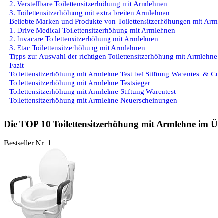
2. Verstellbare Toilettensitzerhöhung mit Armlehnen
3. Toilettensitzerhöhung mit extra breiten Armlehnen
Beliebte Marken und Produkte von Toilettensitzerhöhungen mit Arm
1. Drive Medical Toilettensitzerhöhung mit Armlehnen
2. Invacare Toilettensitzerhöhung mit Armlehnen
3. Etac Toilettensitzerhöhung mit Armlehnen
Tipps zur Auswahl der richtigen Toilettensitzerhöhung mit Armlehne
Fazit
Toilettensitzerhöhung mit Armlehne Test bei Stiftung Warentest & C
Toilettensitzerhöhung mit Armlehne Testsieger
Toilettensitzerhöhung mit Armlehne Stiftung Warentest
Toilettensitzerhöhung mit Armlehne Neuerscheinungen
Die TOP 10 Toilettensitzerhöhung mit Armlehne im Ü
Bestseller Nr. 1