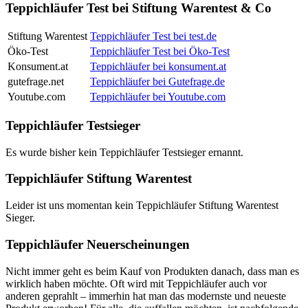
Teppichläufer Test bei Stiftung Warentest & Co
Stiftung Warentest
Teppichläufer Test bei test.de
Öko-Test
Teppichläufer Test bei Öko-Test
Konsument.at
Teppichläufer bei konsument.at
gutefrage.net
Teppichläufer bei Gutefrage.de
Youtube.com
Teppichläufer bei Youtube.com
Teppichläufer Testsieger
Es wurde bisher kein Teppichläufer Testsieger ernannt.
Teppichläufer Stiftung Warentest
Leider ist uns momentan kein Teppichläufer Stiftung Warentest
Sieger.
Teppichläufer Neuerscheinungen
Nicht immer geht es beim Kauf von Produkten danach, dass man es
wirklich haben möchte. Oft wird mit Teppichläufer auch vor
anderen geprahlt – immerhin hat man das modernste und neueste