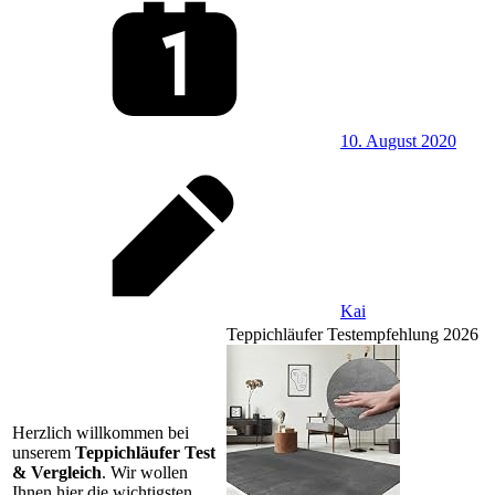
10. August 2020
Kai
Teppichläufer Testempfehlung 2026
Herzlich willkommen bei
unserem
Teppichläufer Test
& Vergleich
. Wir wollen
Ihnen hier die wichtigsten