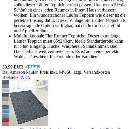
sollte dieser Läufer Teppich perfekt passen. Und wenn Sie die
Schönheit eines jeden Raumes in Ihrem Haus verbessern
wollten, Ein wunderschöner Läufer Teppich wie dieser ist die
perfekte Lösung dafür. Dieser Vintage Stil Läufer Teppich als
hervorragende Option verfügbar, hat ein luxuriöses Gefühl
und Appell zu ihm.
Multifunktionale Flur Runner Teppiche: Dieser extra lange
Läufer Teppich misst 65x240cm, ideale Standardgröße kann
für Flur, Eingang, Küche, Wäscherei, Schlafzimmer, Bad,
Haustierhaus weit verbreitet sein. Es ist auch eine perfekte
Wahl als Geschenk für Freunde oder Familien!
39,99 EUR
Bei Amazon kaufen
Preis inkl. MwSt., zzgl. Versandkosten
Bestseller Nr. 5