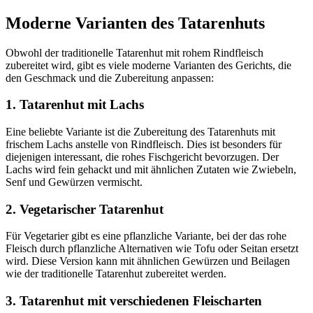
Moderne Varianten des Tatarenhuts
Obwohl der traditionelle Tatarenhut mit rohem Rindfleisch
zubereitet wird, gibt es viele moderne Varianten des Gerichts, die
den Geschmack und die Zubereitung anpassen:
1. Tatarenhut mit Lachs
Eine beliebte Variante ist die Zubereitung des Tatarenhuts mit
frischem Lachs anstelle von Rindfleisch. Dies ist besonders für
diejenigen interessant, die rohes Fischgericht bevorzugen. Der
Lachs wird fein gehackt und mit ähnlichen Zutaten wie Zwiebeln,
Senf und Gewürzen vermischt.
2. Vegetarischer Tatarenhut
Für Vegetarier gibt es eine pflanzliche Variante, bei der das rohe
Fleisch durch pflanzliche Alternativen wie Tofu oder Seitan ersetzt
wird. Diese Version kann mit ähnlichen Gewürzen und Beilagen
wie der traditionelle Tatarenhut zubereitet werden.
3. Tatarenhut mit verschiedenen Fleischarten