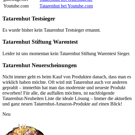
Youtube.com
Tatarenhut bei Youtube.com
Tatarenhut Testsieger
Es wurde bisher kein Tatarenhut Testsieger ernannt.
Tatarenhut Stiftung Warentest
Leider ist uns momentan kein Tatarenhut Stiftung Warentest Sieger.
Tatarenhut Neuerscheinungen
Nicht immer geht es beim Kauf von Produkten danach, dass man es
wirklich haben möchte. Oft wird mit Tatarenhut auch vor anderen
geprahlt – immerhin hat man das modernste und neueste Produkt
erworben! Für alle, die auffallen möchten, ist nachfolgende
Tatarenhut-Neuheiten Liste die ideale Lösung – Immer die aktuellen
und ganz neuen Tatarenhut-Amazon-Produkte auf einen Blick!
Neu