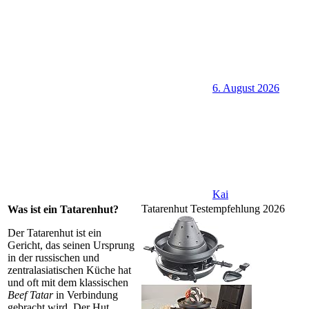
6. August 2026
Kai
Tatarenhut Testempfehlung 2026
Was ist ein Tatarenhut?
Der Tatarenhut ist ein
Gericht, das seinen Ursprung
in der russischen und
zentralasiatischen Küche hat
und oft mit dem klassischen
Beef Tatar
in Verbindung
gebracht wird. Der Hut