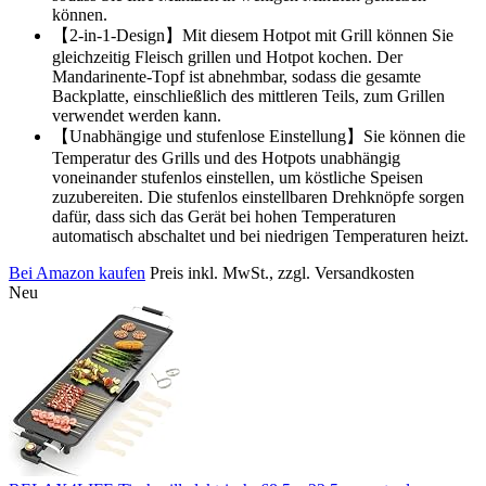
können.
【2-in-1-Design】Mit diesem Hotpot mit Grill können Sie
gleichzeitig Fleisch grillen und Hotpot kochen. Der
Mandarinente-Topf ist abnehmbar, sodass die gesamte
Backplatte, einschließlich des mittleren Teils, zum Grillen
verwendet werden kann.
【Unabhängige und stufenlose Einstellung】Sie können die
Temperatur des Grills und des Hotpots unabhängig
voneinander stufenlos einstellen, um köstliche Speisen
zuzubereiten. Die stufenlos einstellbaren Drehknöpfe sorgen
dafür, dass sich das Gerät bei hohen Temperaturen
automatisch abschaltet und bei niedrigen Temperaturen heizt.
Bei Amazon kaufen
Preis inkl. MwSt., zzgl. Versandkosten
Neu