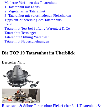
Moderne Varianten des Tatarenhuts
1. Tatarenhut mit Lachs
2. Vegetarischer Tatarenhut
3. Tatarenhut mit verschiedenen Fleischarten
Tipps zur Zubereitung des Tatarenhuts
Fazit
Tatarenhut Test bei Stiftung Warentest & Co
Tatarenhut Testsieger
Tatarenhut Stiftung Warentest
Tatarenhut Neuerscheinungen
Die TOP 10 Tatarenhut im Überblick
Bestseller Nr. 1
Rosenstein & Söhne Tartarenhut: Elektrischer 3in1-Tatarenhut- &