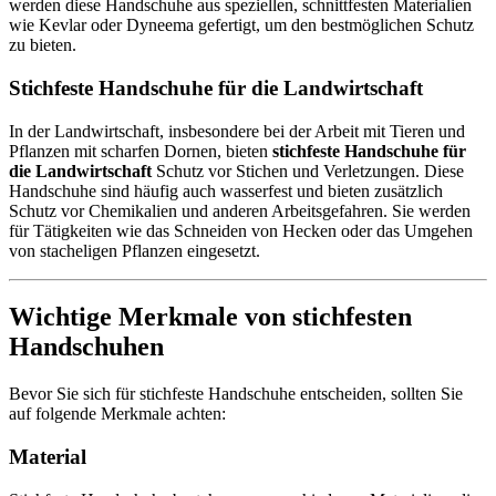
werden diese Handschuhe aus speziellen, schnittfesten Materialien
wie Kevlar oder Dyneema gefertigt, um den bestmöglichen Schutz
zu bieten.
Stichfeste Handschuhe für die Landwirtschaft
In der Landwirtschaft, insbesondere bei der Arbeit mit Tieren und
Pflanzen mit scharfen Dornen, bieten
stichfeste Handschuhe für
die Landwirtschaft
Schutz vor Stichen und Verletzungen. Diese
Handschuhe sind häufig auch wasserfest und bieten zusätzlich
Schutz vor Chemikalien und anderen Arbeitsgefahren. Sie werden
für Tätigkeiten wie das Schneiden von Hecken oder das Umgehen
von stacheligen Pflanzen eingesetzt.
Wichtige Merkmale von stichfesten
Handschuhen
Bevor Sie sich für stichfeste Handschuhe entscheiden, sollten Sie
auf folgende Merkmale achten:
Material