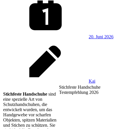
20. Juni 2026
Kai
Stichfeste Handschuhe
Testempfehlung 2026
Stichfeste Handschuhe
sind
eine spezielle Art von
Schutzhandschuhen, die
entwickelt wurden, um das
Handgewebe vor scharfen
Objekten, spitzen Materialien
und Stichen zu schützen. Sie