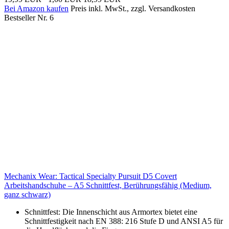
Bei Amazon kaufen
Preis inkl. MwSt., zzgl. Versandkosten
Bestseller Nr. 6
Mechanix Wear: Tactical Specialty Pursuit D5 Covert
Arbeitshandschuhe – A5 Schnittfest, Berührungsfähig (Medium,
ganz schwarz)
Schnittfest: Die Innenschicht aus Armortex bietet eine
Schnittfestigkeit nach EN 388: 216 Stufe D und ANSI A5 für