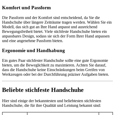
Komfort und Passform
Die Passform und der Komfort sind entscheidend, da Sie die
Handschuhe über längere Zeiträume tragen werden. Wählen Sie ein
Modell, das sich gut an Ihre Hand anpasst und ausreichend
Bewegungsfreiheit bietet. Viele stichfeste Handschuhe bieten ein
anpassbares Design, sodass sie sich der Form Ihrer Hand anpassen
und eine angenehme Passform bieten.
Ergonomie und Handhabung
Ein gutes Paar stichfester Handschuhe sollte eine gute Ergonomie
bieten, um die Beweglichkeit zu maximieren. Achten Sie darauf,
dass die Handschuhe keine Einschränkungen beim Greifen von
Werkzeugen oder bei der Durchführung präziser Aufgaben bieten.
Beliebte stichfeste Handschuhe
Hier sind einige der bekanntesten und beliebtesten stichfesten
Handschuhe, die für ihre Qualität und Leistung bekannt sind: