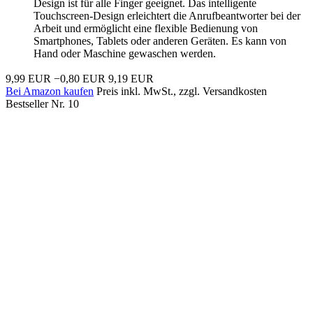
Design ist für alle Finger geeignet. Das intelligente
Touchscreen-Design erleichtert die Anrufbeantworter bei der
Arbeit und ermöglicht eine flexible Bedienung von
Smartphones, Tablets oder anderen Geräten. Es kann von
Hand oder Maschine gewaschen werden.
9,99 EUR
−0,80 EUR
9,19 EUR
Bei Amazon kaufen
Preis inkl. MwSt., zzgl. Versandkosten
Bestseller Nr. 10