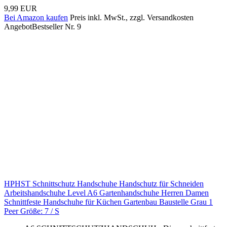
9,99 EUR
Bei Amazon kaufen
Preis inkl. MwSt., zzgl. Versandkosten
Angebot
Bestseller Nr. 9
HPHST Schnittschutz Handschuhe Handschutz für Schneiden
Arbeitshandschuhe Level A6 Gartenhandschuhe Herren Damen
Schnittfeste Handschuhe für Küchen Gartenbau Baustelle Grau 1
Peer Größe: 7 / S