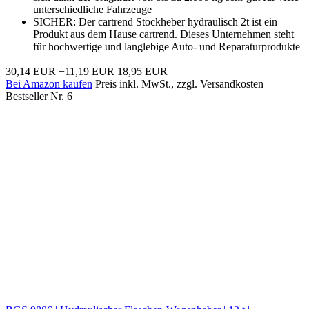
unterschiedliche Fahrzeuge
SICHER: Der cartrend Stockheber hydraulisch 2t ist ein
Produkt aus dem Hause cartrend. Dieses Unternehmen steht
für hochwertige und langlebige Auto- und Reparaturprodukte
30,14 EUR
−11,19 EUR
18,95 EUR
Bei Amazon kaufen
Preis inkl. MwSt., zzgl. Versandkosten
Bestseller Nr. 6