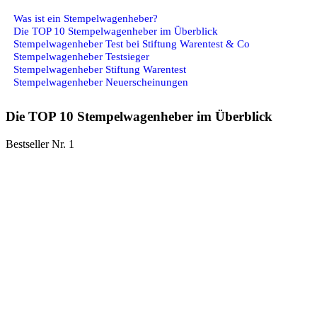
Was ist ein Stempelwagenheber?
Die TOP 10 Stempelwagenheber im Überblick
Stempelwagenheber Test bei Stiftung Warentest & Co
Stempelwagenheber Testsieger
Stempelwagenheber Stiftung Warentest
Stempelwagenheber Neuerscheinungen
Die TOP 10 Stempelwagenheber im Überblick
Bestseller Nr. 1