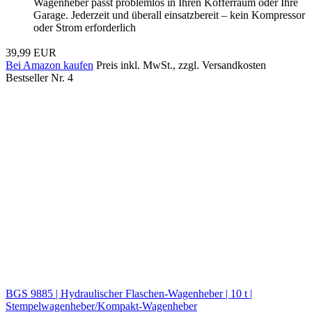
Wagenheber passt problemlos in Ihren Kofferraum oder Ihre
Garage. Jederzeit und überall einsatzbereit – kein Kompressor
oder Strom erforderlich
39,99 EUR
Bei Amazon kaufen
Preis inkl. MwSt., zzgl. Versandkosten
Bestseller Nr. 4
BGS 9885 | Hydraulischer Flaschen-Wagenheber | 10 t |
Stempelwagenheber/Kompakt-Wagenheber