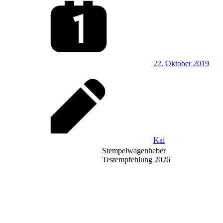
22. Oktober 2019
Kai
Stempelwagenheber
Testempfehlung 2026