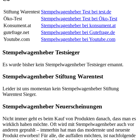
Stiftung Warentest
Stempelwagenheber Test bei test.de
Öko-Test
Stempelwagenheber Test bei Öko-Test
Konsument.at
Stempelwagenheber bei konsument.at
gutefrage.net
Stempelwagenheber bei Gutefrage.de
Youtube.com
Stempelwagenheber bei Youtube.com
Stempelwagenheber Testsieger
Es wurde bisher kein Stempelwagenheber Testsieger ernannt.
Stempelwagenheber Stiftung Warentest
Leider ist uns momentan kein Stempelwagenheber Stiftung
Warentest Sieger.
Stempelwagenheber Neuerscheinungen
Nicht immer geht es beim Kauf von Produkten danach, dass man es
wirklich haben möchte. Oft wird mit Stempelwagenheber auch vor
anderen geprahlt – immerhin hat man das modernste und neueste
Produkt erworben! Für alle, die auffallen möchten, ist nachfolgende