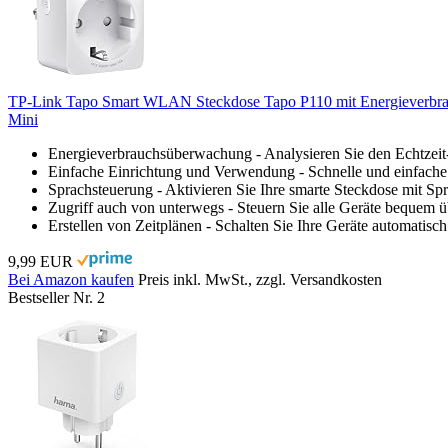
TP-Link Tapo Smart WLAN Steckdose Tapo P110 mit Energieverbrauch
Mini
Energieverbrauchsüberwachung - Analysieren Sie den Echtzeit-
Einfache Einrichtung und Verwendung - Schnelle und einfache 
Sprachsteuerung - Aktivieren Sie Ihre smarte Steckdose mit S
Zugriff auch von unterwegs - Steuern Sie alle Geräte bequem ü
Erstellen von Zeitplänen - Schalten Sie Ihre Geräte automatisc
9,99 EUR
Bei Amazon kaufen
Preis inkl. MwSt., zzgl. Versandkosten
Bestseller Nr. 2