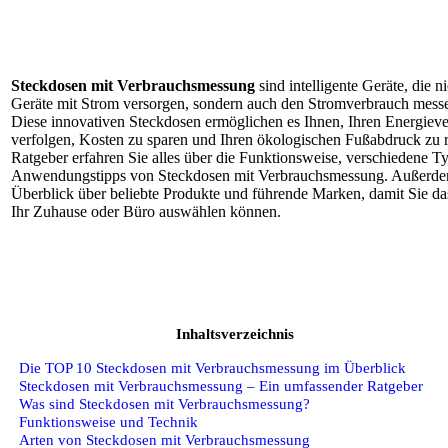
Steckdosen mit Verbrauchsmessung
sind intelligente Geräte, die n
Geräte mit Strom versorgen, sondern auch den Stromverbrauch mes
Diese innovativen Steckdosen ermöglichen es Ihnen, Ihren Energieve
verfolgen, Kosten zu sparen und Ihren ökologischen Fußabdruck zu r
Ratgeber erfahren Sie alles über die Funktionsweise, verschiedene Ty
Anwendungstipps von Steckdosen mit Verbrauchsmessung. Außerdem
Überblick über beliebte Produkte und führende Marken, damit Sie da
Ihr Zuhause oder Büro auswählen können.
Inhaltsverzeichnis
Die TOP 10 Steckdosen mit Verbrauchsmessung im Überblick
Steckdosen mit Verbrauchsmessung – Ein umfassender Ratgeber
Was sind Steckdosen mit Verbrauchsmessung?
Funktionsweise und Technik
Arten von Steckdosen mit Verbrauchsmessung