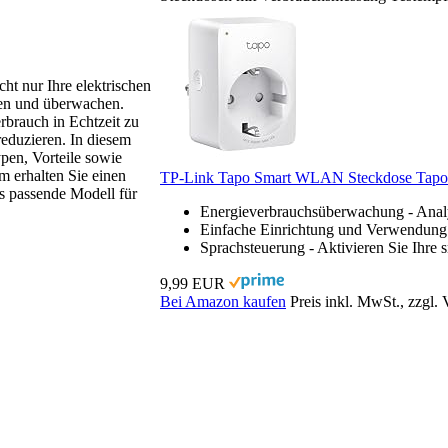
icht nur Ihre elektrischen
sen und überwachen.
rbrauch in Echtzeit zu
eduzieren. In diesem
pen, Vorteile sowie
 erhalten Sie einen
TP-Link Tapo Smart WLAN Steckdose Tapo P
s passende Modell für
Energieverbrauchsüberwachung - Analys
Einfache Einrichtung und Verwendung -
Sprachsteuerung - Aktivieren Sie Ihre 
9,99 EUR
Bei Amazon kaufen
Preis inkl. MwSt., zzgl.