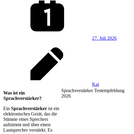
27. Juli 2026
Kai
Sprachverstärker Testempfehlung
Was ist ein
2026
Sprachverstärker?
Ein
Sprachverstärker
ist ein
elektronisches Gerät, das die
Stimme eines Sprechers
aufnimmt und über einen
Lautsprecher verstärkt. Es