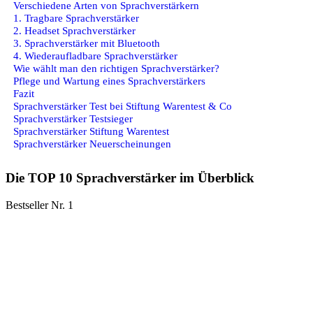
Verschiedene Arten von Sprachverstärkern
1. Tragbare Sprachverstärker
2. Headset Sprachverstärker
3. Sprachverstärker mit Bluetooth
4. Wiederaufladbare Sprachverstärker
Wie wählt man den richtigen Sprachverstärker?
Pflege und Wartung eines Sprachverstärkers
Fazit
Sprachverstärker Test bei Stiftung Warentest & Co
Sprachverstärker Testsieger
Sprachverstärker Stiftung Warentest
Sprachverstärker Neuerscheinungen
Die TOP 10 Sprachverstärker im Überblick
Bestseller Nr. 1