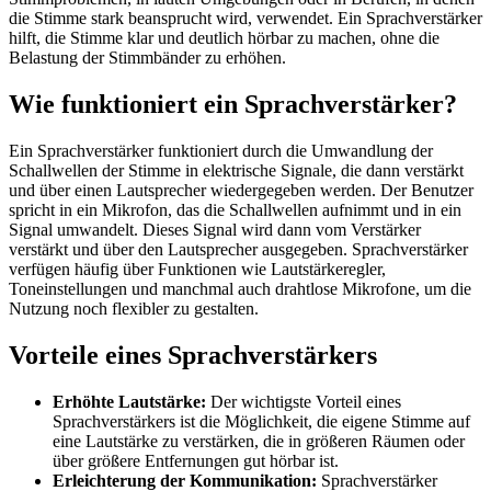
die Stimme stark beansprucht wird, verwendet. Ein Sprachverstärker
hilft, die Stimme klar und deutlich hörbar zu machen, ohne die
Belastung der Stimmbänder zu erhöhen.
Wie funktioniert ein Sprachverstärker?
Ein Sprachverstärker funktioniert durch die Umwandlung der
Schallwellen der Stimme in elektrische Signale, die dann verstärkt
und über einen Lautsprecher wiedergegeben werden. Der Benutzer
spricht in ein Mikrofon, das die Schallwellen aufnimmt und in ein
Signal umwandelt. Dieses Signal wird dann vom Verstärker
verstärkt und über den Lautsprecher ausgegeben. Sprachverstärker
verfügen häufig über Funktionen wie Lautstärkeregler,
Toneinstellungen und manchmal auch drahtlose Mikrofone, um die
Nutzung noch flexibler zu gestalten.
Vorteile eines Sprachverstärkers
Erhöhte Lautstärke:
Der wichtigste Vorteil eines
Sprachverstärkers ist die Möglichkeit, die eigene Stimme auf
eine Lautstärke zu verstärken, die in größeren Räumen oder
über größere Entfernungen gut hörbar ist.
Erleichterung der Kommunikation:
Sprachverstärker