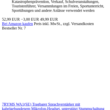
Katastrophenprävention, Verkauf, Schulveranstaltungen,
Touristenführer, Versammlungen im Freien, Sportunterricht,
Sportübungen und andere Anlässe verwendet werden
52,99 EUR
−3,00 EUR
49,99 EUR
Bei Amazon kaufen
Preis inkl. MwSt., zzgl. Versandkosten
Bestseller Nr. 7
7RYMS WA1(SE) Tragbarer Sprachverstärker mit
kabelgebundenem Mikrofon-Headset, unterstützt Stummschaltung