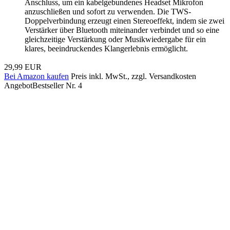
Anschluss, um ein kabelgebundenes Headset Mikrofon
anzuschließen und sofort zu verwenden. Die TWS-
Doppelverbindung erzeugt einen Stereoeffekt, indem sie zwei
Verstärker über Bluetooth miteinander verbindet und so eine
gleichzeitige Verstärkung oder Musikwiedergabe für ein
klares, beeindruckendes Klangerlebnis ermöglicht.
29,99 EUR
Bei Amazon kaufen
Preis inkl. MwSt., zzgl. Versandkosten
Angebot
Bestseller Nr. 4