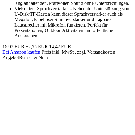
lang anhaltenden, kraftvollen Sound ohne Unterbrechungen.
Vielseitiger Sprachverstärker - Neben der Unterstützung von
U-Disk/TF-Karten kann dieser Sprachverstärker auch als
Megafon, kabelloser Stimmverstärker und tragbarer
Lautsprecher mit Mikrofon fungieren. Perfekt für
Präsentationen, Outdoor-Aktivitäten und öffentliche
Ansprachen.
16,97 EUR
−2,55 EUR
14,42 EUR
Bei Amazon kaufen
Preis inkl. MwSt., zzgl. Versandkosten
Angebot
Bestseller Nr. 5