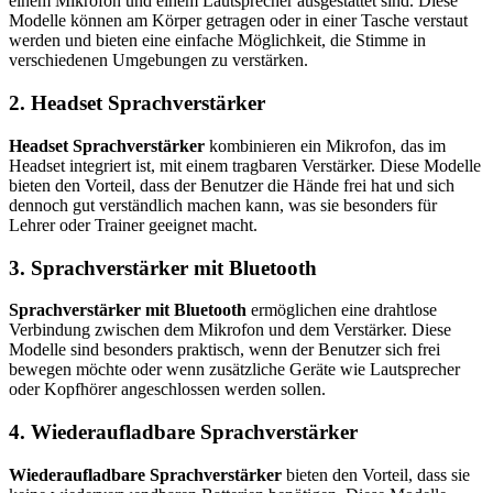
einem Mikrofon und einem Lautsprecher ausgestattet sind. Diese
Modelle können am Körper getragen oder in einer Tasche verstaut
werden und bieten eine einfache Möglichkeit, die Stimme in
verschiedenen Umgebungen zu verstärken.
2. Headset Sprachverstärker
Headset Sprachverstärker
kombinieren ein Mikrofon, das im
Headset integriert ist, mit einem tragbaren Verstärker. Diese Modelle
bieten den Vorteil, dass der Benutzer die Hände frei hat und sich
dennoch gut verständlich machen kann, was sie besonders für
Lehrer oder Trainer geeignet macht.
3. Sprachverstärker mit Bluetooth
Sprachverstärker mit Bluetooth
ermöglichen eine drahtlose
Verbindung zwischen dem Mikrofon und dem Verstärker. Diese
Modelle sind besonders praktisch, wenn der Benutzer sich frei
bewegen möchte oder wenn zusätzliche Geräte wie Lautsprecher
oder Kopfhörer angeschlossen werden sollen.
4. Wiederaufladbare Sprachverstärker
Wiederaufladbare Sprachverstärker
bieten den Vorteil, dass sie