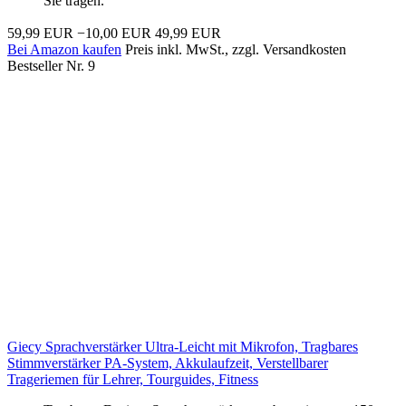
Sie tragen.
59,99 EUR
−10,00 EUR
49,99 EUR
Bei Amazon kaufen
Preis inkl. MwSt., zzgl. Versandkosten
Bestseller Nr. 9
Giecy Sprachverstärker Ultra-Leicht mit Mikrofon, Tragbares
Stimmverstärker PA-System, Akkulaufzeit, Verstellbarer
Trageriemen für Lehrer, Tourguides, Fitness