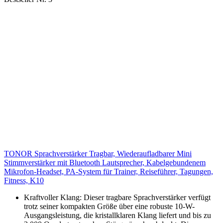
TONOR Sprachverstärker Tragbar, Wiederaufladbarer Mini
Stimmverstärker mit Bluetooth Lautsprecher, Kabelgebundenem
Mikrofon-Headset, PA-System für Trainer, Reiseführer, Tagungen,
Fitness, K10
Kraftvoller Klang: Dieser tragbare Sprachverstärker verfügt
trotz seiner kompakten Größe über eine robuste 10-W-
Ausgangsleistung, die kristallklaren Klang liefert und bis zu