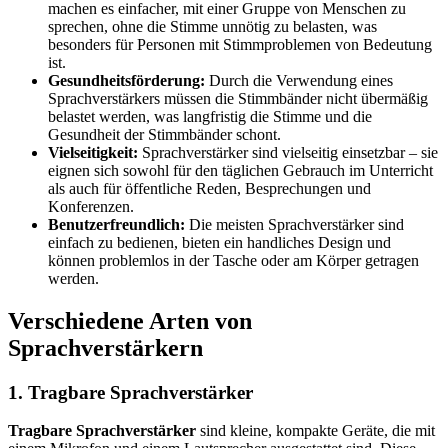
machen es einfacher, mit einer Gruppe von Menschen zu
sprechen, ohne die Stimme unnötig zu belasten, was
besonders für Personen mit Stimmproblemen von Bedeutung
ist.
Gesundheitsförderung:
Durch die Verwendung eines
Sprachverstärkers müssen die Stimmbänder nicht übermäßig
belastet werden, was langfristig die Stimme und die
Gesundheit der Stimmbänder schont.
Vielseitigkeit:
Sprachverstärker sind vielseitig einsetzbar – sie
eignen sich sowohl für den täglichen Gebrauch im Unterricht
als auch für öffentliche Reden, Besprechungen und
Konferenzen.
Benutzerfreundlich:
Die meisten Sprachverstärker sind
einfach zu bedienen, bieten ein handliches Design und
können problemlos in der Tasche oder am Körper getragen
werden.
Verschiedene Arten von
Sprachverstärkern
1. Tragbare Sprachverstärker
Tragbare Sprachverstärker
sind kleine, kompakte Geräte, die mit