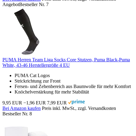
Angebot
Bestseller Nr. 7
PUMA Herren Team Liga Socks Core Stutzen, Puma Black-Puma
White, 43-46 Herstellergröße 4 EU
PUMA Cat Logos
Strickrichtung zur Front
Fersen- und Zehenbereich aus Baumwolle für mehr Komfort
Knöchelverstärkung für mehr Stabilität
9,95 EUR
−1,96 EUR
7,99 EUR
Bei Amazon kaufen
Preis inkl. MwSt., zzgl. Versandkosten
Bestseller Nr. 8