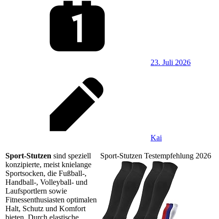
23. Juli 2026
Kai
Sport-Stutzen
sind speziell
Sport-Stutzen Testempfehlung 2026
konzipierte, meist knielange
Sportsocken, die Fußball-,
Handball-, Volleyball- und
Laufsportlern sowie
Fitnessenthusiasten optimalen
Halt, Schutz und Komfort
bieten. Durch elastische