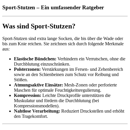
Sport-Stutzen – Ein umfassender Ratgeber
Was sind Sport-Stutzen?
Sport-Stutzen sind extra lange Socken, die bis über die Wade oder
bis zum Knie reichen. Sie zeichnen sich durch folgende Merkmale
aus:
Elastische Bündchen:
Verhindern ein Verrutschen, ohne die
Durchblutung einzuschränken.
Polsterzonen:
Verstärkungen im Fersen- und Zehenbereich
sowie an den Schienbeinen zum Schutz vor Reibung und
Stößen.
Atmungsaktive Einsätze:
Mesh-Zonen oder perforierte
Maschen für optimale Feuchtigkeitsregulierung.
Kompression:
Leichte Druckprofile unterstützen die
Muskulatur und fördern die Durchblutung (bei
Kompressionsmodellen).
Nahtlose Verarbeitung:
Reduziert Druckstellen und erhöht
den Tragekomfort.