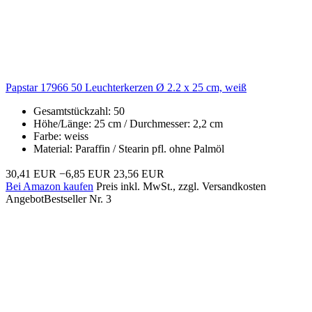
Papstar 17966 50 Leuchterkerzen Ø 2.2 x 25 cm, weiß
Gesamtstückzahl: 50
Höhe/Länge: 25 cm / Durchmesser: 2,2 cm
Farbe: weiss
Material: Paraffin / Stearin pfl. ohne Palmöl
30,41 EUR
−6,85 EUR
23,56 EUR
Bei Amazon kaufen
Preis inkl. MwSt., zzgl. Versandkosten
Angebot
Bestseller Nr. 3