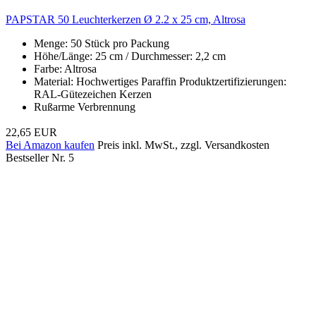
PAPSTAR 50 Leuchterkerzen Ø 2.2 x 25 cm, Altrosa
Menge: 50 Stück pro Packung
Höhe/Länge: 25 cm / Durchmesser: 2,2 cm
Farbe: Altrosa
Material: Hochwertiges Paraffin Produktzertifizierungen:
RAL-Gütezeichen Kerzen
Rußarme Verbrennung
22,65 EUR
Bei Amazon kaufen
Preis inkl. MwSt., zzgl. Versandkosten
Bestseller Nr. 5