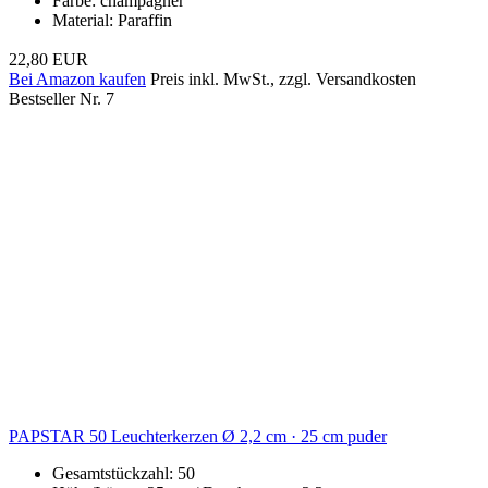
Farbe: champagner
Material: Paraffin
22,80 EUR
Bei Amazon kaufen
Preis inkl. MwSt., zzgl. Versandkosten
Bestseller Nr. 7
PAPSTAR 50 Leuchterkerzen Ø 2,2 cm · 25 cm puder
Gesamtstückzahl: 50