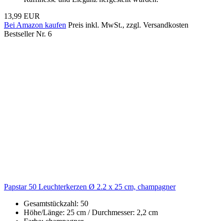
13,99 EUR
Bei Amazon kaufen
Preis inkl. MwSt., zzgl. Versandkosten
Bestseller Nr. 6
Papstar 50 Leuchterkerzen Ø 2.2 x 25 cm, champagner
Gesamtstückzahl: 50
Höhe/Länge: 25 cm / Durchmesser: 2,2 cm