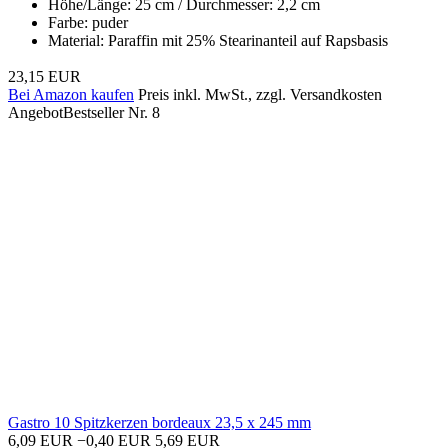
Höhe/Länge: 25 cm / Durchmesser: 2,2 cm
Farbe: puder
Material: Paraffin mit 25% Stearinanteil auf Rapsbasis
23,15 EUR
Bei Amazon kaufen
Preis inkl. MwSt., zzgl. Versandkosten
Angebot
Bestseller Nr. 8
Gastro 10 Spitzkerzen bordeaux 23,5 x 245 mm
6,09 EUR
−0,40 EUR
5,69 EUR