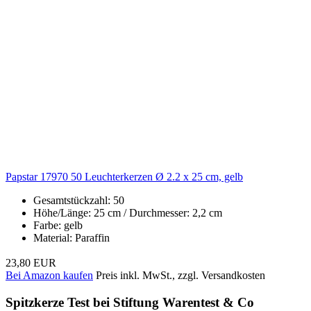
Papstar 17970 50 Leuchterkerzen Ø 2.2 x 25 cm, gelb
Gesamtstückzahl: 50
Höhe/Länge: 25 cm / Durchmesser: 2,2 cm
Farbe: gelb
Material: Paraffin
23,80 EUR
Bei Amazon kaufen
Preis inkl. MwSt., zzgl. Versandkosten
Spitzkerze Test bei Stiftung Warentest & Co