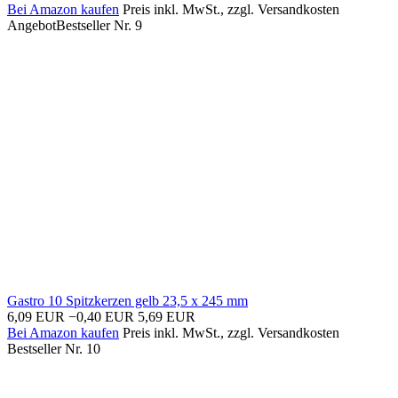
Bei Amazon kaufen
Preis inkl. MwSt., zzgl. Versandkosten
Angebot
Bestseller Nr. 9
Gastro 10 Spitzkerzen gelb 23,5 x 245 mm
6,09 EUR
−0,40 EUR
5,69 EUR
Bei Amazon kaufen
Preis inkl. MwSt., zzgl. Versandkosten
Bestseller Nr. 10