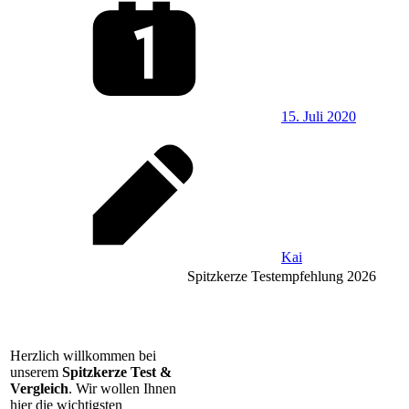
15. Juli 2020
Kai
Spitzkerze Testempfehlung 2026
Herzlich willkommen bei
unserem
Spitzkerze Test &
Vergleich
. Wir wollen Ihnen
hier die wichtigsten