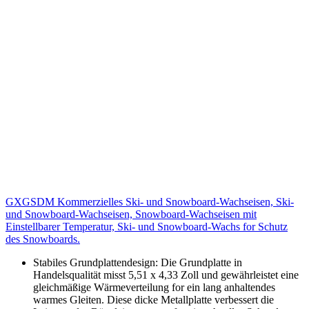
GXGSDM Kommerzielles Ski- und Snowboard-Wachseisen, Ski-
und Snowboard-Wachseisen, Snowboard-Wachseisen mit
Einstellbarer Temperatur, Ski- und Snowboard-Wachs for Schutz
des Snowboards.
Stabiles Grundplattendesign: Die Grundplatte in
Handelsqualität misst 5,51 x 4,33 Zoll und gewährleistet eine
gleichmäßige Wärmeverteilung for ein lang anhaltendes
warmes Gleiten. Diese dicke Metallplatte verbessert die