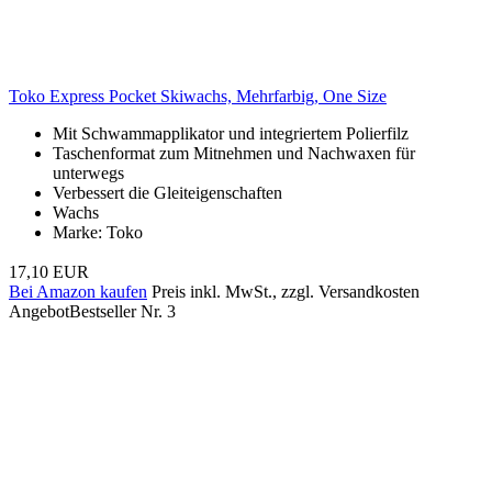
Toko Express Pocket Skiwachs, Mehrfarbig, One Size
Mit Schwammapplikator und integriertem Polierfilz
Taschenformat zum Mitnehmen und Nachwaxen für
unterwegs
Verbessert die Gleiteigenschaften
Wachs
Marke: Toko
17,10 EUR
Bei Amazon kaufen
Preis inkl. MwSt., zzgl. Versandkosten
Angebot
Bestseller Nr. 3