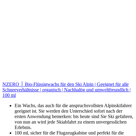
NZERO │ Bio-Flüssigwachs für den Ski Alpin | Geeignet für alle
Schneeverhältnisse | organisch | Nachhaltig und umweltfreundlich |
100 ml
Ein Wachs, das auch für die anspruchsvollsten Alpinskifahrer
geeignet ist. Sie werden den Unterschied sofort nach der
ersten Anwendung bemerken: bis heute sind Sie Ski gefahren,
von nun an wird jede Skiabfahrt zu einem unvergesslichen
Erlebnis.
100 ml, sicher für die Flugzeugkabine und perfekt für die