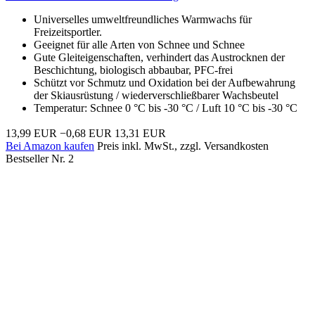
Universelles umweltfreundliches Warmwachs für
Freizeitsportler.
Geeignet für alle Arten von Schnee und Schnee
Gute Gleiteigenschaften, verhindert das Austrocknen der
Beschichtung, biologisch abbaubar, PFC-frei
Schützt vor Schmutz und Oxidation bei der Aufbewahrung
der Skiausrüstung / wiederverschließbarer Wachsbeutel
Temperatur: Schnee 0 °C bis -30 °C / Luft 10 °C bis -30 °C
13,99 EUR
−0,68 EUR
13,31 EUR
Bei Amazon kaufen
Preis inkl. MwSt., zzgl. Versandkosten
Bestseller Nr. 2