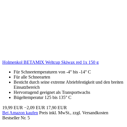
Holmenkol BETAMIX Weltcup Skiwax red 1x 150 g
Für Schneetemperaturen von -4° bis -14° C
Für alle Schneearten
Besticht durch seine extreme Abriebfestigkeit und den breiten
Einsatzbereich
Hervorragend geeignet als Transportwachs
Bügeltemperatur 125 bis 135° C
19,99 EUR
−2,09 EUR
17,90 EUR
Bei Amazon kaufen
Preis inkl. MwSt., zzgl. Versandkosten
Bestseller Nr. 5