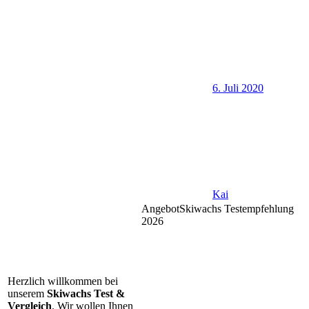
6. Juli 2020
Kai
Angebot
Skiwachs Testempfehlung
2026
Herzlich willkommen bei
unserem
Skiwachs Test &
Vergleich
. Wir wollen Ihnen