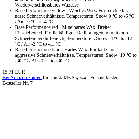
Wiederverschliessbares Waxcase
Base Performance yellow - Weiches Wax. Für feuchte bis
nasse Schneeverhältnisse, Temperaturen: Snow 0 °C to -6 °C
/ Air 10 °C to -4 °C
Base Performance red - Mittelhartes Wax. Breiter
Einsatzbereich für die häufigen Bedingungen im mittleren
Schneetemperaturbereich, Temperaturen: Snow -4 °C to -12
°C / Air -2 °C to -11 °C
Base Performance blue - Hartes Wax. Für kalte und
aggressive Schneeverhältnisse, Temperaturen: Snow -10 °C to
-30 °C / Air -9 °C to -30 °C
15,71 EUR
Bei Amazon kaufen
Preis inkl. MwSt., zzgl. Versandkosten
Bestseller Nr. 7