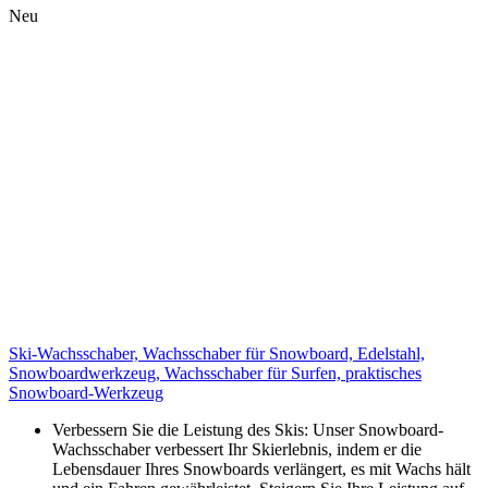
Neu
Ski-Wachsschaber, Wachsschaber für Snowboard, Edelstahl,
Snowboardwerkzeug, Wachsschaber für Surfen, praktisches
Snowboard-Werkzeug
Verbessern Sie die Leistung des Skis: Unser Snowboard-
Wachsschaber verbessert Ihr Skierlebnis, indem er die
Lebensdauer Ihres Snowboards verlängert, es mit Wachs hält