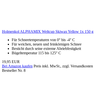
Holmenkol ALPHAMIX Weltcup Skiwax Yellow 1x 150 g
Für Schneetemperaturen von 0° bis -4° C
Für weichen, neuen und feinkörnigen Schnee
Besticht durch seine extreme Abriebfestigkeit
Bügeltemperatur 115 bis 125° C
19,95 EUR
Bei Amazon kaufen
Preis inkl. MwSt., zzgl. Versandkosten
Bestseller Nr. 8