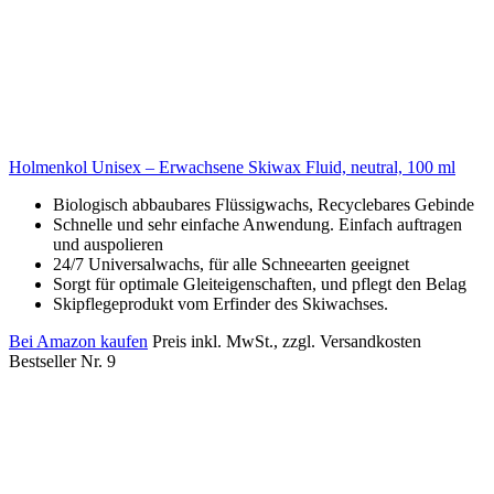
Holmenkol Unisex – Erwachsene Skiwax Fluid, neutral, 100 ml
Biologisch abbaubares Flüssigwachs, Recyclebares Gebinde
Schnelle und sehr einfache Anwendung. Einfach auftragen
und auspolieren
24/7 Universalwachs, für alle Schneearten geeignet
Sorgt für optimale Gleiteigenschaften, und pflegt den Belag
Skipflegeprodukt vom Erfinder des Skiwachses.
Bei Amazon kaufen
Preis inkl. MwSt., zzgl. Versandkosten
Bestseller Nr. 9