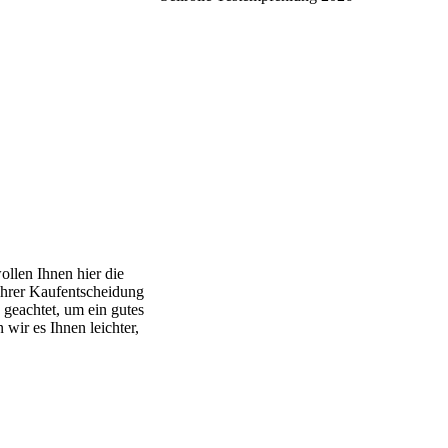
ollen Ihnen hier die
 Ihrer Kaufentscheidung
 geachtet, um ein gutes
wir es Ihnen leichter,