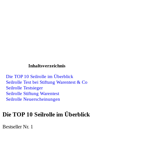
Inhaltsverzeichnis
Die TOP 10 Seilrolle im Überblick
Seilrolle Test bei Stiftung Warentest & Co
Seilrolle Testsieger
Seilrolle Stiftung Warentest
Seilrolle Neuerscheinungen
Die TOP 10 Seilrolle im Überblick
Bestseller Nr. 1