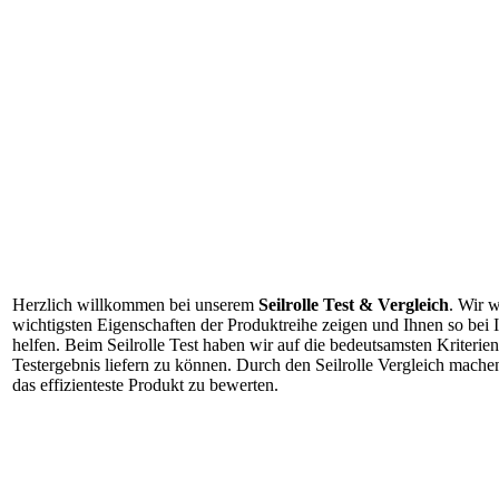
Herzlich willkommen bei unserem
Seilrolle Test & Vergleich
. Wir w
wichtigsten Eigenschaften der Produktreihe zeigen und Ihnen so bei
helfen. Beim Seilrolle Test haben wir auf die bedeutsamsten Kriterien
Testergebnis liefern zu können. Durch den Seilrolle Vergleich machen 
das effizienteste Produkt zu bewerten.