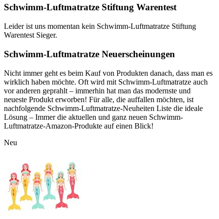
Schwimm-Luftmatratze Stiftung Warentest
Leider ist uns momentan kein Schwimm-Luftmatratze Stiftung
Warentest Sieger.
Schwimm-Luftmatratze Neuerscheinungen
Nicht immer geht es beim Kauf von Produkten danach, dass man es
wirklich haben möchte. Oft wird mit Schwimm-Luftmatratze auch
vor anderen geprahlt – immerhin hat man das modernste und
neueste Produkt erworben! Für alle, die auffallen möchten, ist
nachfolgende Schwimm-Luftmatratze-Neuheiten Liste die ideale
Lösung – Immer die aktuellen und ganz neuen Schwimm-
Luftmatratze-Amazon-Produkte auf einen Blick!
Neu