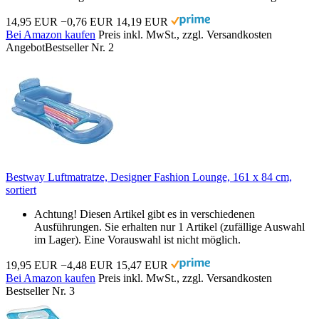
14,95 EUR
−0,76 EUR
14,19 EUR
Bei Amazon kaufen
Preis inkl. MwSt., zzgl. Versandkosten
Angebot
Bestseller Nr. 2
Bestway Luftmatratze, Designer Fashion Lounge, 161 x 84 cm,
sortiert
Achtung! Diesen Artikel gibt es in verschiedenen
Ausführungen. Sie erhalten nur 1 Artikel (zufällige Auswahl
im Lager). Eine Vorauswahl ist nicht möglich.
19,95 EUR
−4,48 EUR
15,47 EUR
Bei Amazon kaufen
Preis inkl. MwSt., zzgl. Versandkosten
Bestseller Nr. 3