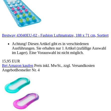
Bestway 43040EU-02 - Fashion Luftmatratze, 188 x 71 cm, Sortiert
Achtung! Diesen Artikel gibt es in verschiedenen
Ausführungen. Sie erhalten nur 1 Artikel (zufällige Auswahl
im Lager). Eine Vorauswahl ist nicht möglich.
15,95 EUR
Bei Amazon kaufen
Preis inkl. MwSt., zzgl. Versandkosten
Angebot
Bestseller Nr. 4