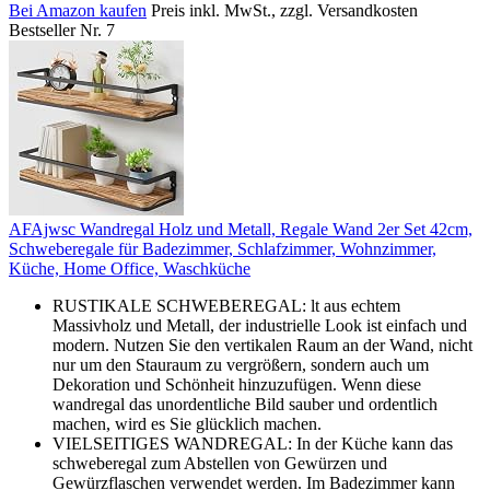
Bei Amazon kaufen
Preis inkl. MwSt., zzgl. Versandkosten
Bestseller Nr. 7
AFAjwsc Wandregal Holz und Metall, Regale Wand 2er Set 42cm,
Schweberegale für Badezimmer, Schlafzimmer, Wohnzimmer,
Küche, Home Office, Waschküche
RUSTIKALE SCHWEBEREGAL: lt aus echtem
Massivholz und Metall, der industrielle Look ist einfach und
modern. Nutzen Sie den vertikalen Raum an der Wand, nicht
nur um den Stauraum zu vergrößern, sondern auch um
Dekoration und Schönheit hinzuzufügen. Wenn diese
wandregal das unordentliche Bild sauber und ordentlich
machen, wird es Sie glücklich machen.
VIELSEITIGES WANDREGAL: In der Küche kann das
schweberegal zum Abstellen von Gewürzen und
Gewürzflaschen verwendet werden. Im Badezimmer kann