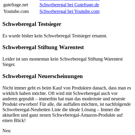
gutefrage.net
Schweberegal bei Gutefrage.de
Youtube.com
Schweberegal bei Youtube.com
Schweberegal Testsieger
Es wurde bisher kein Schweberegal Testsieger ernannt.
Schweberegal Stiftung Warentest
Leider ist uns momentan kein Schweberegal Stiftung Warentest
Sieger.
Schweberegal Neuerscheinungen
Nicht immer geht es beim Kauf von Produkten danach, dass man es
wirklich haben möchte. Oft wird mit Schweberegal auch vor
anderen geprahlt – immerhin hat man das modernste und neueste
Produkt erworben! Für alle, die auffallen möchten, ist nachfolgende
Schweberegal-Neuheiten Liste die ideale Lösung – Immer die
aktuellen und ganz neuen Schweberegal-Amazon-Produkte auf
einen Blick!
Neu