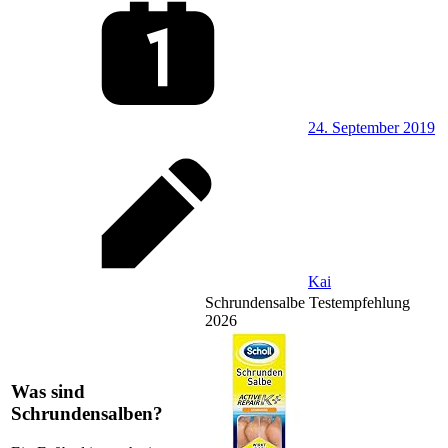
24. September 2019
Kai
Schrundensalbe Testempfehlung
2026
Was sind
Schrundensalben?