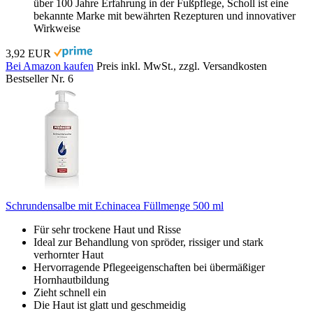
über 100 Jahre Erfahrung in der Fußpflege, Scholl ist eine
bekannte Marke mit bewährten Rezepturen und innovativer
Wirkweise
3,92 EUR
Bei Amazon kaufen
Preis inkl. MwSt., zzgl. Versandkosten
Bestseller Nr. 6
Schrundensalbe mit Echinacea Füllmenge 500 ml
Für sehr trockene Haut und Risse
Ideal zur Behandlung von spröder, rissiger und stark
verhornter Haut
Hervorragende Pflegeeigenschaften bei übermäßiger
Hornhautbildung
Zieht schnell ein
Die Haut ist glatt und geschmeidig