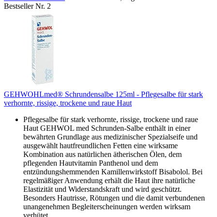
Bestseller Nr. 2
GEHWOHLmed® Schrundensalbe 125ml - Pflegesalbe für stark
verhornte, rissige, trockene und raue Haut
Pflegesalbe für stark verhornte, rissige, trockene und raue
Haut GEHWOL med Schrunden-Salbe enthält in einer
bewährten Grundlage aus medizinischer Spezialseife und
ausgewählt hautfreundlichen Fetten eine wirksame
Kombination aus natürlichen ätherischen Ölen, dem
pflegenden Hautvitamin Panthenol und dem
entzündungshemmenden Kamillenwirkstoff Bisabolol. Bei
regelmäßiger Anwendung erhält die Haut ihre natürliche
Elastizität und Widerstandskraft und wird geschützt.
Besonders Hautrisse, Rötungen und die damit verbundenen
unangenehmen Begleiterscheinungen werden wirksam
verhütet.