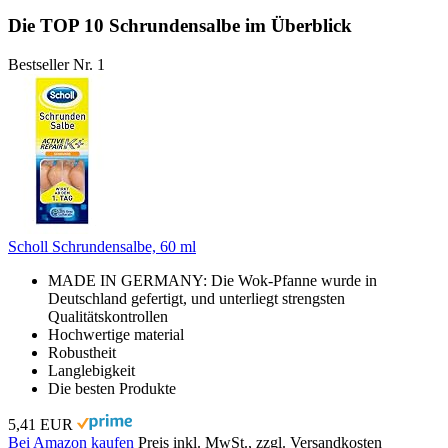
Die TOP 10 Schrundensalbe im Überblick
Bestseller Nr. 1
Scholl Schrundensalbe, 60 ml
MADE IN GERMANY: Die Wok-Pfanne wurde in
Deutschland gefertigt, und unterliegt strengsten
Qualitätskontrollen
Hochwertige material
Robustheit
Langlebigkeit
Die besten Produkte
5,41 EUR
Bei Amazon kaufen
Preis inkl. MwSt., zzgl. Versandkosten