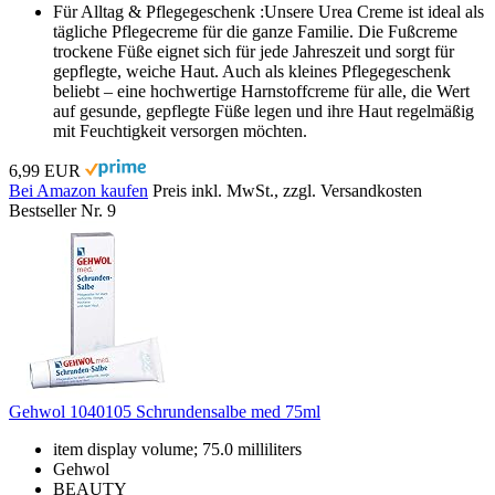
Für Alltag & Pflegegeschenk :Unsere Urea Creme ist ideal als
tägliche Pflegecreme für die ganze Familie. Die Fußcreme
trockene Füße eignet sich für jede Jahreszeit und sorgt für
gepflegte, weiche Haut. Auch als kleines Pflegegeschenk
beliebt – eine hochwertige Harnstoffcreme für alle, die Wert
auf gesunde, gepflegte Füße legen und ihre Haut regelmäßig
mit Feuchtigkeit versorgen möchten.
6,99 EUR
Bei Amazon kaufen
Preis inkl. MwSt., zzgl. Versandkosten
Bestseller Nr. 9
Gehwol 1040105 Schrundensalbe med 75ml
item display volume; 75.0 milliliters
Gehwol
BEAUTY