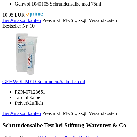
Gehwol 1040105 Schrundensalbe med 75ml
10,95 EUR
Bei Amazon kaufen
Preis inkl. MwSt., zzgl. Versandkosten
Bestseller Nr. 10
GEHWOL MED Schrunden-Salbe 125 ml
PZN-07123651
125 ml Salbe
freiverkäuflich
Bei Amazon kaufen
Preis inkl. MwSt., zzgl. Versandkosten
Schrundensalbe Test bei Stiftung Warentest & Co