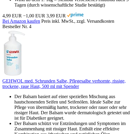
Tagen (durch wissenschaftliche Studie bestätigt)
4,99 EUR
−1,00 EUR
3,99 EUR
Bei Amazon kaufen
Preis inkl. MwSt., zzgl. Versandkosten
Bestseller Nr. 4
GEHWOL med. Schrunden Salbe, Pflegesalbe verhornte, rissige,
trockene, raue Haut, 500 ml mit Spender
Der Balsam basiert auf einer speziellen Mischung aus
hautschonenden Seifen und Seifenölen. Ideale Salbe zur
Pflege von übermäßig harter, trockener oder rauer oder sehr
rissiger Haut. Der Balsam wurde dermatologisch getestet und
ist für Diabetiker geeignet.
Der Balsam schützt vor Entzündungen und Symptomen im
Zusammenhang mit rissiger Haut. Enthält eine effektive