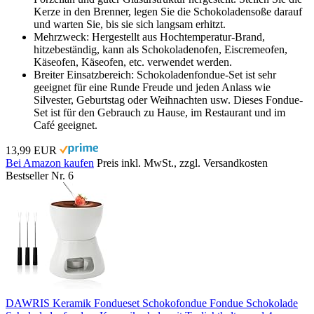
Kerze in den Brenner, legen Sie die Schokoladensoße darauf
und warten Sie, bis sie sich langsam erhitzt.
Mehrzweck: Hergestellt aus Hochtemperatur-Brand,
hitzebeständig, kann als Schokoladenofen, Eiscremeofen,
Käseofen, Käseofen, etc. verwendet werden.
Breiter Einsatzbereich: Schokoladenfondue-Set ist sehr
geeignet für eine Runde Freude und jeden Anlass wie
Silvester, Geburtstag oder Weihnachten usw. Dieses Fondue-
Set ist für den Gebrauch zu Hause, im Restaurant und im
Café geeignet.
13,99 EUR
Bei Amazon kaufen
Preis inkl. MwSt., zzgl. Versandkosten
Bestseller Nr. 6
DAWRIS Keramik Fondueset Schokofondue Fondue Schokolade