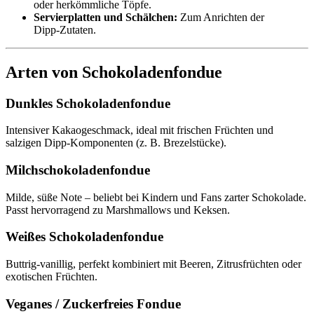
oder herkömmliche Töpfe.
Servierplatten und Schälchen:
Zum Anrichten der
Dipp‑Zutaten.
Arten von Schokoladenfondue
Dunkles Schokoladenfondue
Intensiver Kakao­geschmack, ideal mit frischen Früchten und
salzigen Dipp‑Komponenten (z. B. Brezelstücke).
Milchschokoladenfondue
Milde, süße Note – beliebt bei Kindern und Fans zarter Schokolade.
Passt hervorragend zu Marshmallows und Keksen.
Weißes Schokoladenfondue
Buttrig‑vanillig, perfekt kombiniert mit Beeren, Zitrusfrüchten oder
exotischen Früchten.
Veganes / Zuckerfreies Fondue