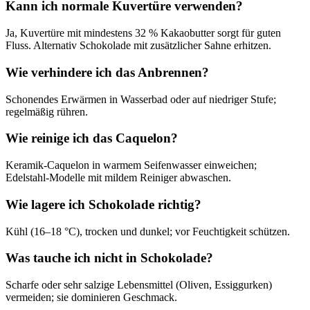
Kann ich normale Kuvertüre verwenden?
Ja, Kuvertüre mit mindestens 32 % Kakaobutter sorgt für guten
Fluss. Alternativ Schokolade mit zusätzlicher Sahne erhitzen.
Wie verhindere ich das Anbrennen?
Schonendes Erwärmen in Wasserbad oder auf niedriger Stufe;
regelmäßig rühren.
Wie reinige ich das Caquelon?
Keramik‑Caquelon in warmem Seifenwasser einweichen;
Edelstahl‑Modelle mit mildem Reiniger abwaschen.
Wie lagere ich Schokolade richtig?
Kühl (16–18 °C), trocken und dunkel; vor Feuchtigkeit schützen.
Was tauche ich nicht in Schokolade?
Scharfe oder sehr salzige Lebensmittel (Oliven, Essiggurken)
vermeiden; sie dominieren Geschmack.