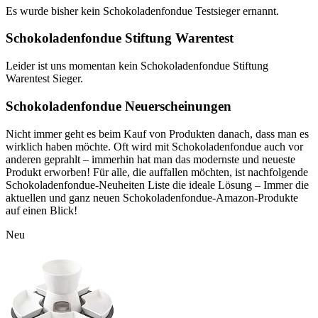
Es wurde bisher kein Schokoladenfondue Testsieger ernannt.
Schokoladenfondue Stiftung Warentest
Leider ist uns momentan kein Schokoladenfondue Stiftung
Warentest Sieger.
Schokoladenfondue Neuerscheinungen
Nicht immer geht es beim Kauf von Produkten danach, dass man es
wirklich haben möchte. Oft wird mit Schokoladenfondue auch vor
anderen geprahlt – immerhin hat man das modernste und neueste
Produkt erworben! Für alle, die auffallen möchten, ist nachfolgende
Schokoladenfondue-Neuheiten Liste die ideale Lösung – Immer die
aktuellen und ganz neuen Schokoladenfondue-Amazon-Produkte
auf einen Blick!
Neu