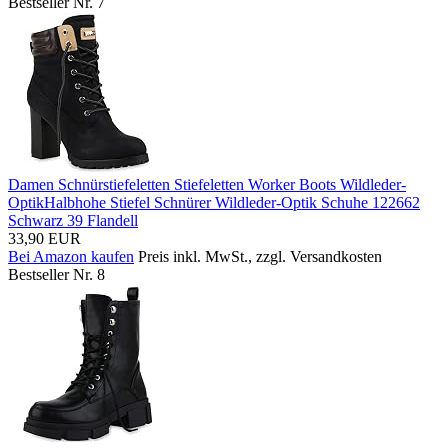
Bestseller Nr. 7
Damen Schnürstiefeletten Stiefeletten Worker Boots Wildleder-
OptikHalbhohe Stiefel Schnürer Wildleder-Optik Schuhe 122662
Schwarz 39 Flandell
33,90 EUR
Bei Amazon kaufen
Preis inkl. MwSt., zzgl. Versandkosten
Bestseller Nr. 8