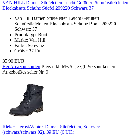
VAN HILL Damen Stiefeletten Leicht Gefüttert Schnürstiefeletten
Blockabsatz Schuhe Stiefel 209220 Schwarz 37
Van Hill Damen Stiefeletten Leicht Gefüttert
Schnürstiefeletten Blockabsatz Schuhe Boots 209220
Schwarz 37
Produkttyp: Boot
Marke: Van Hill
Farbe: Schwarz
Größe: 37 Eu
35,90 EUR
Bei Amazon kaufen
Preis inkl. MwSt., zzgl. Versandkosten
Angebot
Bestseller Nr. 9
Rieker Herbst/Winter, Damen Stiefeletten, Schwarz
(schwarz/schwarz 02), 39 EU (6 UK)