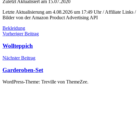
Zuletzt Aktualisiert am 15.07.2020
Letzte Aktualisierung am 4.08.2026 um 17:49 Uhr / Affiliate Links /
Bilder von der Amazon Product Advertising API
Bekleidung
Beitragsnavigation
Vorheriger Beitrag
Wollteppich
Nächster Beitrag
Garderoben-Set
WordPress-Theme: Treville von ThemeZee.