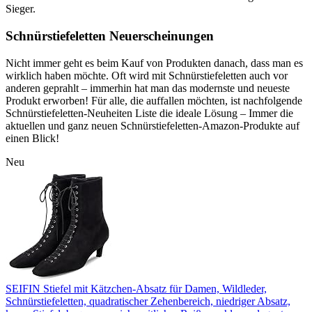
Sieger.
Schnürstiefeletten Neuerscheinungen
Nicht immer geht es beim Kauf von Produkten danach, dass man es
wirklich haben möchte. Oft wird mit Schnürstiefeletten auch vor
anderen geprahlt – immerhin hat man das modernste und neueste
Produkt erworben! Für alle, die auffallen möchten, ist nachfolgende
Schnürstiefeletten-Neuheiten Liste die ideale Lösung – Immer die
aktuellen und ganz neuen Schnürstiefeletten-Amazon-Produkte auf
einen Blick!
Neu
SEIFIN Stiefel mit Kätzchen-Absatz für Damen, Wildleder,
Schnürstiefeletten, quadratischer Zehenbereich, niedriger Absatz,