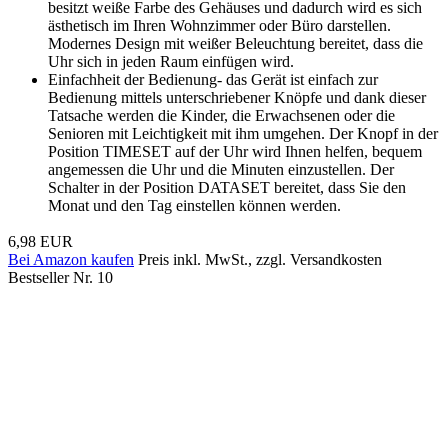
besitzt weiße Farbe des Gehäuses und dadurch wird es sich
ästhetisch im Ihren Wohnzimmer oder Büro darstellen.
Modernes Design mit weißer Beleuchtung bereitet, dass die
Uhr sich in jeden Raum einfügen wird.
Einfachheit der Bedienung- das Gerät ist einfach zur
Bedienung mittels unterschriebener Knöpfe und dank dieser
Tatsache werden die Kinder, die Erwachsenen oder die
Senioren mit Leichtigkeit mit ihm umgehen. Der Knopf in der
Position TIMESET auf der Uhr wird Ihnen helfen, bequem
angemessen die Uhr und die Minuten einzustellen. Der
Schalter in der Position DATASET bereitet, dass Sie den
Monat und den Tag einstellen können werden.
6,98 EUR
Bei Amazon kaufen
Preis inkl. MwSt., zzgl. Versandkosten
Bestseller Nr. 10