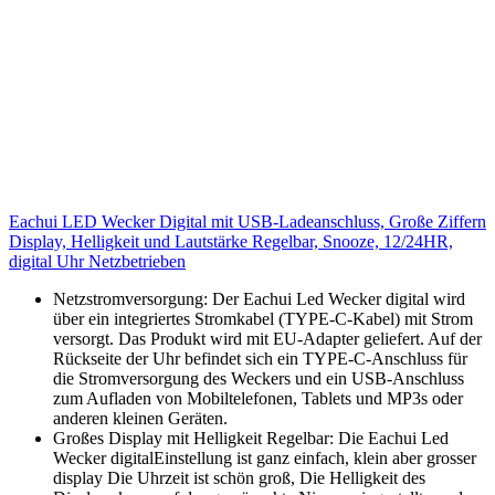
Eachui LED Wecker Digital mit USB-Ladeanschluss, Große Ziffern
Display, Helligkeit und Lautstärke Regelbar, Snooze, 12/24HR,
digital Uhr Netzbetrieben
Netzstromversorgung: Der Eachui Led Wecker digital wird
über ein integriertes Stromkabel (TYPE-C-Kabel) mit Strom
versorgt. Das Produkt wird mit EU-Adapter geliefert. Auf der
Rückseite der Uhr befindet sich ein TYPE-C-Anschluss für
die Stromversorgung des Weckers und ein USB-Anschluss
zum Aufladen von Mobiltelefonen, Tablets und MP3s oder
anderen kleinen Geräten.
Großes Display mit Helligkeit Regelbar: Die Eachui Led
Wecker digitalEinstellung ist ganz einfach, klein aber grosser
display Die Uhrzeit ist schön groß, Die Helligkeit des