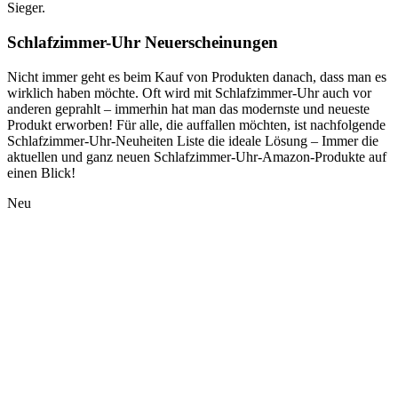
Sieger.
Schlafzimmer-Uhr Neuerscheinungen
Nicht immer geht es beim Kauf von Produkten danach, dass man es
wirklich haben möchte. Oft wird mit Schlafzimmer-Uhr auch vor
anderen geprahlt – immerhin hat man das modernste und neueste
Produkt erworben! Für alle, die auffallen möchten, ist nachfolgende
Schlafzimmer-Uhr-Neuheiten Liste die ideale Lösung – Immer die
aktuellen und ganz neuen Schlafzimmer-Uhr-Amazon-Produkte auf
einen Blick!
Neu