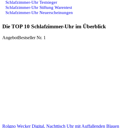
Schlafzimmer-Uhr Testsieger
Schlafzimmer-Uhr Stiftung Warentest
Schlafzimmer-Uhr Neuerscheinungen
Die TOP 10 Schlafzimmer-Uhr im Überblick
Angebot
Bestseller Nr. 1
Rolgno Wecker Digital, Nachttisch Uhr mit Auffallenden Blauen