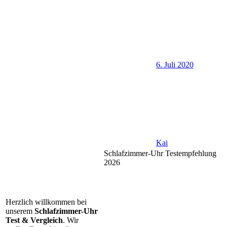
6. Juli 2020
Kai
Schlafzimmer-Uhr Testempfehlung
2026
Herzlich willkommen bei
unserem
Schlafzimmer-Uhr
Test & Vergleich
. Wir