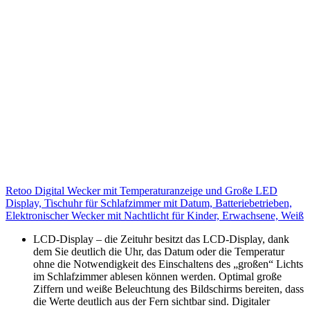
Retoo Digital Wecker mit Temperaturanzeige und Große LED
Display, Tischuhr für Schlafzimmer mit Datum, Batteriebetrieben,
Elektronischer Wecker mit Nachtlicht für Kinder, Erwachsene, Weiß
LCD-Display – die Zeituhr besitzt das LCD-Display, dank
dem Sie deutlich die Uhr, das Datum oder die Temperatur
ohne die Notwendigkeit des Einschaltens des „großen“ Lichts
im Schlafzimmer ablesen können werden. Optimal große
Ziffern und weiße Beleuchtung des Bildschirms bereiten, dass
die Werte deutlich aus der Fern sichtbar sind. Digitaler