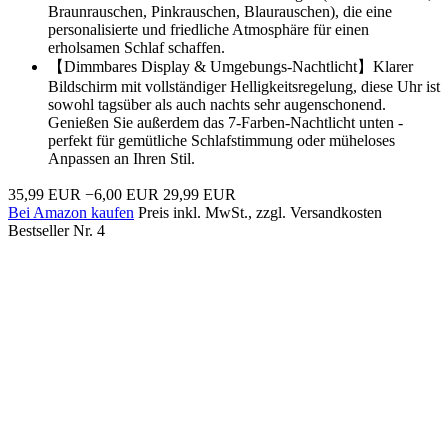
Braunrauschen, Pinkrauschen, Blaurauschen), die eine
personalisierte und friedliche Atmosphäre für einen
erholsamen Schlaf schaffen.
【Dimmbares Display & Umgebungs-Nachtlicht】Klarer
Bildschirm mit vollständiger Helligkeitsregelung, diese Uhr ist
sowohl tagsüber als auch nachts sehr augenschonend.
Genießen Sie außerdem das 7-Farben-Nachtlicht unten -
perfekt für gemütliche Schlafstimmung oder müheloses
Anpassen an Ihren Stil.
35,99 EUR
−6,00 EUR
29,99 EUR
Bei Amazon kaufen
Preis inkl. MwSt., zzgl. Versandkosten
Bestseller Nr. 4