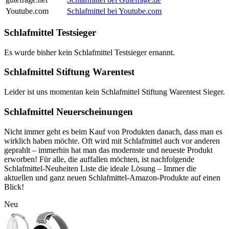
Youtube.com
Schlafmittel bei Youtube.com
Schlafmittel Testsieger
Es wurde bisher kein Schlafmittel Testsieger ernannt.
Schlafmittel Stiftung Warentest
Leider ist uns momentan kein Schlafmittel Stiftung Warentest Sieger.
Schlafmittel Neuerscheinungen
Nicht immer geht es beim Kauf von Produkten danach, dass man es
wirklich haben möchte. Oft wird mit Schlafmittel auch vor anderen
geprahlt – immerhin hat man das modernste und neueste Produkt
erworben! Für alle, die auffallen möchten, ist nachfolgende
Schlafmittel-Neuheiten Liste die ideale Lösung – Immer die
aktuellen und ganz neuen Schlafmittel-Amazon-Produkte auf einen
Blick!
Neu