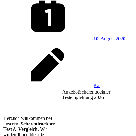
10. August 2020
Kai
Angebot
Scherentrockner
Testempfehlung 2026
Herzlich willkommen bei
unserem
Scherentrockner
Test & Vergleich
. Wir
wollen Ihnen hier die