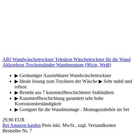
ABJ Wandwäschetrockner Teleskop Wäschetrockner für die Wand
Akkordeon Trockenständer Wandmontage (90cm, Weiß)
▶ Geräumiger Ausziehbarer Wandwäschetrockner
▶ Ideale lösung zum Trocknen der Wäsche ▶ Sehr stabil und
robust
▶ Besteht aus 7 kunststoffbeschichteten Stahlstäben
▶ Kunststoffbeschichtung garantiert sehr hohe
Korrosionsbeständigkeit
▶ Geeignet für die Wandmontage - Montagezubehör im Set
29,90 EUR
Bei Amazon kaufen
Preis inkl. MwSt., zzgl. Versandkosten
Bestseller Nr. 7