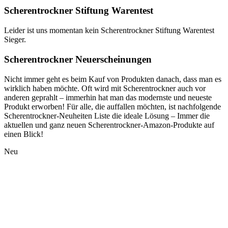
Scherentrockner Stiftung Warentest
Leider ist uns momentan kein Scherentrockner Stiftung Warentest
Sieger.
Scherentrockner Neuerscheinungen
Nicht immer geht es beim Kauf von Produkten danach, dass man es
wirklich haben möchte. Oft wird mit Scherentrockner auch vor
anderen geprahlt – immerhin hat man das modernste und neueste
Produkt erworben! Für alle, die auffallen möchten, ist nachfolgende
Scherentrockner-Neuheiten Liste die ideale Lösung – Immer die
aktuellen und ganz neuen Scherentrockner-Amazon-Produkte auf
einen Blick!
Neu