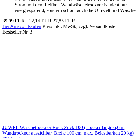
Strom mit dem Leifheit Wandwäschetrockner ist nicht nur
energiesparend, sondern schont auch die Umwelt und Wäsche
39,99 EUR
−12,14 EUR
27,85 EUR
Bei Amazon kaufen
Preis inkl. MwSt., zzgl. Versandkosten
Bestseller Nr. 3
JUWEL Wäschetrockner Ruck Zuck 100 (Trockenlänge 6,6 m,
Wandtrockner ausziehbar, Breite 100 cm, max. Belastbarkeit 20 kg)