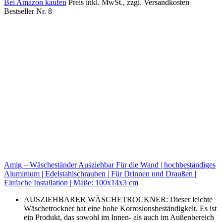
Bei Amazon kaufen
Preis inkl. MwSt., zzgl. Versandkosten
Bestseller Nr. 8
Amig – Wäscheständer Ausziehbar Für die Wand | hochbeständiges
Aluminium | Edelstahlschrauben | Für Drinnen und Draußen |
Einfache Installation | Maße: 100x14x3 cm
AUSZIEHBARER WÄSCHETROCKNER: Dieser leichte
Wäschetrockner hat eine hohe Korrosionsbeständigkeit. Es ist
ein Produkt, das sowohl im Innen- als auch im Außenbereich