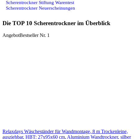
Scherentrockner Stiftung Warentest
Scherentrockner Neuerscheinungen
Die TOP 10 Scherentrockner im Überblick
Angebot
Bestseller Nr. 1
Relaxdays Wäscheständer für Wandmontage, 8 m Trockenleine,
ausziehbar, HBT: 27x95x60 cm, Aluminium Wandtrockner, silber