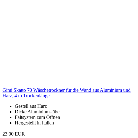
Gimi Skatto 70 Wäschetrockner für die Wand aus Aluminium und
Harz, 4 m Trockenlänge
Gestell aus Harz
Dicke Aluminiumstäbe
Faltsystem zum Öffnen
Hergestellt in Italien
23,00 EUR