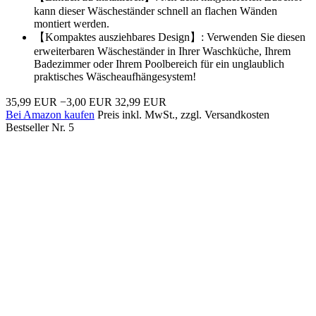
kann dieser Wäscheständer schnell an flachen Wänden
montiert werden.
【Kompaktes ausziehbares Design】: Verwenden Sie diesen
erweiterbaren Wäscheständer in Ihrer Waschküche, Ihrem
Badezimmer oder Ihrem Poolbereich für ein unglaublich
praktisches Wäscheaufhängesystem!
35,99 EUR
−3,00 EUR
32,99 EUR
Bei Amazon kaufen
Preis inkl. MwSt., zzgl. Versandkosten
Bestseller Nr. 5