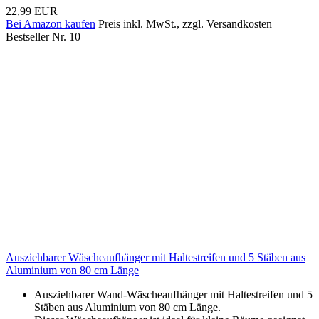
22,99 EUR
Bei Amazon kaufen
Preis inkl. MwSt., zzgl. Versandkosten
Bestseller Nr. 10
Ausziehbarer Wäscheaufhänger mit Haltestreifen und 5 Stäben aus
Aluminium von 80 cm Länge
Ausziehbarer Wand-Wäscheaufhänger mit Haltestreifen und 5
Stäben aus Aluminium von 80 cm Länge.