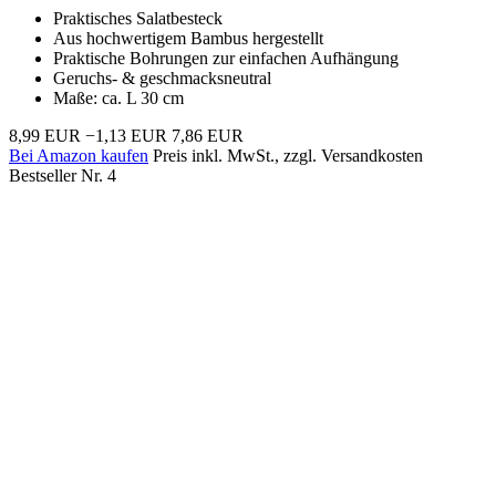
Praktisches Salatbesteck
Aus hochwertigem Bambus hergestellt
Praktische Bohrungen zur einfachen Aufhängung
Geruchs- & geschmacksneutral
Maße: ca. L 30 cm
8,99 EUR
−1,13 EUR
7,86 EUR
Bei Amazon kaufen
Preis inkl. MwSt., zzgl. Versandkosten
Bestseller Nr. 4