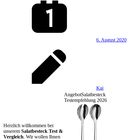
6. August 2020
Kai
Angebot
Salatbesteck
Testempfehlung 2026
Herzlich willkommen bei
unserem
Salatbesteck Test &
Vergleich
. Wir wollen Ihnen