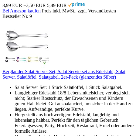
8,99 EUR
−3,50 EUR
5,49 EUR
Bei Amazon kaufen
Preis inkl. MwSt., zzgl. Versandkosten
Bestseller Nr. 9
Berglander Salat Server Set, Salat Servierset aus Edelstahl, Salat
Server, Salatlöffel, Salatgabel, 2er-Pack (glänzendes Silber)
Salat-Server-Set: 1 Stück Salatlöffel, 1 Stück Salatgabel.
Langlebiger Edelstahl 18/8 Lebensmittelsicher, verbiegt sich
nicht; Starker Rostschutz, der Erwachsenen und Kindern
guten Halt bietet. Gut ausbalanciert, um sicher in der Hand zu
liegen. Aufwändige, perfekte Kurve.
Hergestellt aus hochwertigem Edelstahl, langlebig und
lebenslang haltbar. Perfekt für den täglichen Gebrauch,
Feiertagsessen, Party, Hochzeit, Restaurant, Hotel oder andere
formelle Anlässe.