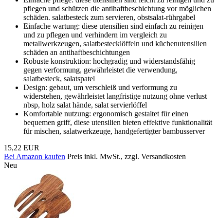
pflegen und schützen die antihaftbeschichtung vor möglichen
schäden. salatbesteck zum servieren, obstsalat-rührgabel
Einfache wartung: diese utensilien sind einfach zu reinigen
und zu pflegen und verhindern im vergleich zu
metallwerkzeugen, salatbestecklöffeln und küchenutensilien
schäden an antihaftbeschichtungen
Robuste konstruktion: hochgradig und widerstandsfähig
gegen verformung, gewährleistet die verwendung,
salatbesteck, salatspatel
Design: gebaut, um verschleiß und verformung zu
widerstehen, gewährleistet langfristige nutzung ohne verlust
nbsp, holz salat hände, salat servierlöffel
Komfortable nutzung: ergonomisch gestaltet für einen
bequemen griff, diese utensilien bieten effektive funktionalität
für mischen, salatwerkzeuge, handgefertigter bambusserver
15,22 EUR
Bei Amazon kaufen
Preis inkl. MwSt., zzgl. Versandkosten
Neu