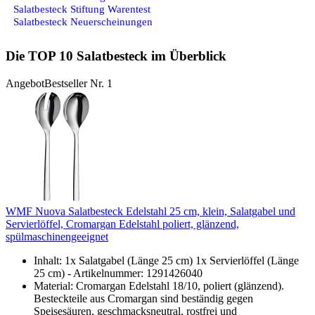
Salatbesteck Stiftung Warentest
Salatbesteck Neuerscheinungen
Die TOP 10 Salatbesteck im Überblick
Angebot
Bestseller Nr. 1
WMF Nuova Salatbesteck Edelstahl 25 cm, klein, Salatgabel und
Servierlöffel, Cromargan Edelstahl poliert, glänzend,
spülmaschinengeeignet
Inhalt: 1x Salatgabel (Länge 25 cm) 1x Servierlöffel (Länge
25 cm) - Artikelnummer: 1291426040
Material: Cromargan Edelstahl 18/10, poliert (glänzend).
Besteckteile aus Cromargan sind beständig gegen
Speisesäuren, geschmacksneutral, rostfrei und