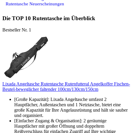
Rutentasche Neuerscheinungen
Die TOP 10 Rutentasche im Überblick
Bestseller Nr. 1
Lixada Angeltasche Rutentasche Rutenfutteral Angelkoffer Fischen-
Beutel-beweglicher faltender 100cm/130cm/150cm
[Große Kapazität]: Lixada Angeltasche umfasst 2
Hauptfächer, Außentaschen und 1 Netztasche, bietet eine
große Kapazität für Ihre Angelausrüstung und hält sie sauber
und organisiert.
[Einfacher Zugang & Organisation]: 2 geräumige
Hauptfächer mit großer Öffnung und doppeltem
Reißverschluss für einfachen Zugriff auf Ihre wichtige