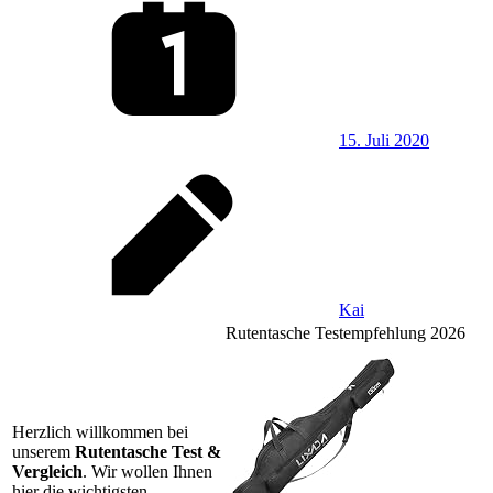
15. Juli 2020
Kai
Rutentasche Testempfehlung 2026
Herzlich willkommen bei
unserem
Rutentasche Test &
Vergleich
. Wir wollen Ihnen
hier die wichtigsten