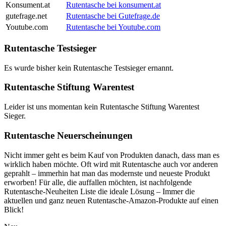
Konsument.at
Rutentasche bei konsument.at
gutefrage.net
Rutentasche bei Gutefrage.de
Youtube.com
Rutentasche bei Youtube.com
Rutentasche Testsieger
Es wurde bisher kein Rutentasche Testsieger ernannt.
Rutentasche Stiftung Warentest
Leider ist uns momentan kein Rutentasche Stiftung Warentest
Sieger.
Rutentasche Neuerscheinungen
Nicht immer geht es beim Kauf von Produkten danach, dass man es
wirklich haben möchte. Oft wird mit Rutentasche auch vor anderen
geprahlt – immerhin hat man das modernste und neueste Produkt
erworben! Für alle, die auffallen möchten, ist nachfolgende
Rutentasche-Neuheiten Liste die ideale Lösung – Immer die
aktuellen und ganz neuen Rutentasche-Amazon-Produkte auf einen
Blick!