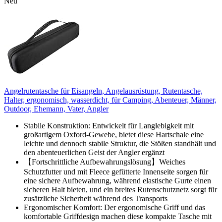
Neu
Angelrutentasche für Eisangeln, Angelausrüstung, Rutentasche,
Halter, ergonomisch, wasserdicht, für Camping, Abenteuer, Männer,
Outdoor, Ehemann, Vater, Angler
Stabile Konstruktion: Entwickelt für Langlebigkeit mit
großartigem Oxford-Gewebe, bietet diese Hartschale eine
leichte und dennoch stabile Struktur, die Stößen standhält und
den abenteuerlichen Geist der Angler ergänzt
【Fortschrittliche Aufbewahrungslösung】Weiches
Schutzfutter und mit Fleece gefütterte Innenseite sorgen für
eine sichere Aufbewahrung, während elastische Gurte einen
sicheren Halt bieten, und ein breites Rutenschutznetz sorgt für
zusätzliche Sicherheit während des Transports
Ergonomischer Komfort: Der ergonomische Griff und das
komfortable Griffdesign machen diese kompakte Tasche mit