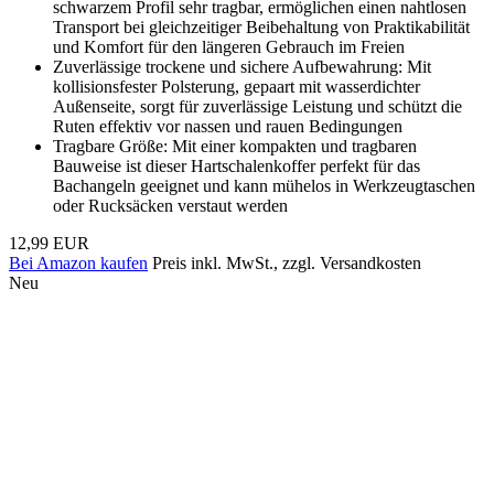
schwarzem Profil sehr tragbar, ermöglichen einen nahtlosen
Transport bei gleichzeitiger Beibehaltung von Praktikabilität
und Komfort für den längeren Gebrauch im Freien
Zuverlässige trockene und sichere Aufbewahrung: Mit
kollisionsfester Polsterung, gepaart mit wasserdichter
Außenseite, sorgt für zuverlässige Leistung und schützt die
Ruten effektiv vor nassen und rauen Bedingungen
Tragbare Größe: Mit einer kompakten und tragbaren
Bauweise ist dieser Hartschalenkoffer perfekt für das
Bachangeln geeignet und kann mühelos in Werkzeugtaschen
oder Rucksäcken verstaut werden
12,99 EUR
Bei Amazon kaufen
Preis inkl. MwSt., zzgl. Versandkosten
Neu