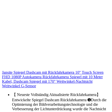
Jansite Spiegel Dashcam mit Rückfahrkamera 10'' Touch Screen
FHD 1080P Autokamera Rückfahrkamera Spiegel mit 10 Meter
Kabel, Dashcam Spiegel mit 170° Weitwinkel-Nachtsicht
Weitwinkel G-Sensor
【 Neueste Vollständig Aktualisierte Rückfahrkamera】
Entwickelte Spiegel Dashcam Rückfahrkamera ➊Durch die
Optimierung der Bildverarbeitungstechnologie und die
Verbesserung der Lichtunterdrückung wurde die Nachtsicht