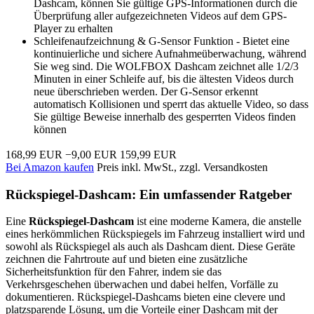
Dashcam, können Sie gültige GPS-Informationen durch die
Überprüfung aller aufgezeichneten Videos auf dem GPS-
Player zu erhalten
Schleifenaufzeichnung & G-Sensor Funktion - Bietet eine
kontinuierliche und sichere Aufnahmeüberwachung, während
Sie weg sind. Die WOLFBOX Dashcam zeichnet alle 1/2/3
Minuten in einer Schleife auf, bis die ältesten Videos durch
neue überschrieben werden. Der G-Sensor erkennt
automatisch Kollisionen und sperrt das aktuelle Video, so dass
Sie gültige Beweise innerhalb des gesperrten Videos finden
können
168,99 EUR
−9,00 EUR
159,99 EUR
Bei Amazon kaufen
Preis inkl. MwSt., zzgl. Versandkosten
Rückspiegel-Dashcam: Ein umfassender Ratgeber
Eine
Rückspiegel-Dashcam
ist eine moderne Kamera, die anstelle
eines herkömmlichen Rückspiegels im Fahrzeug installiert wird und
sowohl als Rückspiegel als auch als Dashcam dient. Diese Geräte
zeichnen die Fahrtroute auf und bieten eine zusätzliche
Sicherheitsfunktion für den Fahrer, indem sie das
Verkehrsgeschehen überwachen und dabei helfen, Vorfälle zu
dokumentieren. Rückspiegel-Dashcams bieten eine clevere und
platzsparende Lösung, um die Vorteile einer Dashcam mit der