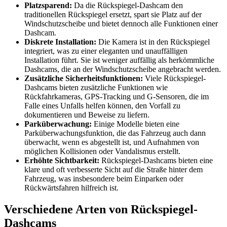
Platzsparend:
Da die Rückspiegel-Dashcam den
traditionellen Rückspiegel ersetzt, spart sie Platz auf der
Windschutzscheibe und bietet dennoch alle Funktionen einer
Dashcam.
Diskrete Installation:
Die Kamera ist in den Rückspiegel
integriert, was zu einer eleganten und unauffälligen
Installation führt. Sie ist weniger auffällig als herkömmliche
Dashcams, die an der Windschutzscheibe angebracht werden.
Zusätzliche Sicherheitsfunktionen:
Viele Rückspiegel-
Dashcams bieten zusätzliche Funktionen wie
Rückfahrkameras, GPS-Tracking und G-Sensoren, die im
Falle eines Unfalls helfen können, den Vorfall zu
dokumentieren und Beweise zu liefern.
Parküberwachung:
Einige Modelle bieten eine
Parküberwachungsfunktion, die das Fahrzeug auch dann
überwacht, wenn es abgestellt ist, und Aufnahmen von
möglichen Kollisionen oder Vandalismus erstellt.
Erhöhte Sichtbarkeit:
Rückspiegel-Dashcams bieten eine
klare und oft verbesserte Sicht auf die Straße hinter dem
Fahrzeug, was insbesondere beim Einparken oder
Rückwärtsfahren hilfreich ist.
Verschiedene Arten von Rückspiegel-
Dashcams