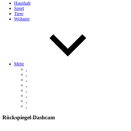
Haushalt
Sport
Tiere
Wohnen
Mehr
.
.
.
.
.
.
.
.
Rückspiegel-Dashcam