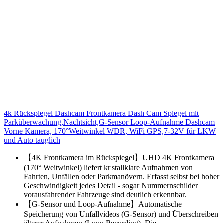
4k Rückspiegel Dashcam Frontkamera Dash Cam Spiegel mit
Parküberwachung,Nachtsicht,G-Sensor Loop-Aufnahme Dashcam
Vorne Kamera, 170°Weitwinkel WDR, WiFi GPS,7-32V für LKW
und Auto tauglich
【4K Frontkamera im Rückspiegel】UHD 4K Frontkamera
(170° Weitwinkel) liefert kristallklare Aufnahmen von
Fahrten, Unfällen oder Parkmanövern. Erfasst selbst bei hoher
Geschwindigkeit jedes Detail - sogar Nummernschilder
vorausfahrender Fahrzeuge sind deutlich erkennbar.
【G-Sensor und Loop-Aufnahme】Automatische
Speicherung von Unfallvideos (G-Sensor) und Überschreiben
älterer Aufnahmen (Loop Recording). Die