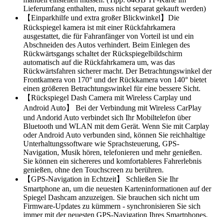
Lieferumfang enthalten, muss nicht separat gekauft werden)
【Einparkhilfe und extra großer Blickwinkel】Die
Rückspiegel kamera ist mit einer Rückfahrkamera
ausgestattet, die für Fahranfänger von Vorteil ist und ein
Abschneiden des Autos verhindert. Beim Einlegen des
Rückwärtsgangs schaltet der Rückspiegelbildschirm
automatisch auf die Rückfahrkamera um, was das
Rückwärtsfahren sicherer macht. Der Betrachtungswinkel der
Frontkamera von 170° und der Rückkamera von 140° bietet
einen größeren Betrachtungswinkel für eine bessere Sicht.
【Rückspiegel Dash Camera mit Wireless Carplay und
Android Auto】 Bei der Verbindung mit Wireless CarPlay
und Andorid Auto verbindet sich Ihr Mobiltelefon über
Bluetooth und WLAN mit dem Gerät. Wenn Sie mit Carplay
oder Android Auto verbunden sind, können Sie reichhaltige
Unterhaltungssoftware wie Sprachsteuerung, GPS-
Navigation, Musik hören, telefonieren und mehr genießen.
Sie können ein sichereres und komfortableres Fahrerlebnis
genießen, ohne den Touchscreen zu berühren.
【GPS-Navigation in Echtzeit】 Schließen Sie Ihr
Smartphone an, um die neuesten Karteninformationen auf der
Spiegel Dashcam anzuzeigen. Sie brauchen sich nicht um
Firmware-Updates zu kümmern - synchronisieren Sie sich
immer mit der neuesten GPS-Navigation Ihres Smartphones,