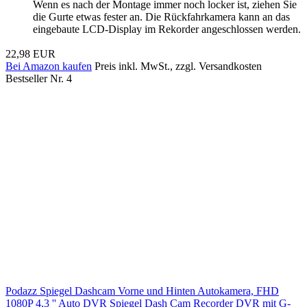
Wenn es nach der Montage immer noch locker ist, ziehen Sie
die Gurte etwas fester an. Die Rückfahrkamera kann an das
eingebaute LCD-Display im Rekorder angeschlossen werden.
22,98 EUR
Bei Amazon kaufen
Preis inkl. MwSt., zzgl. Versandkosten
Bestseller Nr. 4
Podazz Spiegel Dashcam Vorne und Hinten Autokamera, FHD
1080P 4,3 '' Auto DVR Spiegel Dash Cam Recorder DVR mit G-