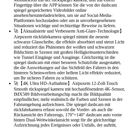
Fingertipp über die APP können Sie die von der dashcam
spiegel gespeicherten Videobilder online
ansehen/herunterladen/teilen, um sie auf Social-Media-
Plattformen hochzuladen oder um in unvorhergesehenen
Situationen wichtige und rechtzeitige Beweise zu liefern.
🚀【Aktualisierte und Verbesserte Anti-Glare-Technologie】
Airpuxem rückfahrkamera spiegel nimmt die neueste
schwarze Glasscheibe, die effektiv absorbiert und streut Licht
und reduziert das Phänomen der weißen und schwarzen
Bildschirm in Szenen mit großen Helligkeitsunterschieden
wie Tunnel Eingänge und Ausgänge. Gleichzeitig ist die
spiegel dashcam mit einer besseren Schutzfolie ausgestattet,
die die Auswirkungen auf das Sichtfeld des Fahrers in den
hinteren Scheinwerfern oder hellem Licht effektiv reduziert,
um Ihr sicheres Fahren zu schützen.
🚀【4K Ultra HD-Aufnahme】Airpuxem 12-Zoll-Touch
Smooth rückspiegel kamera mit hochauflösendem 4K-Sensor,
IMX589 Bildverarbeitungschip macht die Bildqualität
empfindlicher, mehr realistisch die Farben und Szenen in der
Fahrumgebung aufzeichnen. Die spiegel dashcam mit
rückfahrkamera erfasst sowohl die Vorder- als auch die
Rückansicht des Fahrzeugs, 170°+140° dashcam auto vorne
hinten Dual-Weitwinkelansicht sorgt für die gleichzeitige
Aufzeichnung jedes Ereignisses oder Unfalls, der auftritt,