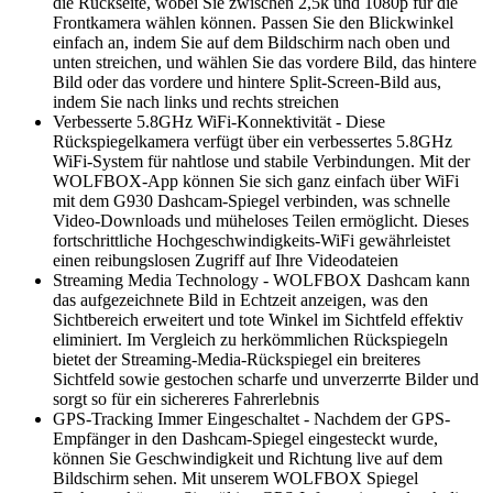
die Rückseite, wobei Sie zwischen 2,5k und 1080p für die
Frontkamera wählen können. Passen Sie den Blickwinkel
einfach an, indem Sie auf dem Bildschirm nach oben und
unten streichen, und wählen Sie das vordere Bild, das hintere
Bild oder das vordere und hintere Split-Screen-Bild aus,
indem Sie nach links und rechts streichen
Verbesserte 5.8GHz WiFi-Konnektivität - Diese
Rückspiegelkamera verfügt über ein verbessertes 5.8GHz
WiFi-System für nahtlose und stabile Verbindungen. Mit der
WOLFBOX-App können Sie sich ganz einfach über WiFi
mit dem G930 Dashcam-Spiegel verbinden, was schnelle
Video-Downloads und müheloses Teilen ermöglicht. Dieses
fortschrittliche Hochgeschwindigkeits-WiFi gewährleistet
einen reibungslosen Zugriff auf Ihre Videodateien
Streaming Media Technology - WOLFBOX Dashcam kann
das aufgezeichnete Bild in Echtzeit anzeigen, was den
Sichtbereich erweitert und tote Winkel im Sichtfeld effektiv
eliminiert. Im Vergleich zu herkömmlichen Rückspiegeln
bietet der Streaming-Media-Rückspiegel ein breiteres
Sichtfeld sowie gestochen scharfe und unverzerrte Bilder und
sorgt so für ein sichereres Fahrerlebnis
GPS-Tracking Immer Eingeschaltet - Nachdem der GPS-
Empfänger in den Dashcam-Spiegel eingesteckt wurde,
können Sie Geschwindigkeit und Richtung live auf dem
Bildschirm sehen. Mit unserem WOLFBOX Spiegel