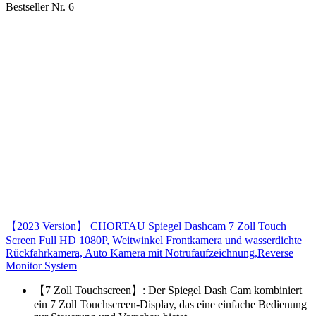
Bestseller Nr. 6
【2023 Version】 CHORTAU Spiegel Dashcam 7 Zoll Touch
Screen Full HD 1080P, Weitwinkel Frontkamera und wasserdichte
Rückfahrkamera, Auto Kamera mit Notrufaufzeichnung,Reverse
Monitor System
【7 Zoll Touchscreen】: Der Spiegel Dash Cam kombiniert
ein 7 Zoll Touchscreen-Display, das eine einfache Bedienung