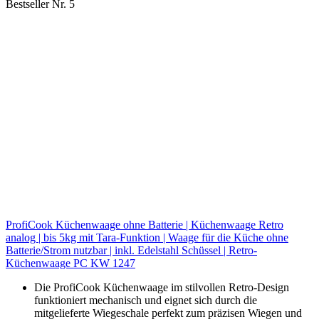
Bestseller Nr. 5
ProfiCook Küchenwaage ohne Batterie | Küchenwaage Retro
analog | bis 5kg mit Tara-Funktion | Waage für die Küche ohne
Batterie/Strom nutzbar | inkl. Edelstahl Schüssel | Retro-
Küchenwaage PC KW 1247
Die ProfiCook Küchenwaage im stilvollen Retro-Design
funktioniert mechanisch und eignet sich durch die
mitgelieferte Wiegeschale perfekt zum präzisen Wiegen und