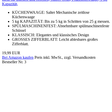
Kapazität,
KÜCHENWAAGE: Salter Mechanische zeitlose
Küchenwaage
5 kg KAPAZITÄT: Bis zu 5 kg in Schritten von 25 g messen.
SPÜLMASCHINENFEST: Abnehmbare spülmaschinenfeste
Schüssel
KLASSISCH: Elegantes und klassisches Design
GROSSES ZIFFERBLATT: Leicht ablesbares großes
Zifferblatt.
19,99 EUR
Bei Amazon kaufen
Preis inkl. MwSt., zzgl. Versandkosten
Bestseller Nr. 3