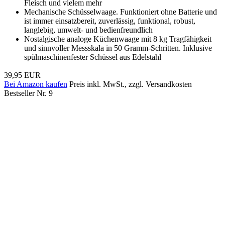
Fleisch und vielem mehr
Mechanische Schüsselwaage. Funktioniert ohne Batterie und
ist immer einsatzbereit, zuverlässig, funktional, robust,
langlebig, umwelt- und bedienfreundlich
Nostalgische analoge Küchenwaage mit 8 kg Tragfähigkeit
und sinnvoller Messskala in 50 Gramm-Schritten. Inklusive
spülmaschinenfester Schüssel aus Edelstahl
39,95 EUR
Bei Amazon kaufen
Preis inkl. MwSt., zzgl. Versandkosten
Bestseller Nr. 9