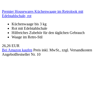
Premier Housewares Küchenwaage im Retrolook mit
Edelstahlschale, rot
Küchenwaage bis 3 kg
Rot mit Edelstahlschale
Hilfreiches Zubehör für den täglichen Gebrauch
Waage im Retro-Stil
26,26 EUR
Bei Amazon kaufen
Preis inkl. MwSt., zzgl. Versandkosten
Angebot
Bestseller Nr. 10