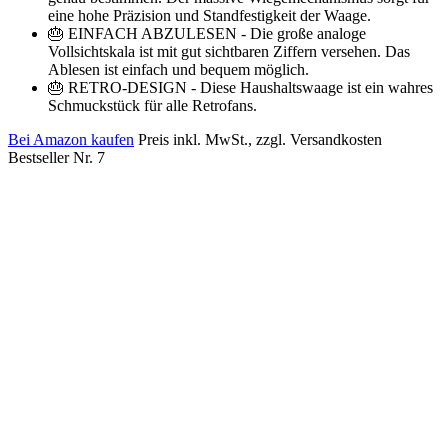
eine hohe Präzision und Standfestigkeit der Waage.
🎂 EINFACH ABZULESEN - Die große analoge
Vollsichtskala ist mit gut sichtbaren Ziffern versehen. Das
Ablesen ist einfach und bequem möglich.
🎂 RETRO-DESIGN - Diese Haushaltswaage ist ein wahres
Schmuckstück für alle Retrofans.
Bei Amazon kaufen
Preis inkl. MwSt., zzgl. Versandkosten
Bestseller Nr. 7