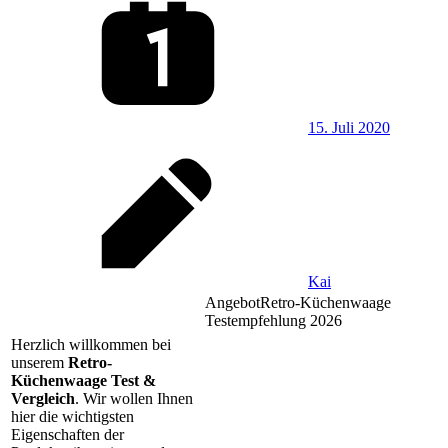
15. Juli 2020
Kai
Angebot
Retro-Küchenwaage
Testempfehlung 2026
Herzlich willkommen bei
unserem
Retro-
Küchenwaage Test &
Vergleich
. Wir wollen Ihnen
hier die wichtigsten
Eigenschaften der