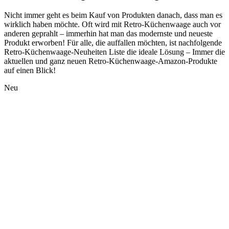
Nicht immer geht es beim Kauf von Produkten danach, dass man es
wirklich haben möchte. Oft wird mit Retro-Küchenwaage auch vor
anderen geprahlt – immerhin hat man das modernste und neueste
Produkt erworben! Für alle, die auffallen möchten, ist nachfolgende
Retro-Küchenwaage-Neuheiten Liste die ideale Lösung – Immer die
aktuellen und ganz neuen Retro-Küchenwaage-Amazon-Produkte
auf einen Blick!
Neu