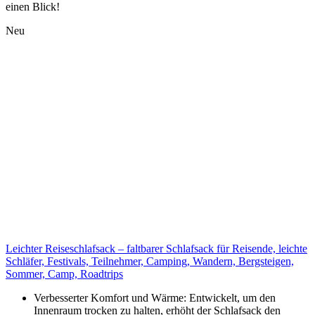
einen Blick!
Neu
Leichter Reiseschlafsack – faltbarer Schlafsack für Reisende, leichte
Schläfer, Festivals, Teilnehmer, Camping, Wandern, Bergsteigen,
Sommer, Camp, Roadtrips
Verbesserter Komfort und Wärme: Entwickelt, um den
Innenraum trocken zu halten, erhöht der Schlafsack den