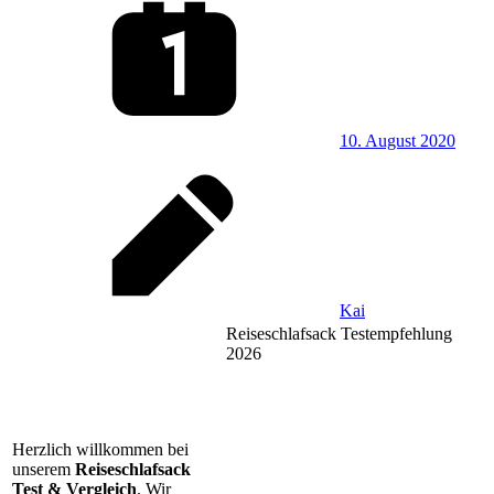
10. August 2020
Kai
Reiseschlafsack Testempfehlung
2026
Herzlich willkommen bei
unserem
Reiseschlafsack
Test & Vergleich
. Wir