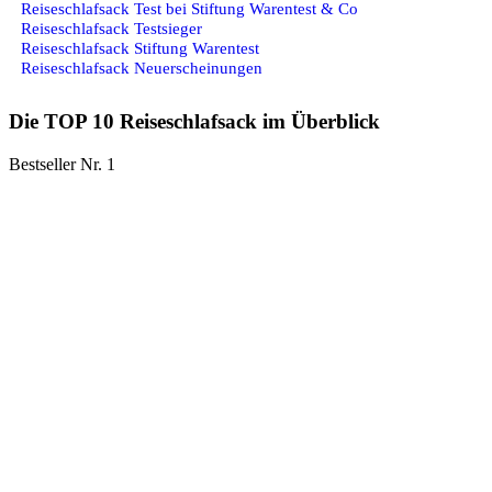
Reiseschlafsack Test bei Stiftung Warentest & Co
Reiseschlafsack Testsieger
Reiseschlafsack Stiftung Warentest
Reiseschlafsack Neuerscheinungen
Die TOP 10 Reiseschlafsack im Überblick
Bestseller Nr. 1