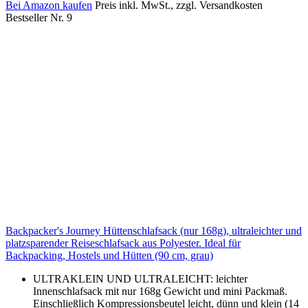
Bei Amazon kaufen
Preis inkl. MwSt., zzgl. Versandkosten
Bestseller Nr. 9
Backpacker's Journey Hüttenschlafsack (nur 168g), ultraleichter und
platzsparender Reiseschlafsack aus Polyester. Ideal für
Backpacking, Hostels und Hütten (90 cm, grau)
ULTRAKLEIN UND ULTRALEICHT: leichter
Innenschlafsack mit nur 168g Gewicht und mini Packmaß.
Einschließlich Kompressionsbeutel leicht, dünn und klein (14