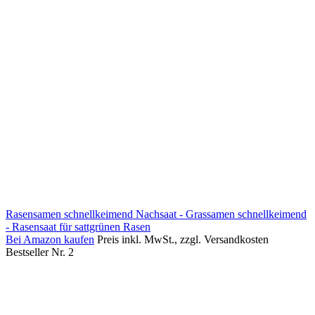
Rasensamen schnellkeimend Nachsaat - Grassamen schnellkeimend
- Rasensaat für sattgrünen Rasen
Bei Amazon kaufen
Preis inkl. MwSt., zzgl. Versandkosten
Bestseller Nr. 2