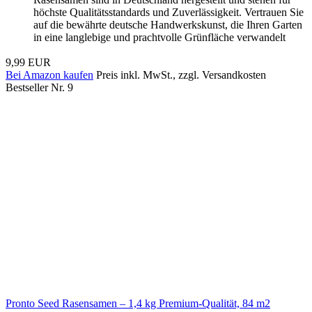
höchste Qualitätsstandards und Zuverlässigkeit. Vertrauen Sie
auf die bewährte deutsche Handwerkskunst, die Ihren Garten
in eine langlebige und prachtvolle Grünfläche verwandelt
9,99 EUR
Bei Amazon kaufen
Preis inkl. MwSt., zzgl. Versandkosten
Bestseller Nr. 9
Pronto Seed Rasensamen – 1,4 kg Premium-Qualität, 84 m2