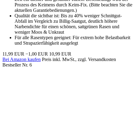
Prozess des Keimens durch Keim-Fix. (Bitte beachten Sie die
aktuellen Garantiebedienungen.)
Qualität die sichtbar ist: Bis zu 40% weniger Schnittgut-
Abfall im Vergleich zu Billig-Saatgut, deutlich höhere
Narbendichte für einen schönen, sattgrünen Rasen und
weniger Moos & Unkraut
Für alle Rasentypen geeignet: Für extrem hohe Belastbarkeit
und Strapazierfähigkeit ausgelegt
11,99 EUR
−1,00 EUR
10,99 EUR
Bei Amazon kaufen
Preis inkl. MwSt., zzgl. Versandkosten
Bestseller Nr. 6