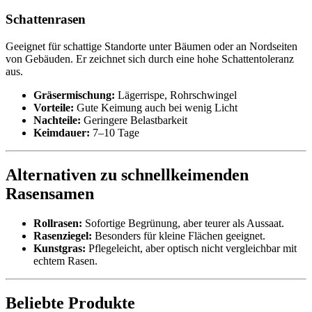
Schattenrasen
Geeignet für schattige Standorte unter Bäumen oder an Nordseiten
von Gebäuden. Er zeichnet sich durch eine hohe Schattentoleranz
aus.
Gräsermischung:
Lägerrispe, Rohrschwingel
Vorteile:
Gute Keimung auch bei wenig Licht
Nachteile:
Geringere Belastbarkeit
Keimdauer:
7–10 Tage
Alternativen zu schnellkeimenden
Rasensamen
Rollrasen:
Sofortige Begrünung, aber teurer als Aussaat.
Rasenziegel:
Besonders für kleine Flächen geeignet.
Kunstgras:
Pflegeleicht, aber optisch nicht vergleichbar mit
echtem Rasen.
Beliebte Produkte