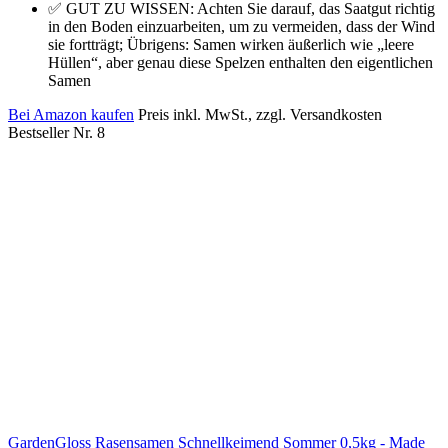
✅ GUT ZU WISSEN: Achten Sie darauf, das Saatgut richtig
in den Boden einzuarbeiten, um zu vermeiden, dass der Wind
sie fortträgt; Übrigens: Samen wirken äußerlich wie „leere
Hüllen“, aber genau diese Spelzen enthalten den eigentlichen
Samen
Bei Amazon kaufen
Preis inkl. MwSt., zzgl. Versandkosten
Bestseller Nr. 8
GardenGloss Rasensamen Schnellkeimend Sommer 0,5kg - Made