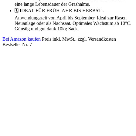
eine lange Lebensdauer der Grashalme.
🗓 IDEAL FÜR FRÜHJAHR BIS HERBST -
Anwendungszeit von April bis September. Ideal zur Rasen
Neuanlage oder als Nachsaat. Optimales Wachstum ab 10°C.
Günstig und gut dank 10kg Sack.
Bei Amazon kaufen
Preis inkl. MwSt., zzgl. Versandkosten
Bestseller Nr. 7