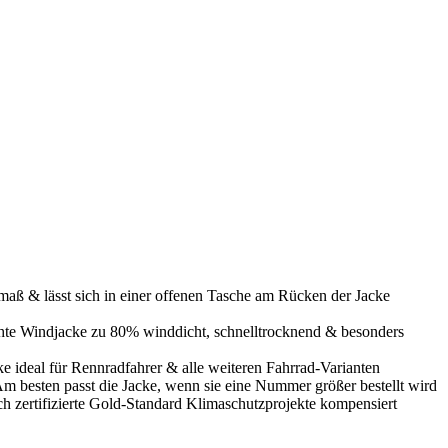
ß & lässt sich in einer offenen Tasche am Rücken der Jacke
hte Windjacke zu 80% winddicht, schnelltrocknend & besonders
ideal für Rennradfahrer & alle weiteren Fahrrad-Varianten
m besten passt die Jacke, wenn sie eine Nummer größer bestellt wird
zertifizierte Gold-Standard Klimaschutzprojekte kompensiert