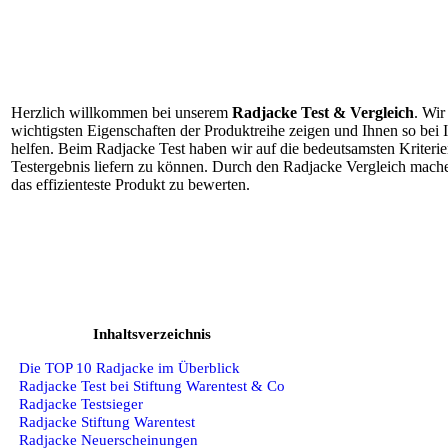
Herzlich willkommen bei unserem
Radjacke Test & Vergleich
. Wir
wichtigsten Eigenschaften der Produktreihe zeigen und Ihnen so bei
helfen. Beim Radjacke Test haben wir auf die bedeutsamsten Kriterie
Testergebnis liefern zu können. Durch den Radjacke Vergleich machen
das effizienteste Produkt zu bewerten.
Inhaltsverzeichnis
Die TOP 10 Radjacke im Überblick
Radjacke Test bei Stiftung Warentest & Co
Radjacke Testsieger
Radjacke Stiftung Warentest
Radjacke Neuerscheinungen