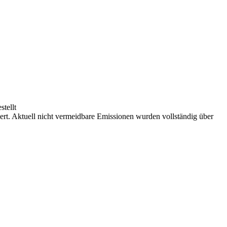
tellt
iert. Aktuell nicht vermeidbare Emissionen wurden vollständig über