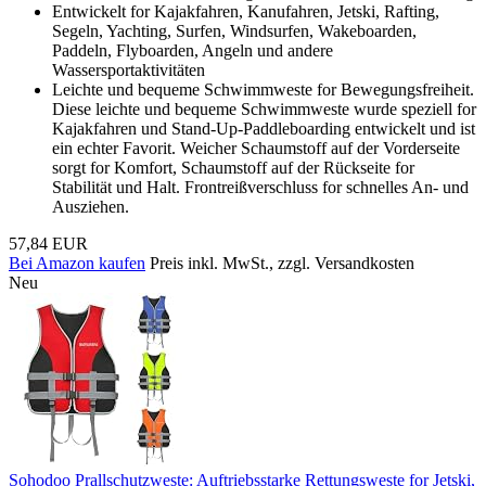
Entwickelt for Kajakfahren, Kanufahren, Jetski, Rafting,
Segeln, Yachting, Surfen, Windsurfen, Wakeboarden,
Paddeln, Flyboarden, Angeln und andere
Wassersportaktivitäten
Leichte und bequeme Schwimmweste for Bewegungsfreiheit.
Diese leichte und bequeme Schwimmweste wurde speziell for
Kajakfahren und Stand-Up-Paddleboarding entwickelt und ist
ein echter Favorit. Weicher Schaumstoff auf der Vorderseite
sorgt for Komfort, Schaumstoff auf der Rückseite for
Stabilität und Halt. Frontreißverschluss for schnelles An- und
Ausziehen.
57,84 EUR
Bei Amazon kaufen
Preis inkl. MwSt., zzgl. Versandkosten
Neu
Sohodoo Prallschutzweste: Auftriebsstarke Rettungsweste for Jetski,