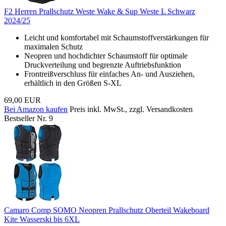
F2 Herren Prallschutz Weste Wake & Sup Weste L Schwarz
2024/25
Leicht und komfortabel mit Schaumstoffverstärkungen für
maximalen Schutz
Neopren und hochdichter Schaumstoff für optimale
Druckverteilung und begrenzte Auftriebsfunktion
Frontreißverschluss für einfaches An- und Ausziehen,
erhältlich in den Größen S-XL
69,00 EUR
Bei Amazon kaufen
Preis inkl. MwSt., zzgl. Versandkosten
Bestseller Nr. 9
Camaro Comp SOMO Neopren Prallschutz Oberteil Wakeboard
Kite Wasserski bis 6XL