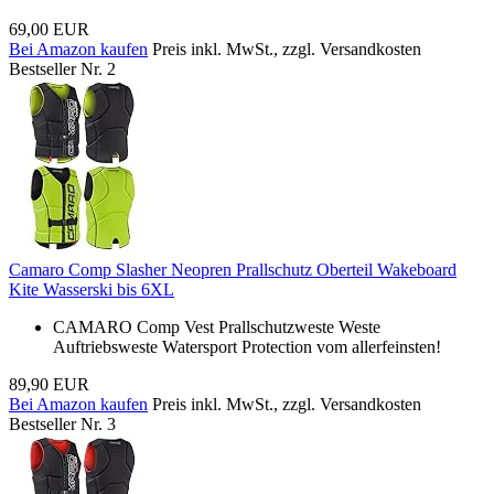
69,00 EUR
Bei Amazon kaufen
Preis inkl. MwSt., zzgl. Versandkosten
Bestseller Nr. 2
Camaro Comp Slasher Neopren Prallschutz Oberteil Wakeboard
Kite Wasserski bis 6XL
CAMARO Comp Vest Prallschutzweste Weste
Auftriebsweste Watersport Protection vom allerfeinsten!
89,90 EUR
Bei Amazon kaufen
Preis inkl. MwSt., zzgl. Versandkosten
Bestseller Nr. 3