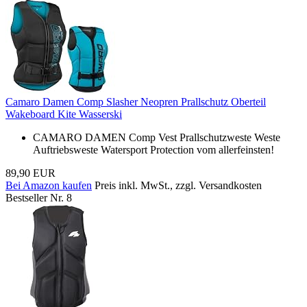
Camaro Damen Comp Slasher Neopren Prallschutz Oberteil
Wakeboard Kite Wasserski
CAMARO DAMEN Comp Vest Prallschutzweste Weste
Auftriebsweste Watersport Protection vom allerfeinsten!
89,90 EUR
Bei Amazon kaufen
Preis inkl. MwSt., zzgl. Versandkosten
Bestseller Nr. 8