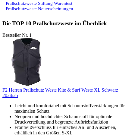
Prallschutzweste Stiftung Warentest
Prallschutzweste Neuerscheinungen
Die TOP 10 Prallschutzweste im Überblick
Bestseller Nr. 1
F2 Herren Prallschutz Weste Kite & Surf Weste XL Schwarz
2024/25
Leicht und komfortabel mit Schaumstoffverstärkungen für
maximalen Schutz
Neopren und hochdichter Schaumstoff für optimale
Druckverteilung und begrenzte Auftriebsfunktion
Frontreißverschluss für einfaches An- und Ausziehen,
erhältlich in den Größen S-XL