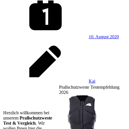
10. August 2020
Kai
Prallschutzweste Testempfehlung
2026
Herzlich willkommen bei
unserem
Prallschutzweste
Test & Vergleich
. Wir
wollen Ihnen hier die