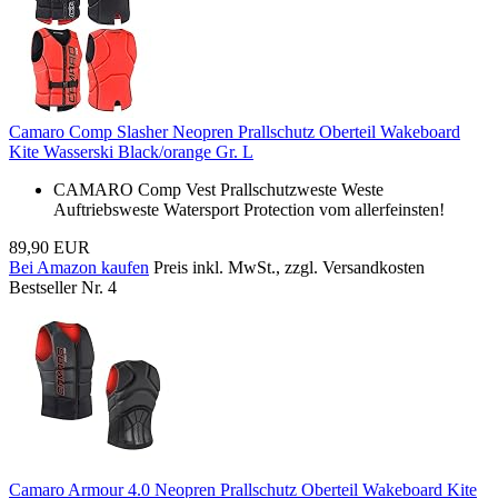
Camaro Comp Slasher Neopren Prallschutz Oberteil Wakeboard
Kite Wasserski Black/orange Gr. L
CAMARO Comp Vest Prallschutzweste Weste
Auftriebsweste Watersport Protection vom allerfeinsten!
89,90 EUR
Bei Amazon kaufen
Preis inkl. MwSt., zzgl. Versandkosten
Bestseller Nr. 4
Camaro Armour 4.0 Neopren Prallschutz Oberteil Wakeboard Kite