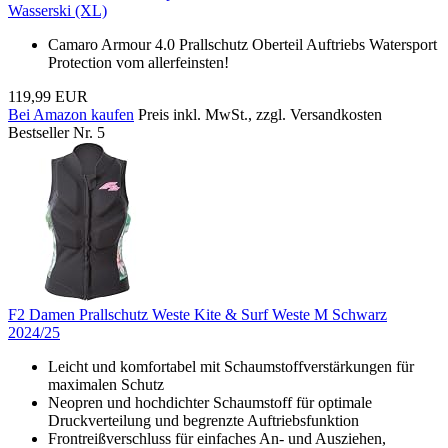
Wasserski (XL)
Camaro Armour 4.0 Prallschutz Oberteil Auftriebs Watersport
Protection vom allerfeinsten!
119,99 EUR
Bei Amazon kaufen
Preis inkl. MwSt., zzgl. Versandkosten
Bestseller Nr. 5
F2 Damen Prallschutz Weste Kite & Surf Weste M Schwarz
2024/25
Leicht und komfortabel mit Schaumstoffverstärkungen für
maximalen Schutz
Neopren und hochdichter Schaumstoff für optimale
Druckverteilung und begrenzte Auftriebsfunktion
Frontreißverschluss für einfaches An- und Ausziehen,