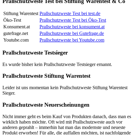
Prallschutzweste Test bei Stiftung Warentest & Co
Stiftung Warentest
Prallschutzweste Test bei test.de
Öko-Test
Prallschutzweste Test bei Öko-Test
Konsument.at
Prallschutzweste bei konsument.at
gutefrage.net
Prallschutzweste bei Gutefrage.de
Youtube.com
Prallschutzweste bei Youtube.com
Prallschutzweste Testsieger
Es wurde bisher kein Prallschutzweste Testsieger ernannt.
Prallschutzweste Stiftung Warentest
Leider ist uns momentan kein Prallschutzweste Stiftung Warentest
Sieger.
Prallschutzweste Neuerscheinungen
Nicht immer geht es beim Kauf von Produkten danach, dass man es
wirklich haben möchte. Oft wird mit Prallschutzweste auch vor
anderen geprahlt – immerhin hat man das modernste und neueste
Produkt erworben! Für alle, die auffallen möchten, ist nachfolgende