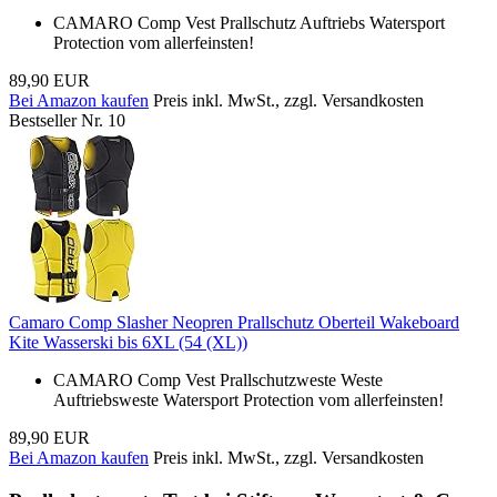
CAMARO Comp Vest Prallschutz Auftriebs Watersport
Protection vom allerfeinsten!
89,90 EUR
Bei Amazon kaufen
Preis inkl. MwSt., zzgl. Versandkosten
Bestseller Nr. 10
Camaro Comp Slasher Neopren Prallschutz Oberteil Wakeboard
Kite Wasserski bis 6XL (54 (XL))
CAMARO Comp Vest Prallschutzweste Weste
Auftriebsweste Watersport Protection vom allerfeinsten!
89,90 EUR
Bei Amazon kaufen
Preis inkl. MwSt., zzgl. Versandkosten