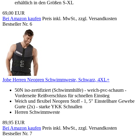
erhältlich in den Größen S-XL
69,00 EUR
Bei Amazon kaufen
Preis inkl. MwSt., zzgl. Versandkosten
Bestseller Nr. 6
Jobe Herren Neopren Schwimmweste, Schwarz, 4XL+
50N iso-zertifiziert (Schwimmhilfe) - weich-pvc-schaum -
Vorderseite Reißverschluss für schnellen Einstieg
Weich und flexibel Neopren Stoff - 1, 5" Einstellbare Gewebe
Gurte (2x) - starke YKK Schnallen
Herren Schwimmweste
89,95 EUR
Bei Amazon kaufen
Preis inkl. MwSt., zzgl. Versandkosten
Bestseller Nr. 7