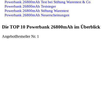
Powerbank 26800mAh Test bei Stiftung Warentest & Co
Powerbank 26800mAh Testsieger
Powerbank 26800mAh Stiftung Warentest
Powerbank 26800mAh Neuerscheinungen
Die TOP 10 Powerbank 26800mAh im Überblick
Angebot
Bestseller Nr. 1