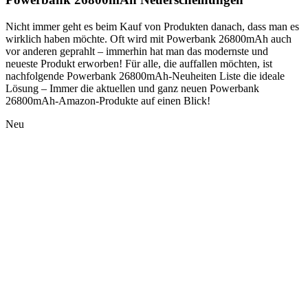
Nicht immer geht es beim Kauf von Produkten danach, dass man es
wirklich haben möchte. Oft wird mit Powerbank 26800mAh auch
vor anderen geprahlt – immerhin hat man das modernste und
neueste Produkt erworben! Für alle, die auffallen möchten, ist
nachfolgende Powerbank 26800mAh-Neuheiten Liste die ideale
Lösung – Immer die aktuellen und ganz neuen Powerbank
26800mAh-Amazon-Produkte auf einen Blick!
Neu