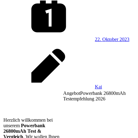
22. Oktober 2023
Kai
Angebot
Powerbank 26800mAh
Testempfehlung 2026
Herzlich willkommen bei
unserem
Powerbank
26800mAh Test &
Vergleich
. Wir wollen Ihnen