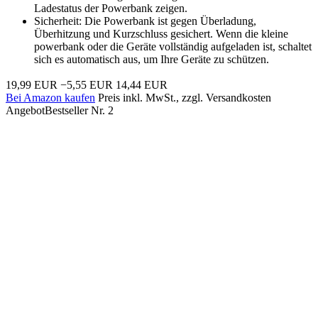
Ladestatus der Powerbank zeigen.
Sicherheit: Die Powerbank ist gegen Überladung,
Überhitzung und Kurzschluss gesichert. Wenn die kleine
powerbank oder die Geräte vollständig aufgeladen ist, schaltet
sich es automatisch aus, um Ihre Geräte zu schützen.
19,99 EUR
−5,55 EUR
14,44 EUR
Bei Amazon kaufen
Preis inkl. MwSt., zzgl. Versandkosten
Angebot
Bestseller Nr. 2