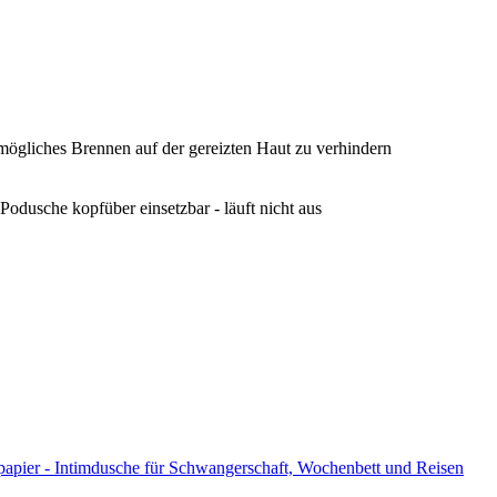
mögliches Brennen auf der gereizten Haut zu verhindern
Podusche kopfüber einsetzbar - läuft nicht aus
papier - Intimdusche für Schwangerschaft, Wochenbett und Reisen