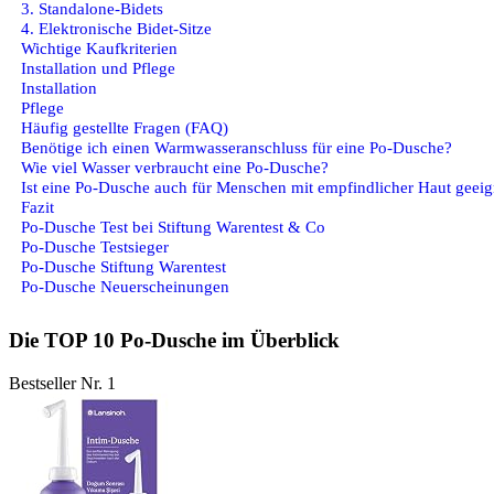
3. Standalone-Bidets
4. Elektronische Bidet-Sitze
Wichtige Kaufkriterien
Installation und Pflege
Installation
Pflege
Häufig gestellte Fragen (FAQ)
Benötige ich einen Warmwasseranschluss für eine Po-Dusche?
Wie viel Wasser verbraucht eine Po-Dusche?
Ist eine Po-Dusche auch für Menschen mit empfindlicher Haut geeig
Fazit
Po-Dusche Test bei Stiftung Warentest & Co
Po-Dusche Testsieger
Po-Dusche Stiftung Warentest
Po-Dusche Neuerscheinungen
Die TOP 10 Po-Dusche im Überblick
Bestseller Nr. 1