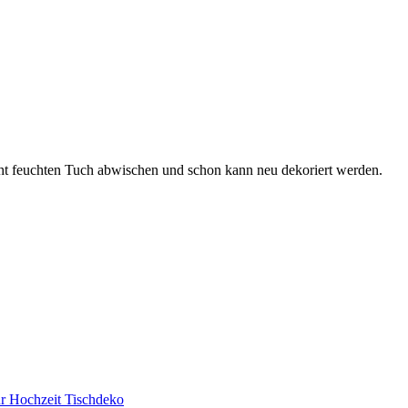
cht feuchten Tuch abwischen und schon kann neu dekoriert werden.
für Hochzeit Tischdeko