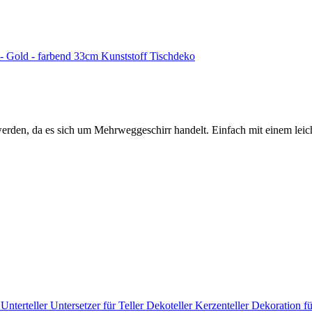
k - Gold - farbend 33cm Kunststoff Tischdeko
erden, da es sich um Mehrweggeschirr handelt. Einfach mit einem lei
Unterteller Untersetzer für Teller Dekoteller Kerzenteller Dekoration 