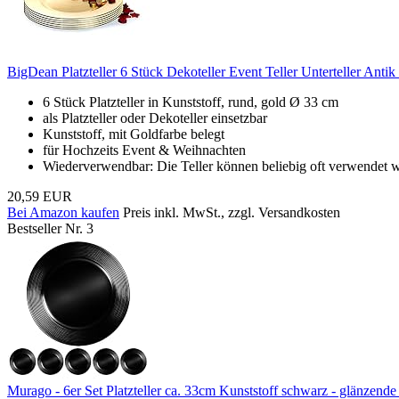
BigDean Platzteller 6 Stück Dekoteller Event Teller Unterteller Anti
6 Stück Platzteller in Kunststoff, rund, gold Ø 33 cm
als Platzteller oder Dekoteller einsetzbar
Kunststoff, mit Goldfarbe belegt
für Hochzeits Event & Weihnachten
Wiederverwendbar: Die Teller können beliebig oft verwendet w
20,59 EUR
Bei Amazon kaufen
Preis inkl. MwSt., zzgl. Versandkosten
Bestseller Nr. 3
Murago - 6er Set Platzteller ca. 33cm Kunststoff schwarz - glänzende 