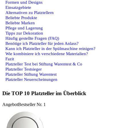
Formen und Designs
Einsatzgebiete
Alternativen zu Platztellern
Beliebte Produkte
Beliebte Marken
Pflege und Lagerung
Tipps zur Dekoration
Häufig gestellte Fragen (FAQ)
Benötige ich Platzteller für jeden Anlass?
Kann ich Platzteller in der Spülmaschine reinigen?
Wie kombiniere ich verschiedene Materialien?
Fazit
Platzteller Test bei Stiftung Warentest & Co
Platzteller Testsieger
Platzteller Stiftung Warentest
Platzteller Neuerscheinungen
Die TOP 10 Platzteller im Überblick
Angebot
Bestseller Nr. 1