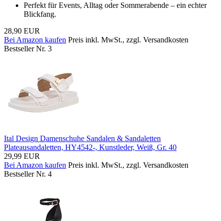
Perfekt für Events, Alltag oder Sommerabende – ein echter
Blickfang.
28,90 EUR
Bei Amazon kaufen
Preis inkl. MwSt., zzgl. Versandkosten
Bestseller Nr. 3
Ital Design Damenschuhe Sandalen & Sandaletten
Plateausandaletten, HY4542-, Kunstleder, Weiß, Gr. 40
29,99 EUR
Bei Amazon kaufen
Preis inkl. MwSt., zzgl. Versandkosten
Bestseller Nr. 4