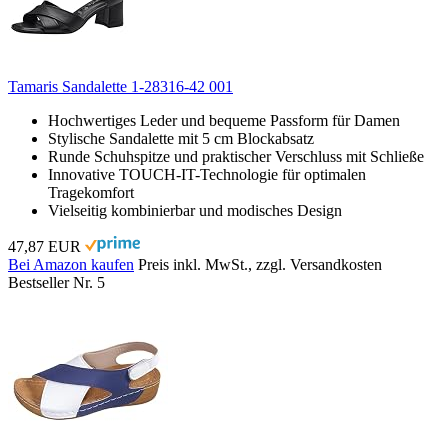
Tamaris Sandalette 1-28316-42 001
Hochwertiges Leder und bequeme Passform für Damen
Stylische Sandalette mit 5 cm Blockabsatz
Runde Schuhspitze und praktischer Verschluss mit Schließe
Innovative TOUCH-IT-Technologie für optimalen
Tragekomfort
Vielseitig kombinierbar und modisches Design
47,87 EUR
Bei Amazon kaufen
Preis inkl. MwSt., zzgl. Versandkosten
Bestseller Nr. 5