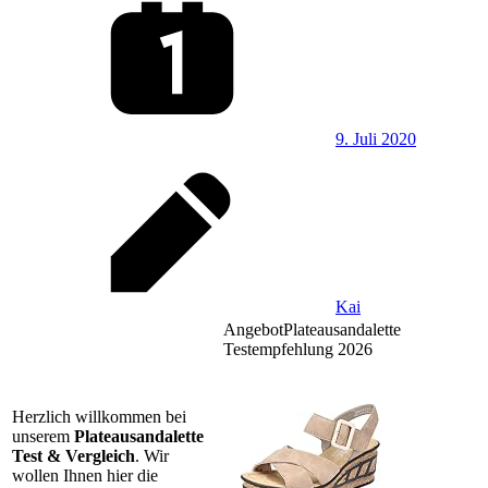
9. Juli 2020
Kai
Angebot
Plateausandalette
Testempfehlung 2026
Herzlich willkommen bei
unserem
Plateausandalette
Test & Vergleich
. Wir
wollen Ihnen hier die