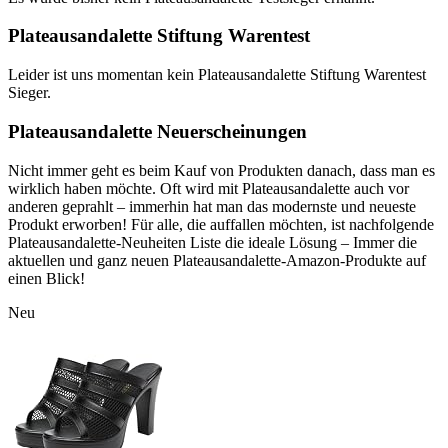
Plateausandalette Stiftung Warentest
Leider ist uns momentan kein Plateausandalette Stiftung Warentest
Sieger.
Plateausandalette Neuerscheinungen
Nicht immer geht es beim Kauf von Produkten danach, dass man es
wirklich haben möchte. Oft wird mit Plateausandalette auch vor
anderen geprahlt – immerhin hat man das modernste und neueste
Produkt erworben! Für alle, die auffallen möchten, ist nachfolgende
Plateausandalette-Neuheiten Liste die ideale Lösung – Immer die
aktuellen und ganz neuen Plateausandalette-Amazon-Produkte auf
einen Blick!
Neu