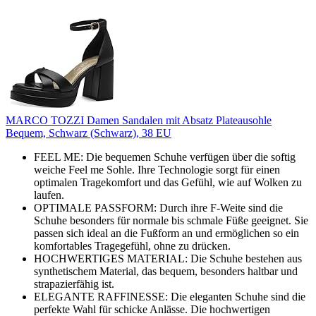
MARCO TOZZI Damen Sandalen mit Absatz Plateausohle
Bequem, Schwarz (Schwarz), 38 EU
FEEL ME: Die bequemen Schuhe verfügen über die softig
weiche Feel me Sohle. Ihre Technologie sorgt für einen
optimalen Tragekomfort und das Gefühl, wie auf Wolken zu
laufen.
OPTIMALE PASSFORM: Durch ihre F-Weite sind die
Schuhe besonders für normale bis schmale Füße geeignet. Sie
passen sich ideal an die Fußform an und ermöglichen so ein
komfortables Tragegefühl, ohne zu drücken.
HOCHWERTIGES MATERIAL: Die Schuhe bestehen aus
synthetischem Material, das bequem, besonders haltbar und
strapazierfähig ist.
ELEGANTE RAFFINESSE: Die eleganten Schuhe sind die
perfekte Wahl für schicke Anlässe. Die hochwertigen