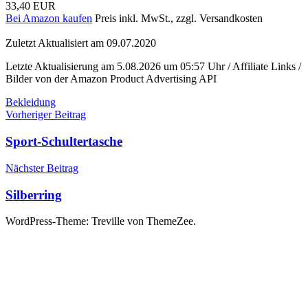
33,40 EUR
Bei Amazon kaufen
Preis inkl. MwSt., zzgl. Versandkosten
Zuletzt Aktualisiert am 09.07.2020
Letzte Aktualisierung am 5.08.2026 um 05:57 Uhr / Affiliate Links /
Bilder von der Amazon Product Advertising API
Bekleidung
Beitragsnavigation
Vorheriger Beitrag
Sport-Schultertasche
Nächster Beitrag
Silberring
WordPress-Theme: Treville von ThemeZee.