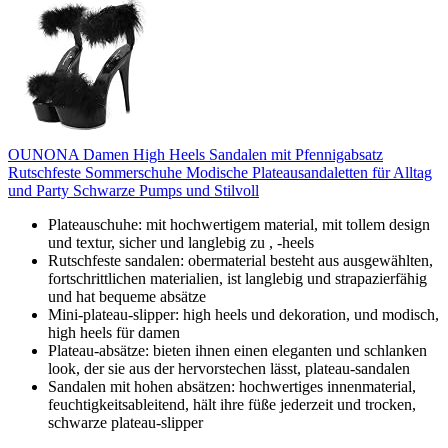
OUNONA Damen High Heels Sandalen mit Pfennigabsatz
Rutschfeste Sommerschuhe Modische Plateausandaletten für Alltag
und Party Schwarze Pumps und Stilvoll
Plateauschuhe: mit hochwertigem material, mit tollem design
und textur, sicher und langlebig zu , -heels
Rutschfeste sandalen: obermaterial besteht aus ausgewählten,
fortschrittlichen materialien, ist langlebig und strapazierfähig
und hat bequeme absätze
Mini-plateau-slipper: high heels und dekoration, und modisch,
high heels für damen
Plateau-absätze: bieten ihnen einen eleganten und schlanken
look, der sie aus der hervorstechen lässt, plateau-sandalen
Sandalen mit hohen absätzen: hochwertiges innenmaterial,
feuchtigkeitsableitend, hält ihre füße jederzeit und trocken,
schwarze plateau-slipper