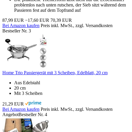
problemlos nach unten rutschen, der Sieb sitzt während dem
Passieren fest auf dem Topfrand auf
87,99 EUR
−17,60 EUR
70,39 EUR
Bei Amazon kaufen
Preis inkl. MwSt., zzgl. Versandkosten
Bestseller Nr. 3
Home Trio Passiergerät mit 3 Scheiben, Edelblatt, 20 cm
Aus Edelstahl
20 cm
Mit 3 Scheiben
21,29 EUR
Bei Amazon kaufen
Preis inkl. MwSt., zzgl. Versandkosten
Angebot
Bestseller Nr. 4