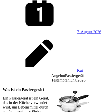
7. August 2026
Kai
Angebot
Passiergerät
Testempfehlung 2026
Was ist ein Passiergerät?
Ein Passiergerät ist ein Gerät,
das in der Küche verwendet
wird, um Lebensmittel durch
ein feinmaschiges Sieb zu