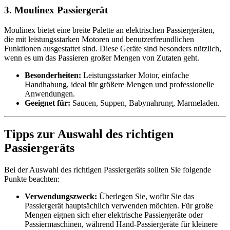
3. Moulinex Passiergerät
Moulinex bietet eine breite Palette an elektrischen Passiergeräten,
die mit leistungsstarken Motoren und benutzerfreundlichen
Funktionen ausgestattet sind. Diese Geräte sind besonders nützlich,
wenn es um das Passieren großer Mengen von Zutaten geht.
Besonderheiten:
Leistungsstarker Motor, einfache
Handhabung, ideal für größere Mengen und professionelle
Anwendungen.
Geeignet für:
Saucen, Suppen, Babynahrung, Marmeladen.
Tipps zur Auswahl des richtigen
Passiergeräts
Bei der Auswahl des richtigen Passiergeräts sollten Sie folgende
Punkte beachten:
Verwendungszweck:
Überlegen Sie, wofür Sie das
Passiergerät hauptsächlich verwenden möchten. Für große
Mengen eignen sich eher elektrische Passiergeräte oder
Passiermaschinen, während Hand-Passiergeräte für kleinere