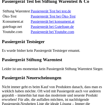
Passiergerät Test bei Stiftung Warentest & Co
Stiftung Warentest
Passiergerät Test bei test.de
Öko-Test
Passiergerät Test bei Öko-Test
Konsument.at
Passiergerät bei konsument.at
gutefrage.net
Passiergerät bei Gutefrage.de
Youtube.com
Passiergerät bei Youtube.com
Passiergerät Testsieger
Es wurde bisher kein Passiergerät Testsieger ernannt.
Passiergerät Stiftung Warentest
Leider ist uns momentan kein Passiergerät Stiftung Warentest Sieger.
Passiergerät Neuerscheinungen
Nicht immer geht es beim Kauf von Produkten danach, dass man es
wirklich haben möchte. Oft wird mit Passiergerät auch vor anderen
geprahlt – immerhin hat man das modernste und neueste Produkt
erworben! Für alle, die auffallen möchten, ist nachfolgende
Passiergerät-Neuheiten Liste die ideale Lösung – Immer die