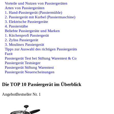
Vorteile und Nutzen von Passiergeräten
Arten von Passiergeräten
1. Hand-Passiergerät (Passiermühle)
2. Passiergerät mit Kurbel (Passiermaschine)
3. Elektrische Passiergeräte
4. Passierstäbe
Beliebte Passiergeräte und Marken
1. Küchenprofi Passiergerät
2. Zyliss Passiergerät
3. Moulinex Passiergerät
Tipps zur Auswahl des richtigen Passiergeräts
Fazit
Passiergerät Test bei Stiftung Warentest & Co
Passiergerät Testsieger
Passiergerät Stiftung Warentest
Passiergerät Neuerscheinungen
Die TOP 10 Passiergerät im Überblick
Angebot
Bestseller Nr. 1