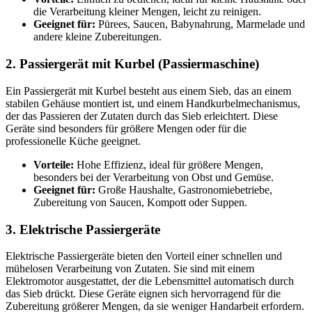
die Verarbeitung kleiner Mengen, leicht zu reinigen.
Geeignet für:
Pürees, Saucen, Babynahrung, Marmelade und
andere kleine Zubereitungen.
2. Passiergerät mit Kurbel (Passiermaschine)
Ein Passiergerät mit Kurbel besteht aus einem Sieb, das an einem
stabilen Gehäuse montiert ist, und einem Handkurbelmechanismus,
der das Passieren der Zutaten durch das Sieb erleichtert. Diese
Geräte sind besonders für größere Mengen oder für die
professionelle Küche geeignet.
Vorteile:
Hohe Effizienz, ideal für größere Mengen,
besonders bei der Verarbeitung von Obst und Gemüse.
Geeignet für:
Große Haushalte, Gastronomiebetriebe,
Zubereitung von Saucen, Kompott oder Suppen.
3. Elektrische Passiergeräte
Elektrische Passiergeräte bieten den Vorteil einer schnellen und
mühelosen Verarbeitung von Zutaten. Sie sind mit einem
Elektromotor ausgestattet, der die Lebensmittel automatisch durch
das Sieb drückt. Diese Geräte eignen sich hervorragend für die
Zubereitung größerer Mengen, da sie weniger Handarbeit erfordern.