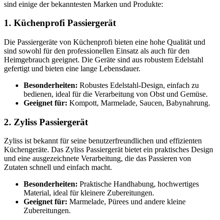
sind einige der bekanntesten Marken und Produkte:
1. Küchenprofi Passiergerät
Die Passiergeräte von Küchenprofi bieten eine hohe Qualität und
sind sowohl für den professionellen Einsatz als auch für den
Heimgebrauch geeignet. Die Geräte sind aus robustem Edelstahl
gefertigt und bieten eine lange Lebensdauer.
Besonderheiten:
Robustes Edelstahl-Design, einfach zu
bedienen, ideal für die Verarbeitung von Obst und Gemüse.
Geeignet für:
Kompott, Marmelade, Saucen, Babynahrung.
2. Zyliss Passiergerät
Zyliss ist bekannt für seine benutzerfreundlichen und effizienten
Küchengeräte. Das Zyliss Passiergerät bietet ein praktisches Design
und eine ausgezeichnete Verarbeitung, die das Passieren von
Zutaten schnell und einfach macht.
Besonderheiten:
Praktische Handhabung, hochwertiges
Material, ideal für kleinere Zubereitungen.
Geeignet für:
Marmelade, Pürees und andere kleine
Zubereitungen.