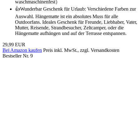
waschmaschinenfest）
👍Wunderbar Geschenk für Urlaub: Verschiedene Farben zur
Auswahl. Hängematte ist ein absolutes Muss für alle
Outdoorfans. Ideales Geschenk für Freunde, Liebhaber, Vater,
Mutter, Reisende, Strandbesucher, Zeltcamper, oder die
Hängematte aufhängen und auf der Terrasse entspannen.
29,99 EUR
Bei Amazon kaufen
Preis inkl. MwSt., zzgl. Versandkosten
Bestseller Nr. 9