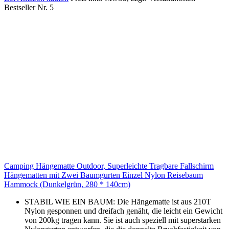
Bestseller Nr. 5
Camping Hängematte Outdoor, Superleichte Tragbare Fallschirm
Hängematten mit Zwei Baumgurten Einzel Nylon Reisebaum
Hammock (Dunkelgrün, 280 * 140cm)
STABIL WIE EIN BAUM: Die Hängematte ist aus 210T
Nylon gesponnen und dreifach genäht, die leicht ein Gewicht
von 200kg tragen kann. Sie ist auch speziell mit superstarken