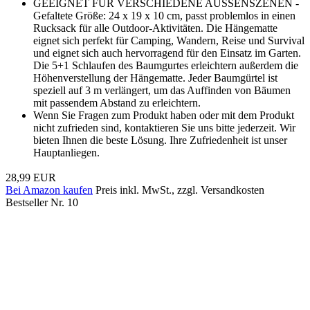
GEEIGNET FÜR VERSCHIEDENE AUSSENSZENEN -
Gefaltete Größe: 24 x 19 x 10 cm, passt problemlos in einen
Rucksack für alle Outdoor-Aktivitäten. Die Hängematte
eignet sich perfekt für Camping, Wandern, Reise und Survival
und eignet sich auch hervorragend für den Einsatz im Garten.
Die 5+1 Schlaufen des Baumgurtes erleichtern außerdem die
Höhenverstellung der Hängematte. Jeder Baumgürtel ist
speziell auf 3 m verlängert, um das Auffinden von Bäumen
mit passendem Abstand zu erleichtern.
Wenn Sie Fragen zum Produkt haben oder mit dem Produkt
nicht zufrieden sind, kontaktieren Sie uns bitte jederzeit. Wir
bieten Ihnen die beste Lösung. Ihre Zufriedenheit ist unser
Hauptanliegen.
28,99 EUR
Bei Amazon kaufen
Preis inkl. MwSt., zzgl. Versandkosten
Bestseller Nr. 10