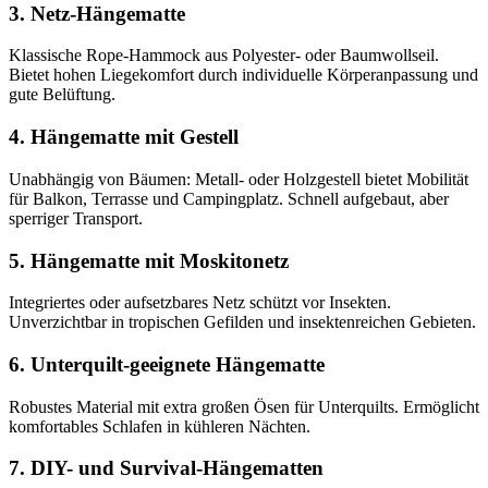
3. Netz-Hängematte
Klassische Rope-Hammock aus Polyester- oder Baumwollseil.
Bietet hohen Liegekomfort durch individuelle Körperanpassung und
gute Belüftung.
4. Hängematte mit Gestell
Unabhängig von Bäumen: Metall- oder Holzgestell bietet Mobilität
für Balkon, Terrasse und Campingplatz. Schnell aufgebaut, aber
sperriger Transport.
5. Hängematte mit Moskitonetz
Integriertes oder aufsetzbares Netz schützt vor Insekten.
Unverzichtbar in tropischen Gefilden und insektenreichen Gebieten.
6. Unterquilt-geeignete Hängematte
Robustes Material mit extra großen Ösen für Unterquilts. Ermöglicht
komfortables Schlafen in kühleren Nächten.
7. DIY- und Survival-Hängematten