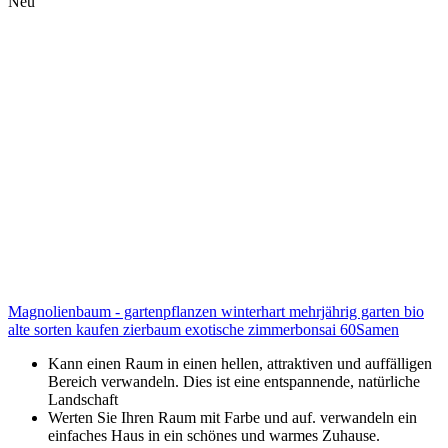
Neu
Magnolienbaum - gartenpflanzen winterhart mehrjährig garten bio
alte sorten kaufen zierbaum exotische zimmerbonsai 60Samen
Kann einen Raum in einen hellen, attraktiven und auffälligen
Bereich verwandeln. Dies ist eine entspannende, natürliche
Landschaft
Werten Sie Ihren Raum mit Farbe und auf. verwandeln ein
einfaches Haus in ein schönes und warmes Zuhause.