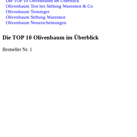
Die TOP 10 Olivenbaum im Überblick
Olivenbaum Test bei Stiftung Warentest & Co
Olivenbaum Testsieger
Olivenbaum Stiftung Warentest
Olivenbaum Neuerscheinungen
Die TOP 10 Olivenbaum im Überblick
Bestseller Nr. 1