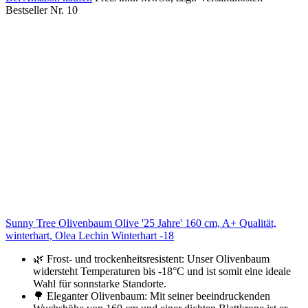
Bestseller Nr. 10
Sunny Tree Olivenbaum Olive '25 Jahre' 160 cm, A+ Qualität,
winterhart, Olea Lechin Winterhart -18
🌿 Frost- und trockenheitsresistent: Unser Olivenbaum
widersteht Temperaturen bis -18°C und ist somit eine ideale
Wahl für sonnstarke Standorte.
🌳 Eleganter Olivenbaum: Mit seiner beeindruckenden