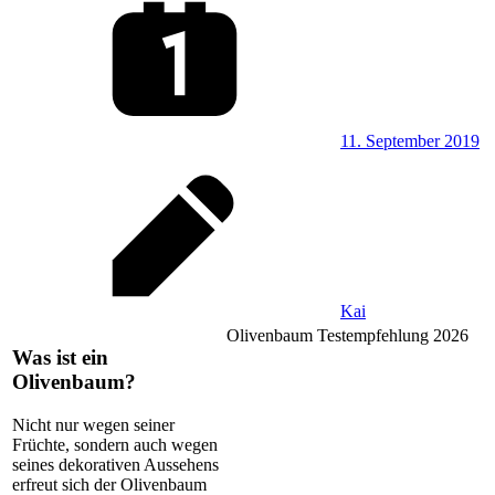
11. September 2019
Kai
Olivenbaum Testempfehlung 2026
Was ist ein
Olivenbaum?
Nicht nur wegen seiner
Früchte, sondern auch wegen
seines dekorativen Aussehens
erfreut sich der Olivenbaum