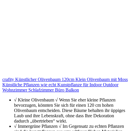
crafity Künstlicher Olivenbaum 120cm Klein Olivenbaum mit Moss
Künstliche Pflanzen wie echt Kunstpflanze für Indoor Outdoor
Wohnzimmer Schlafzimmer Büro Balkon
√ Kleine Olivenbaum √ Wenn Sie eher kleine Pflanzen
bevorzugen, könnten Sie sich für einen 120 cm hohen
Olivenbaum entscheiden. Diese Bäume behalten ihr üppiges
Laub und ihre Lebenskraft, ohne dass Ihre Dekoration
dadurch „übertrieben“ wirkt.
√ Immergrüne Pflanzen √ Im Gegensatz zu echten Pflanzen