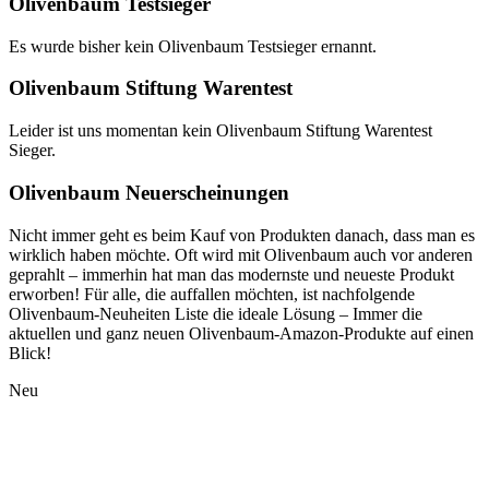
Olivenbaum Testsieger
Es wurde bisher kein Olivenbaum Testsieger ernannt.
Olivenbaum Stiftung Warentest
Leider ist uns momentan kein Olivenbaum Stiftung Warentest
Sieger.
Olivenbaum Neuerscheinungen
Nicht immer geht es beim Kauf von Produkten danach, dass man es
wirklich haben möchte. Oft wird mit Olivenbaum auch vor anderen
geprahlt – immerhin hat man das modernste und neueste Produkt
erworben! Für alle, die auffallen möchten, ist nachfolgende
Olivenbaum-Neuheiten Liste die ideale Lösung – Immer die
aktuellen und ganz neuen Olivenbaum-Amazon-Produkte auf einen
Blick!
Neu