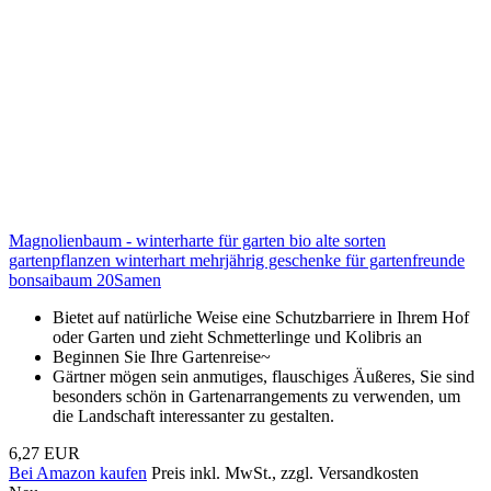
Magnolienbaum - winterharte für garten bio alte sorten
gartenpflanzen winterhart mehrjährig geschenke für gartenfreunde
bonsaibaum 20Samen
Bietet auf natürliche Weise eine Schutzbarriere in Ihrem Hof
oder Garten und zieht Schmetterlinge und Kolibris an
Beginnen Sie Ihre Gartenreise~
Gärtner mögen sein anmutiges, flauschiges Äußeres, Sie sind
besonders schön in Gartenarrangements zu verwenden, um
die Landschaft interessanter zu gestalten.
6,27 EUR
Bei Amazon kaufen
Preis inkl. MwSt., zzgl. Versandkosten